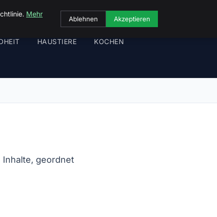
chtlinie.
Mehr
Ablehnen
Akzeptieren
DHEIT
HAUSTIERE
KOCHEN
 Inhalte, geordnet