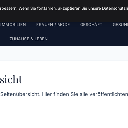
rbessern. Wenn Sie fortfahren, akzeptieren Sie unsere Datenschutzri
 IMMOBILIEN
FRAUEN / MODE
GESCHÄFT
GESUN
ZUHAUSE & LEBEN
sicht
eitenübersicht. Hier finden Sie alle veröffentlichten