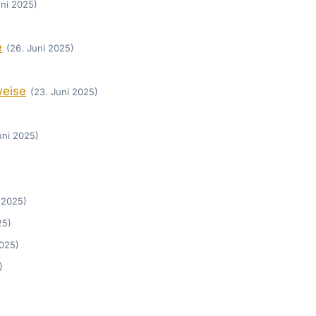
uni 2025)
e
(26. Juni 2025)
weise
(23. Juni 2025)
Juni 2025)
i 2025)
25)
2025)
)