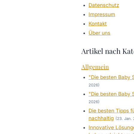
Datenschutz
Impressum
Kontakt
Über uns
Artikel nach Kat
Allgemein
"Die besten Baby 
2026)
"Die besten Baby 
2026)
Die besten Tipps fü
nachhaltig
(23. Jan.
Innovative Lösunge