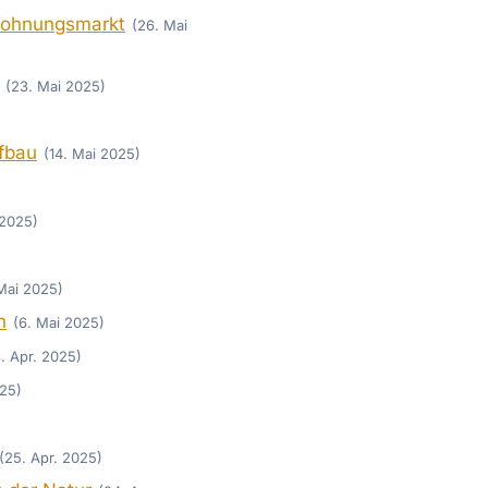
Wohnungsmarkt
(26. Mai
(23. Mai 2025)
ufbau
(14. Mai 2025)
 2025)
 Mai 2025)
n
(6. Mai 2025)
. Apr. 2025)
025)
(25. Apr. 2025)