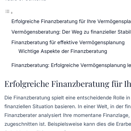
Erfolgreiche Finanzberatung für Ihre Vermögenspl
Vermögensberatung: Der Weg zu finanzieller Stabil
Finanzberatung für effektive Vermögensplanung
Wichtige Aspekte der Finanzberatung
Finanzberatung: Erfolgreiche Vermögensplanung l
Erfolgreiche Finanzberatung für 
Die
Finanzberatung
spielt eine entscheidende Rolle i
finanziellen Situation basieren. In einer Welt, in der
Finanzberater analysiert Ihre momentane Finanzlage, 
zugeschnitten ist. Beispielsweise kann dies die Erarb