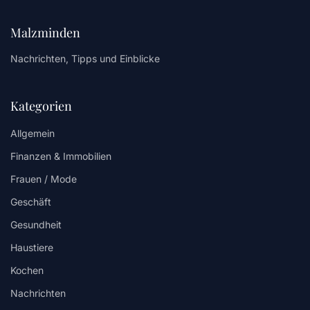
Malzminden
Nachrichten, Tipps und Einblicke
Kategorien
Allgemein
Finanzen & Immobilien
Frauen / Mode
Geschäft
Gesundheit
Haustiere
Kochen
Nachrichten