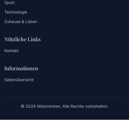
Sport
Technologie
Zuhause & Leben
Nützliche Links
Kontakt
Informationen
Seitenübersicht
© 2026 Malzminden. Alle Rechte vorbehalten.