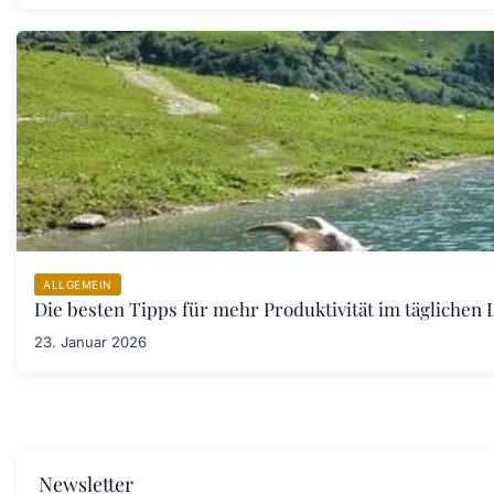
ALLGEMEIN
Die besten Tipps für mehr Produktivität im täglichen L
23. Januar 2026
Newsletter