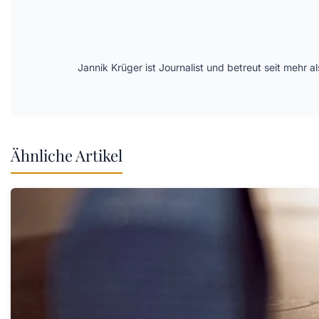
Jannik Krüger ist Journalist und betreut seit mehr
Ähnliche Artikel