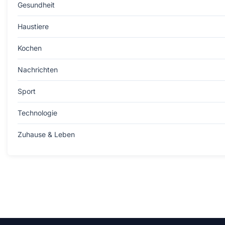
Gesundheit
Haustiere
Kochen
Nachrichten
Sport
Technologie
Zuhause & Leben