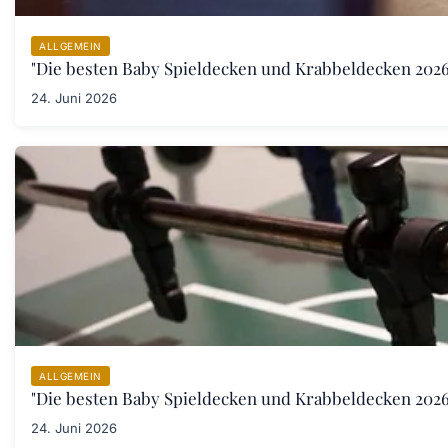
ALLGEMEIN
"Die besten Baby Spieldecken und Krabbeldecken 2026:
24. Juni 2026
ALLGEMEIN
"Die besten Baby Spieldecken und Krabbeldecken 2026:
24. Juni 2026