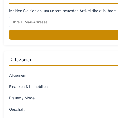
Melden Sie sich an, um unsere neuesten Artikel direkt in Ihrem 
Kategorien
Allgemein
Finanzen & Immobilien
Frauen / Mode
Geschäft