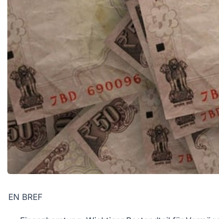
EN BREF