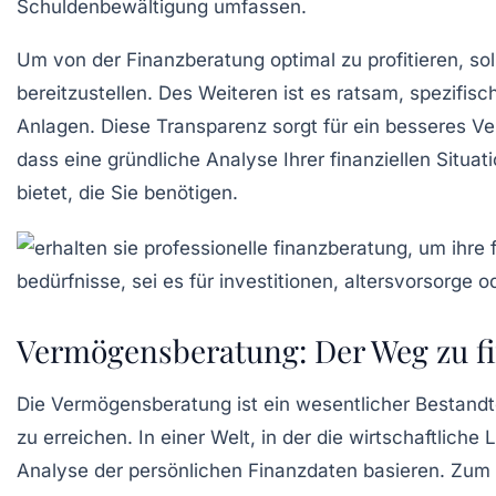
Schuldenbewältigung
umfassen.
Um von der Finanzberatung optimal zu profitieren, sol
bereitzustellen. Des Weiteren ist es ratsam, spezifis
Anlagen. Diese Transparenz sorgt für ein besseres Ve
dass eine gründliche
Analyse
Ihrer finanziellen Situa
bietet, die Sie benötigen.
Vermögensberatung: Der Weg zu fin
Die
Vermögensberatung
ist ein wesentlicher Bestand
zu erreichen. In einer Welt, in der die
wirtschaftliche 
Analyse der persönlichen
Finanzdaten
basieren. Zum 