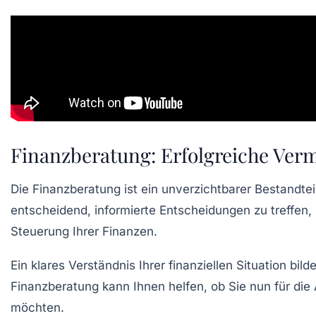
Finanzberatung: Erfolgreiche Ver
Die
Finanzberatung
ist ein unverzichtbarer Bestandtei
entscheidend, informierte Entscheidungen zu treffen, u
Steuerung Ihrer Finanzen.
Ein klares Verständnis Ihrer
finanziellen Situation
bilde
Finanzberatung
kann Ihnen helfen, ob Sie nun für die
möchten.