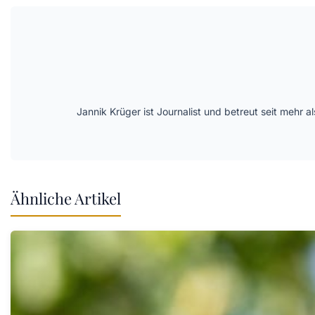
Jannik Krüger ist Journalist und betreut seit mehr
Ähnliche Artikel