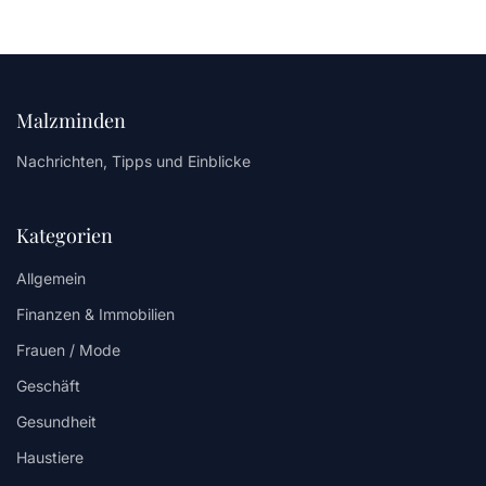
Malzminden
Nachrichten, Tipps und Einblicke
Kategorien
Allgemein
Finanzen & Immobilien
Frauen / Mode
Geschäft
Gesundheit
Haustiere