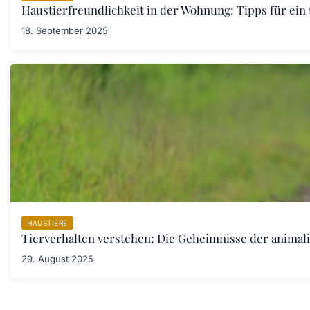
Haustierfreundlichkeit in der Wohnung: Tipps für ein
18. September 2025
HAUSTIERE
Tierverhalten verstehen: Die Geheimnisse der anima
29. August 2025