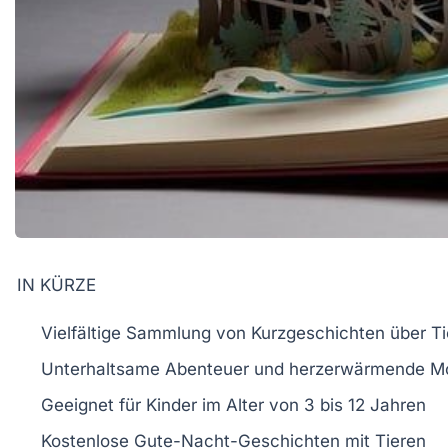
IN KÜRZE
Vielfältige Sammlung
von Kurzgeschichten über Ti
Unterhaltsame
Abenteuer
und herzerwärmende
M
Geeignet für Kinder im Alter von
3 bis 12 Jahren
Kostenlose
Gute-Nacht-Geschichten
mit Tieren