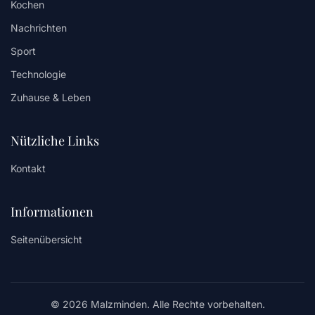
Kochen
Nachrichten
Sport
Technologie
Zuhause & Leben
Nützliche Links
Kontakt
Informationen
Seitenübersicht
© 2026 Malzminden. Alle Rechte vorbehalten.