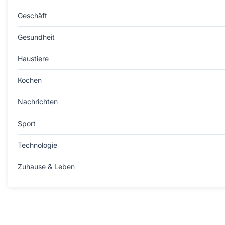
Geschäft
Gesundheit
Haustiere
Kochen
Nachrichten
Sport
Technologie
Zuhause & Leben