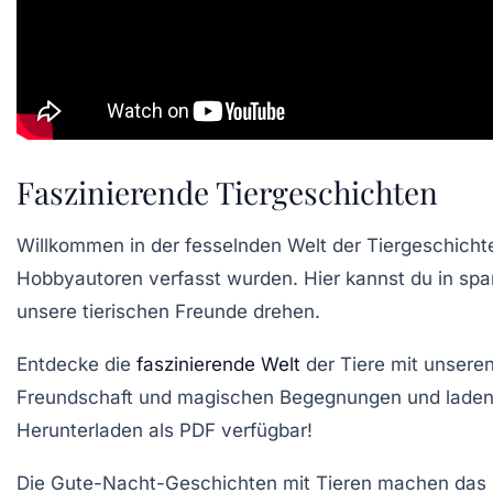
Faszinierende Tiergeschichten
Willkommen in der
fesselnden Welt der Tiergeschicht
Hobbyautoren verfasst wurden. Hier kannst du in
spa
unsere tierischen Freunde drehen.
Entdecke die
faszinierende Welt
der Tiere
mit unseren
Freundschaft und magischen Begegnungen und lade
Herunterladen als PDF
verfügbar!
Die
Gute-Nacht-Geschichten
mit Tieren machen das E