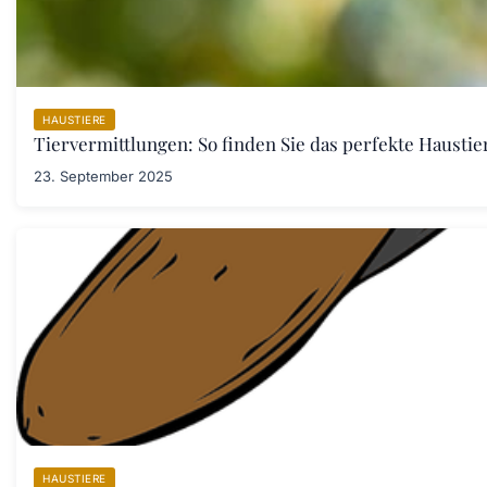
HAUSTIERE
Tiervermittlungen: So finden Sie das perfekte Haustier
23. September 2025
HAUSTIERE