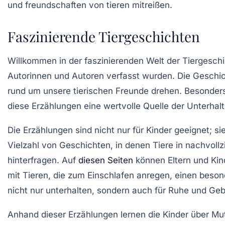
Faszinierende Tiergeschichten
Willkommen in der
faszinierenden Welt der Tiergesch
Autorinnen und Autoren verfasst wurden. Die Gesch
rund um unsere
tierischen Freunde
drehen. Besonders 
diese Erzählungen eine wertvolle Quelle der Unterhalt
Die
Erzählungen
sind nicht nur für Kinder geeignet; s
Vielzahl von Geschichten, in denen Tiere in nachvollz
hinterfragen. Auf
diesen Seiten
können Eltern und Kin
mit Tieren, die zum Einschlafen anregen, einen bes
nicht nur unterhalten, sondern auch für Ruhe und Ge
Anhand dieser Erzählungen lernen die Kinder über Mut