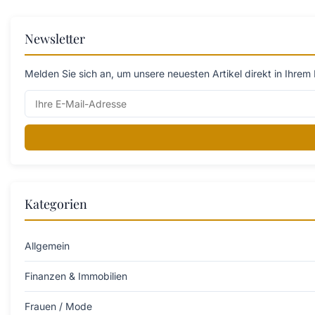
Newsletter
Melden Sie sich an, um unsere neuesten Artikel direkt in Ihrem 
Kategorien
Allgemein
Finanzen & Immobilien
Frauen / Mode