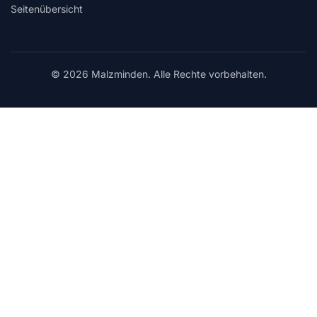
Seitenübersicht
© 2026 Malzminden. Alle Rechte vorbehalten.