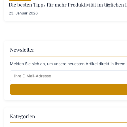
Die besten Tipps für mehr Produktivität im täglichen L
23. Januar 2026
Newsletter
Melden Sie sich an, um unsere neuesten Artikel direkt in Ihrem 
Kategorien