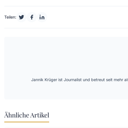
Teilen:
Jannik Krüger ist Journalist und betreut seit mehr
Ähnliche Artikel