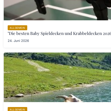
ALLGEMEIN
"Die besten Baby Spieldecken und Krabbeldecken 2026:
24. Juni 2026
ALLGEMEIN