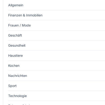
Allgemein
Finanzen & Immobilien
Frauen / Mode
Geschäft
Gesundheit
Haustiere
Kochen
Nachrichten
Sport
Technologie