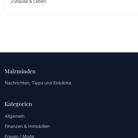
Zuhause & Leben
Malzminden
Nachrichten, Tipps und Einblicke
Kategorien
Allgemein
Finanzen & Immobilien
Frauen / Mode