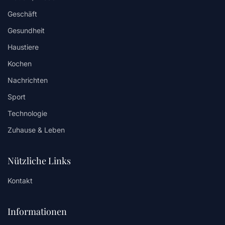
Geschäft
Gesundheit
Haustiere
Kochen
Nachrichten
Sport
Technologie
Zuhause & Leben
Nützliche Links
Kontakt
Informationen