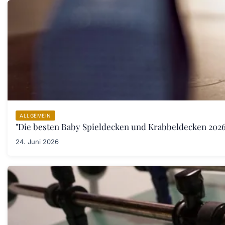
ALLGEMEIN
"Die besten Baby Spieldecken und Krabbeldecken 2026:
24. Juni 2026