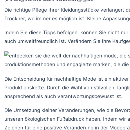
Die richtige
Pflege Ihrer Kleidungsstücke
verlängert d
Trockner, wo immer es möglich ist. Kleine Anpassung
Indem Sie diese Tipps befolgen, können Sie nicht nur
auch umweltfreundlich ist. Verändern Sie Ihre Kaufge
Die Entscheidung für
nachhaltige Mode
ist ein aktive
Produktionskette
. Durch die Wahl von stilvollen, lan
ansprechend als auch verantwortungsbewusst ist.
Die Umsetzung kleiner Veränderungen, wie die Bevo
unseren ökologischen Fußabdruck haben. Indem wir 
Zeichen für eine positive
Veränderung
in der Modebra