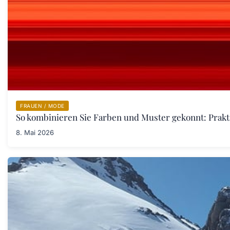
FRAUEN / MODE
So kombinieren Sie Farben und Muster gekonnt: Prakt
8. Mai 2026