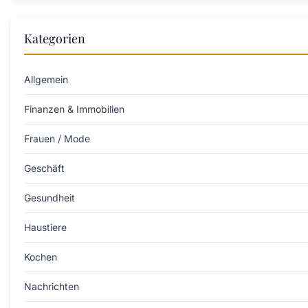
Kategorien
Allgemein
Finanzen & Immobilien
Frauen / Mode
Geschäft
Gesundheit
Haustiere
Kochen
Nachrichten