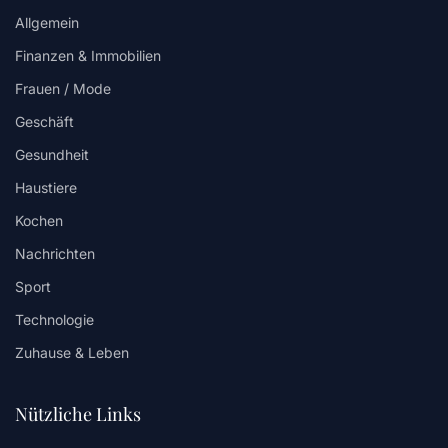
Allgemein
Finanzen & Immobilien
Frauen / Mode
Geschäft
Gesundheit
Haustiere
Kochen
Nachrichten
Sport
Technologie
Zuhause & Leben
Nützliche Links