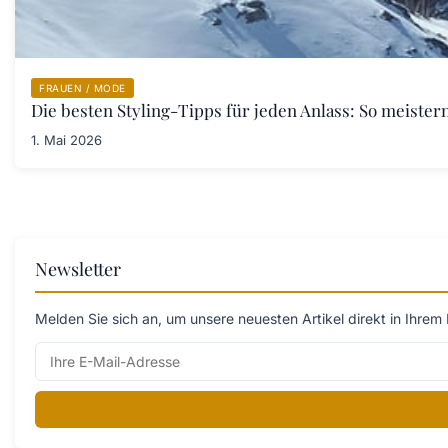
FRAUEN / MODE
Die besten Styling-Tipps für jeden Anlass: So meister
1. Mai 2026
Newsletter
Melden Sie sich an, um unsere neuesten Artikel direkt in Ihrem 