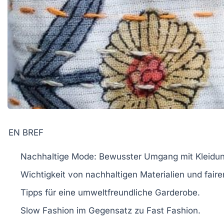
EN BREF
Nachhaltige Mode
: Bewusster Umgang mit Kleidun
Wichtigkeit von
nachhaltigen Materialien
und faire
Tipps für eine
umweltfreundliche Garderobe
.
Slow Fashion im Gegensatz zu
Fast Fashion
.