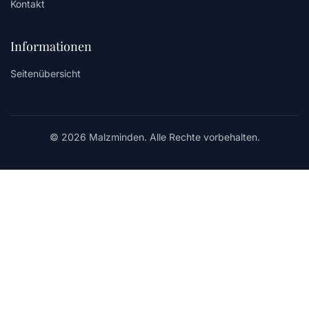
Kontakt
Informationen
Seitenübersicht
© 2026 Malzminden. Alle Rechte vorbehalten.