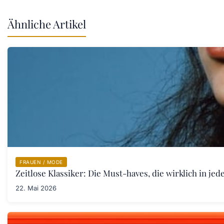
Ähnliche Artikel
FRAUEN / MODE
Zeitlose Klassiker: Die Must-haves, die wirklich in j
22. Mai 2026