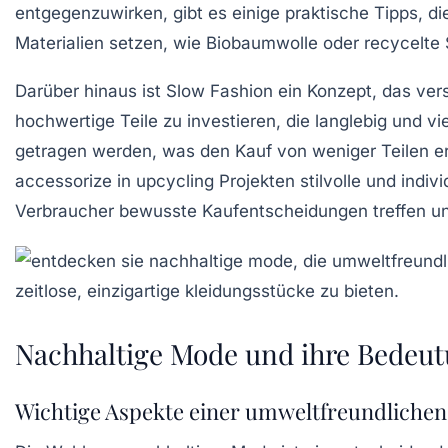
entgegenzuwirken, gibt es einige praktische Tipps, di
Materialien
setzen, wie Biobaumwolle oder recycelte S
Darüber hinaus ist
Slow Fashion
ein Konzept, das vers
hochwertige
Teile zu investieren, die langlebig und v
getragen werden, was den Kauf von weniger Teilen er
accessorize in
upcycling
Projekten stilvolle und indivi
Verbraucher bewusste Kaufentscheidungen treffen und
Nachhaltige Mode und ihre Bedeu
Wichtige Aspekte einer umweltfreundliche