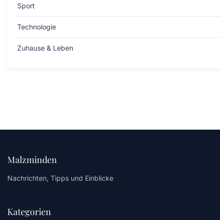
Sport
Technologie
Zuhause & Leben
Malzminden
Nachrichten, Tipps und Einblicke
Kategorien