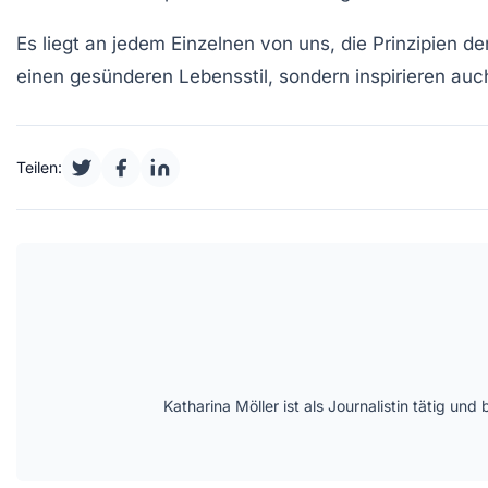
Es liegt an jedem Einzelnen von uns, die Prinzipien de
einen gesünderen Lebensstil, sondern inspirieren auc
Teilen:
Katharina Möller ist als Journalistin tätig 