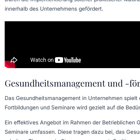
innerhalb des Unternehmens gefördert.
Gesundheitsmanagement und -fö
Das
Gesundheitsmanagement
in Unternehmen spielt 
Fortbildungen
und
Seminare
wird gezielt auf die Bed
Ein effektives Angebot im Rahmen der
Betrieblichen 
Seminare
umfassen. Diese tragen dazu bei, das
Gesu