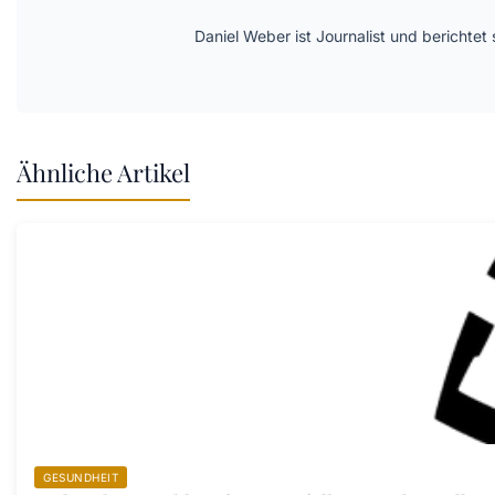
Daniel Weber ist Journalist und berichte
Ähnliche Artikel
GESUNDHEIT