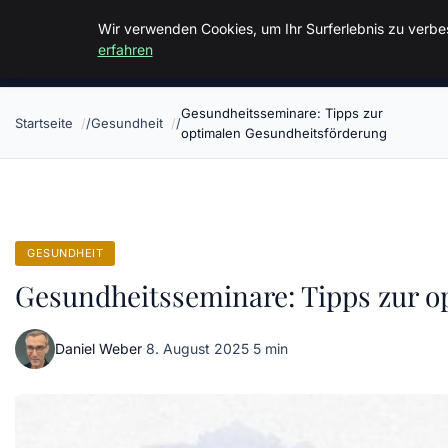
Malzminden
Wir verwenden Cookies, um Ihr Surferlebnis zu verbes
erfahren
Gesundheitsseminare: Tipps zur
Startseite
Gesundheit
optimalen Gesundheitsförderung
GESUNDHEIT
Gesundheitsseminare: Tipps zur 
Daniel Weber
·
8. August 2025
·
5 min