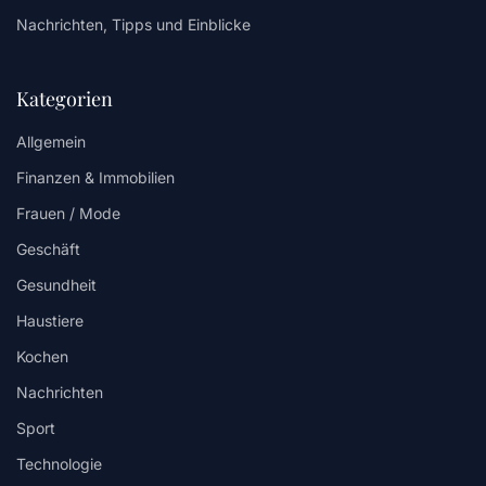
Nachrichten, Tipps und Einblicke
Kategorien
Allgemein
Finanzen & Immobilien
Frauen / Mode
Geschäft
Gesundheit
Haustiere
Kochen
Nachrichten
Sport
Technologie