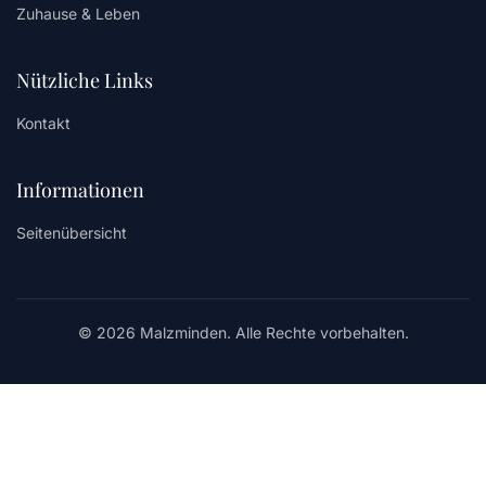
Zuhause & Leben
Nützliche Links
Kontakt
Informationen
Seitenübersicht
© 2026 Malzminden. Alle Rechte vorbehalten.