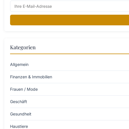
Kategorien
Allgemein
Finanzen & Immobilien
Frauen / Mode
Geschäft
Gesundheit
Haustiere