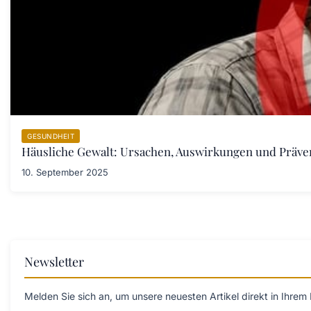
GESUNDHEIT
Häusliche Gewalt: Ursachen, Auswirkungen und Prä
10. September 2025
Newsletter
Melden Sie sich an, um unsere neuesten Artikel direkt in Ihrem 