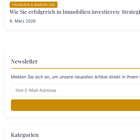
FINANZEN & IMMOBILIEN
Wie Sie erfolgreich in Immobilien investieren: Strategi
6. März 2026
Newsletter
Melden Sie sich an, um unsere neuesten Artikel direkt in Ihrem 
Kategorien