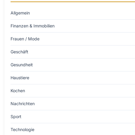
Allgemein
Finanzen & Immobilien
Frauen / Mode
Geschäft
Gesundheit
Haustiere
Kochen
Nachrichten
Sport
Technologie