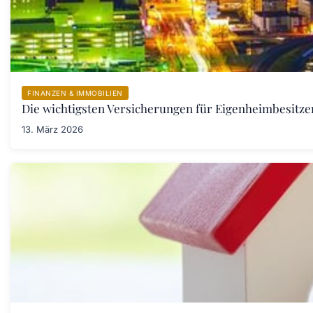
FINANZEN & IMMOBILIEN
Die wichtigsten Versicherungen für Eigenheimbesitzer
13. März 2026