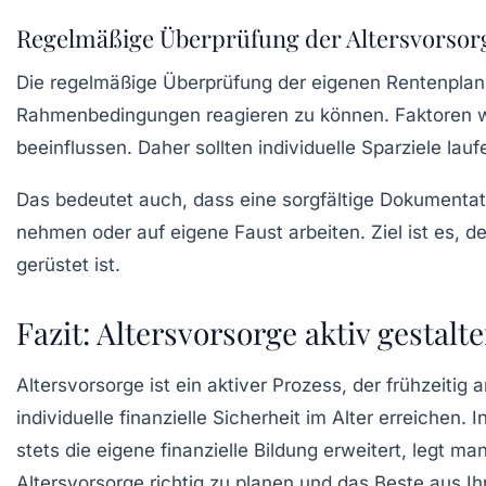
Regelmäßige Überprüfung der Altersvorsor
Die regelmäßige Überprüfung der eigenen
Rentenpla
Rahmenbedingungen reagieren zu können. Faktoren w
beeinflussen. Daher sollten individuelle Sparziele la
Das bedeutet auch, dass eine sorgfältige Dokumentati
nehmen oder auf eigene Faust arbeiten. Ziel ist es, d
gerüstet ist.
Fazit: Altersvorsorge aktiv gestalt
Altersvorsorge ist ein aktiver Prozess, der frühzeiti
individuelle finanzielle Sicherheit im Alter erreichen
stets die eigene finanzielle Bildung erweitert, legt m
Altersvorsorge
richtig zu planen und das Beste aus Ih