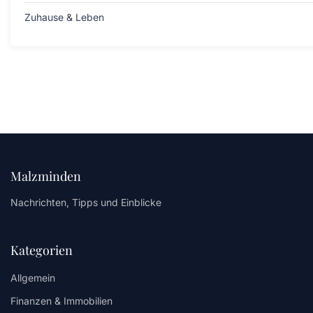
Zuhause & Leben
Malzminden
Nachrichten, Tipps und Einblicke
Kategorien
Allgemein
Finanzen & Immobilien