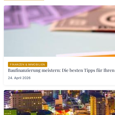
FINANZEN & IMMOBILIEN
Baufinanzierung meistern: Die besten Tipps für Ihren
24. April 2026