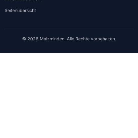
Seitenübersicht
© 2026 Malzminden. Alle Rechte vorbehalten.