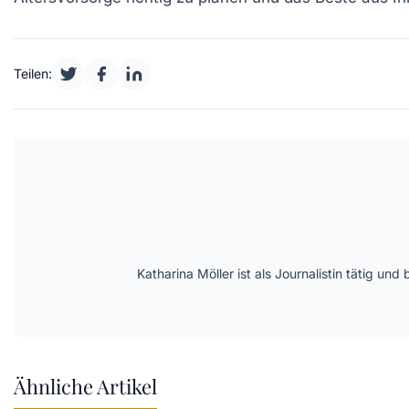
Teilen:
Katharina Möller ist als Journalistin tätig 
Ähnliche Artikel