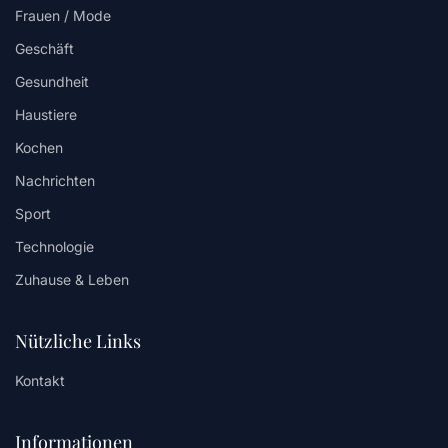
Frauen / Mode
Geschäft
Gesundheit
Haustiere
Kochen
Nachrichten
Sport
Technologie
Zuhause & Leben
Nützliche Links
Kontakt
Informationen