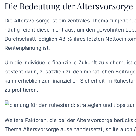
Die Bedeutung der Altersvorsorge f
Die
Altersvorsorge
ist ein zentrales Thema für jeden, 
häufig reicht diese nicht aus, um den gewohnten Le
Durchschnitt lediglich 48 % ihres letzten Nettoeink
Rentenplanung
ist.
Um die individuelle finanzielle Zukunft zu sichern, ist 
besteht darin, zusätzlich zu den monatlichen Beiträg
kann erheblich zur
finanziellen Sicherheit
im Ruhestand
zu profitieren.
Weitere Faktoren, die bei der Altersvorsorge berücksi
Thema Altersvorsorge auseinandersetzt, sollte auch An