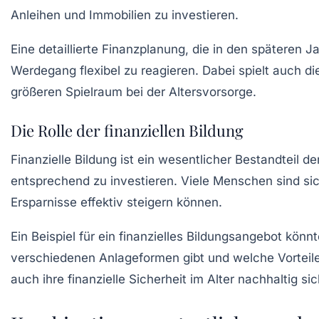
Anleihen und Immobilien zu investieren.
Eine detaillierte Finanzplanung, die in den späteren 
Werdegang flexibel zu reagieren. Dabei spielt auch die 
größeren Spielraum bei der Altersvorsorge.
Die Rolle der finanziellen Bildung
Finanzielle Bildung ist ein wesentlicher Bestandteil d
entsprechend zu investieren. Viele Menschen sind sic
Ersparnisse effektiv steigern können.
Ein Beispiel für ein finanzielles Bildungsangebot kön
verschiedenen Anlageformen gibt und welche Vorteile 
auch ihre
finanzielle Sicherheit
im Alter nachhaltig sic