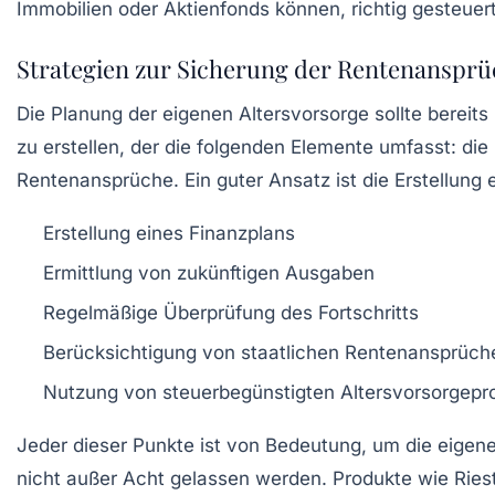
Immobilien oder Aktienfonds können, richtig gesteuer
Strategien zur Sicherung der Rentenanspr
Die Planung der eigenen Altersvorsorge sollte bereits
zu erstellen, der die folgenden Elemente umfasst: die
Rentenansprüche. Ein guter Ansatz ist die Erstellung
Erstellung eines Finanzplans
Ermittlung von zukünftigen Ausgaben
Regelmäßige Überprüfung des Fortschritts
Berücksichtigung von staatlichen Rentenansprüch
Nutzung von steuerbegünstigten Altersvorsorgepr
Jeder dieser Punkte ist von Bedeutung, um die eigen
nicht außer Acht gelassen werden. Produkte wie Riest