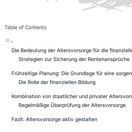
Table of Contents
Die Bedeutung der Altersvorsorge für die finanziell
Strategien zur Sicherung der Rentenansprüche
Frühzeitige Planung: Die Grundlage für eine sorgen
Die Rolle der finanziellen Bildung
Kombination von staatlicher und privater Altersvor
Regelmäßige Überprüfung der Altersvorsorge
Fazit: Altersvorsorge aktiv gestalten