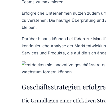
Teams zu maximieren.
Erfolgreiche Unternehmen nutzen zudem 
zu verstehen. Die häufige Überprüfung und
bleiben.
Darüber hinaus können
Leitfäden zur Markt
kontinuierliche Analyse der Marktentwicklu
Services
und
Produkte
, die auf die sich än
Geschäftsstrategien erfolgr
Die Grundlagen einer effektiven Str