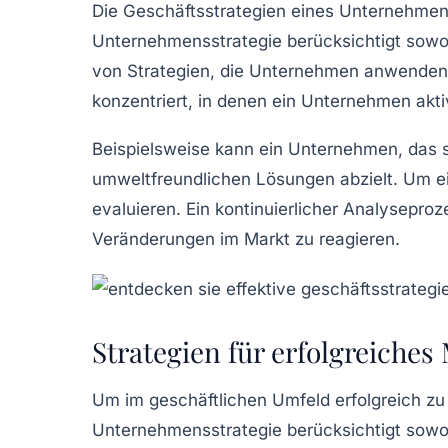
Die
Geschäftsstrategien
eines Unternehmens 
Unternehmensstrategie
berücksichtigt sowo
von Strategien, die Unternehmen anwenden k
konzentriert, in denen ein Unternehmen aktiv
Beispielsweise kann ein Unternehmen, das si
umweltfreundlichen Lösungen abzielt. Um ein
evaluieren. Ein kontinuierlicher
Analyseproz
Veränderungen im Markt zu reagieren.
Strategien für erfolgreiche
Um im geschäftlichen Umfeld erfolgreich zu 
Unternehmensstrategie
berücksichtigt sowo