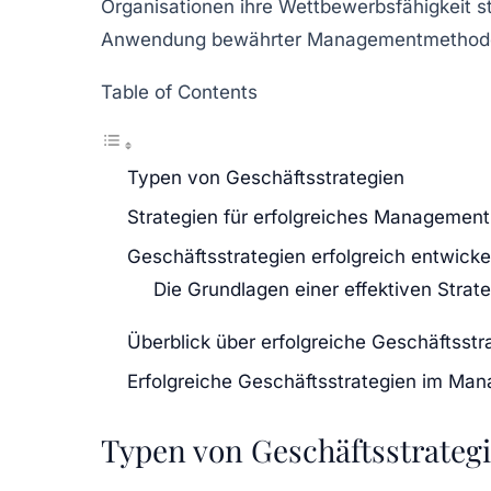
Organisationen ihre
Wettbewerbsfähigkeit
s
Anwendung bewährter Managementmethoden 
Table of Contents
Typen von Geschäftsstrategien
Strategien für erfolgreiches Management
Geschäftsstrategien erfolgreich entwicke
Die Grundlagen einer effektiven Strate
Überblick über erfolgreiche Geschäftsstr
Erfolgreiche Geschäftsstrategien im Ma
Typen von Geschäftsstrateg