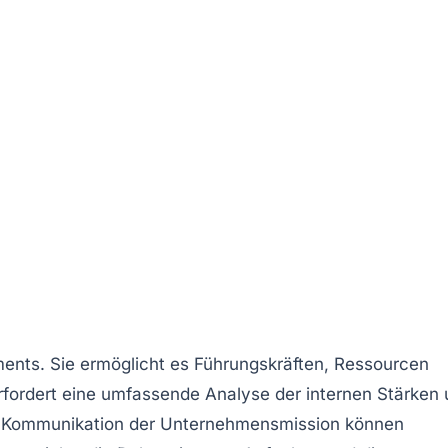
nts. Sie ermöglicht es Führungskräften, Ressourcen
erfordert eine umfassende
Analyse
der internen Stärken
e Kommunikation der Unternehmensmission können