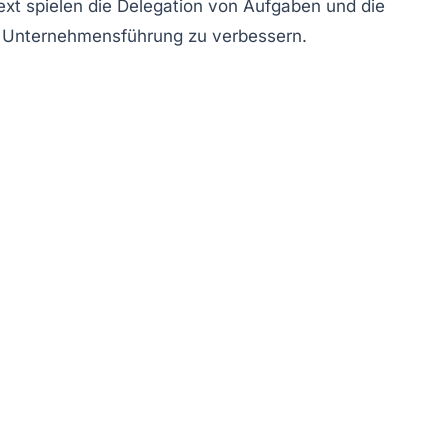
ext spielen die
Delegation von Aufgaben
und die
Unternehmensführung zu verbessern.