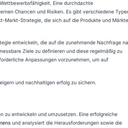
 Wettbewerbsfähigkeit. Eine durchdachte
ternen
Chancen und Risiken
. Es gibt verschiedene Type
t-Markt-Strategie
, die sich auf die Produkte und Märkt
rategie entwickeln, die auf die zunehmende Nachfrage n
messbare Ziele
zu definieren und diese regelmäßig zu
 erforderliche Anpassungen vorzunehmen, um auf
en
zu entwickeln und umzusetzen. Eine erfolgreiche
mens
und analysiert die Herausforderungen sowie die