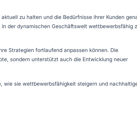
aktuell zu halten und die Bedürfnisse ihrer Kunden gen
um in der dynamischen Geschäftswelt wettbewerbsfähig 
hre Strategien fortlaufend anpassen können. Die
ote, sondern unterstützt auch die Entwicklung neuer