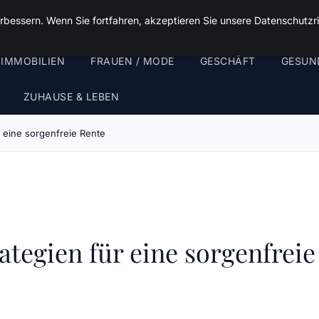
rbessern. Wenn Sie fortfahren, akzeptieren Sie unsere Datenschutzri
 IMMOBILIEN
FRAUEN / MODE
GESCHÄFT
GESUN
ZUHAUSE & LEBEN
r eine sorgenfreie Rente
ategien für eine sorgenfrei