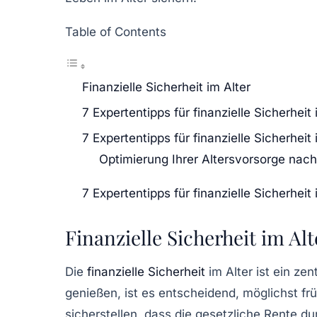
Table of Contents
Finanzielle Sicherheit im Alter
7 Expertentipps für finanzielle Sicherheit 
7 Expertentipps für finanzielle Sicherheit 
Optimierung Ihrer Altersvorsorge nach
7 Expertentipps für finanzielle Sicherheit 
Finanzielle Sicherheit im Alt
Die
finanzielle Sicherheit
im Alter
ist ein zen
genießen, ist es entscheidend, möglichst frü
sicherstellen, dass die gesetzliche Rente d