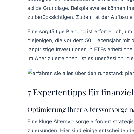
solide Grundlage. Beispielsweise können
Im
zu berücksichtigen. Zudem ist der Aufbau e
Eine sorgfältige Planung ist erforderlich, um
diejenigen, die vor dem 50. Lebensjahr mi
langfristige Investitionen in
ETFs
erhebliche 
im Alter
zu erreichen, ist es unerlässlich, 
7 Expertentipps für finanziel
Optimierung Ihrer Altersvorsorge n
Eine kluge Altersvorsorge erfordert strateg
zu erkunden. Hier sind einige entscheidende