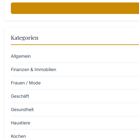
Kategorien
Allgemein
Finanzen & Immobilien
Frauen / Mode
Geschäft
Gesundheit
Haustiere
Kochen