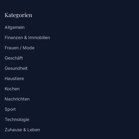
Kategorien
Allgemein
Finanzen & Immobilien
Frauen / Mode
Geschäft
Gesundheit
Haustiere
Kochen
Nachrichten
Sport
Technologie
Zuhause & Leben