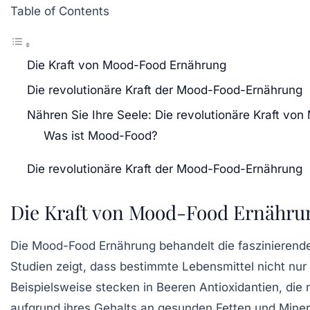
Table of Contents
Die Kraft von Mood-Food Ernährung
Die revolutionäre Kraft der Mood-Food-Ernährung
Nähren Sie Ihre Seele: Die revolutionäre Kraft vo
Was ist Mood-Food?
Die revolutionäre Kraft der Mood-Food-Ernährung
Die Kraft von Mood-Food Ernähru
Die
Mood-Food
Ernährung behandelt die faszinierend
Studien zeigt, dass bestimmte Lebensmittel nicht nur
Beispielsweise stecken in
Beeren
Antioxidantien, die
aufgrund ihres Gehalts an gesunden Fetten und Mine