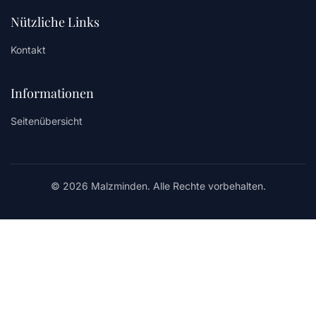
Nützliche Links
Kontakt
Informationen
Seitenübersicht
© 2026 Malzminden. Alle Rechte vorbehalten.