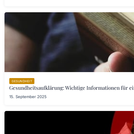
GESUNDHEIT
Gesundheitsaufklärung: Wichtige Informationen für e
15. September 2025