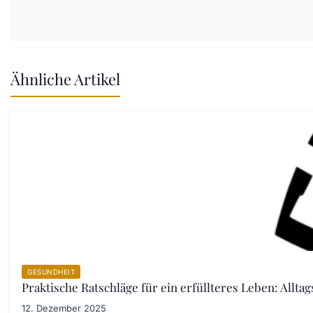
Ähnliche Artikel
GESUNDHEIT
Praktische Ratschläge für ein erfüllteres Leben: Allta
12. Dezember 2025