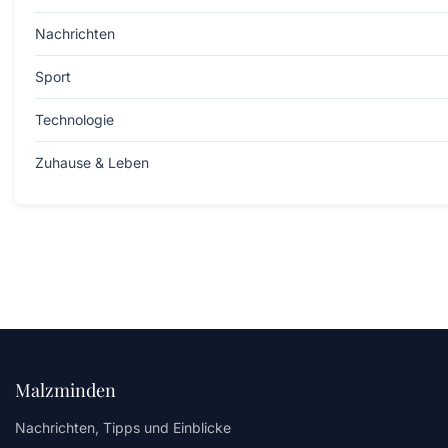
Nachrichten
Sport
Technologie
Zuhause & Leben
Malzminden
Nachrichten, Tipps und Einblicke