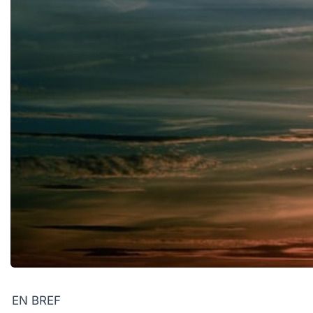
EN BREF