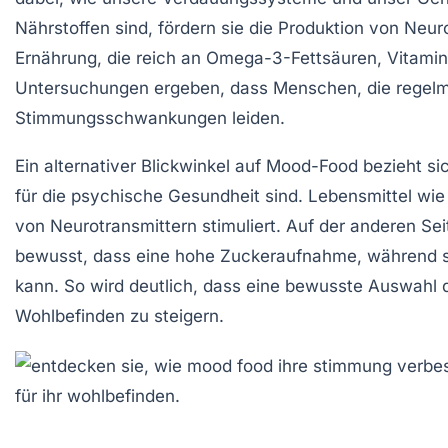
Nährstoffen sind, fördern sie die Produktion von Neur
Ernährung, die reich an Omega-3-Fettsäuren, Vitamine
Untersuchungen ergeben, dass Menschen, die regelmäß
Stimmungsschwankungen leiden.
Ein alternativer Blickwinkel auf Mood-Food bezieht s
für die psychische Gesundheit sind. Lebensmittel wi
von Neurotransmittern
stimuliert. Auf der anderen Se
bewusst, dass eine hohe Zuckeraufnahme, während sie
kann. So wird deutlich, dass eine bewusste Auswahl 
Wohlbefinden zu steigern.