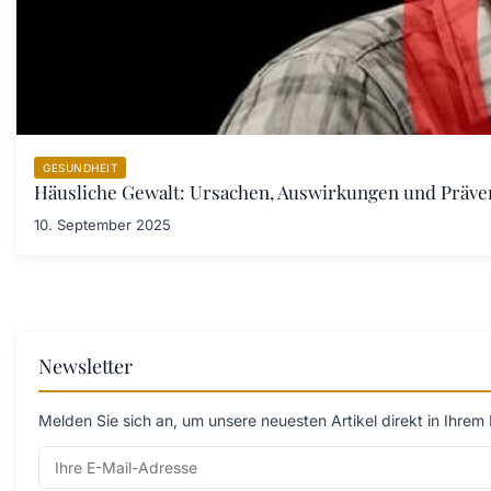
GESUNDHEIT
Häusliche Gewalt: Ursachen, Auswirkungen und Prä
10. September 2025
Newsletter
Melden Sie sich an, um unsere neuesten Artikel direkt in Ihrem 