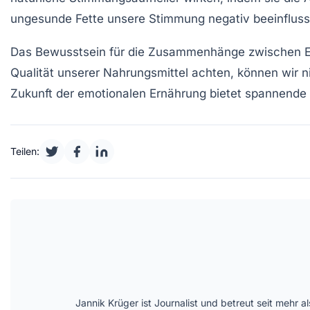
ungesunde Fette unsere Stimmung negativ beeinflus
Das Bewusstsein für die Zusammenhänge zwischen
Qualität unserer Nahrungsmittel achten, können wir n
Zukunft der
emotionalen Ernährung
bietet spannende 
Teilen:
Jannik Krüger ist Journalist und betreut seit mehr