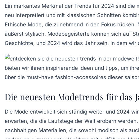
Ein markantes Merkmal der Trends für 2024 sind die
neu interpretiert und mit klassischen Schnitten kombi
Ethische Mode
, die zunehmend in den Fokus rücken. 
äußerst stylisch. Modebegeisterte können sich auf S
Geschichte, und 2024 wird das Jahr sein, in dem wi
Die neuesten Modetrends für das J
Die
Mode
entwickelt sich ständig weiter und 2024 w
erwarten, die die Laufstege der Welt erobern werden
nachhaltigen Materialien, die sowohl modisch als auc