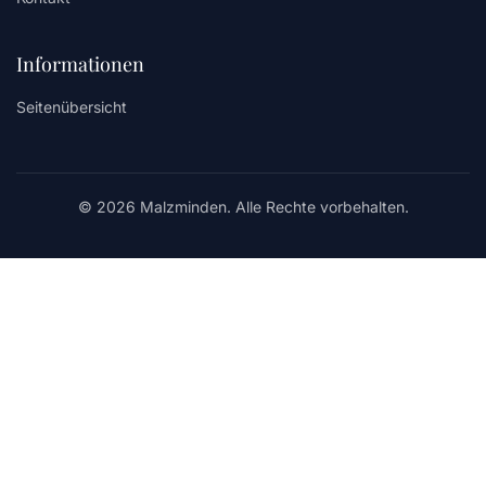
Informationen
Seitenübersicht
© 2026 Malzminden. Alle Rechte vorbehalten.