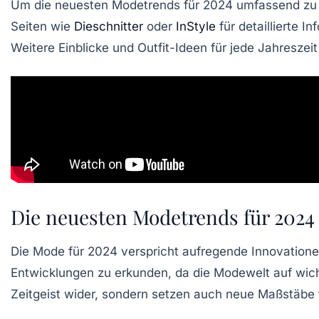
Um die neuesten
Modetrends
für 2024 umfassend zu 
Seiten wie
Dieschnitter
oder
InStyle
für detaillierte I
Weitere Einblicke und
Outfit-Ideen
für jede Jahreszei
Die neuesten Modetrends für 2024
Die Mode für 2024 verspricht aufregende Innovatione
Entwicklungen zu erkunden, da die Modewelt auf wicht
Zeitgeist
wider, sondern setzen auch neue Maßstäbe f