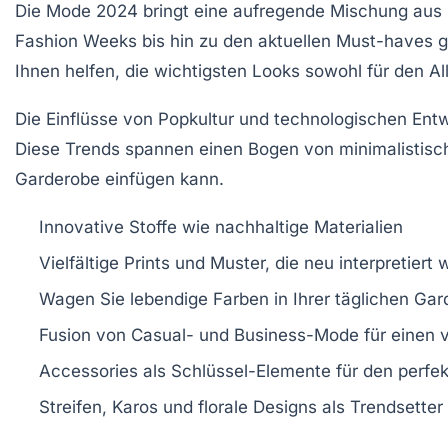
Die
Mode 2024
bringt eine aufregende Mischung aus
Fashion Weeks
bis hin zu den aktuellen Must-haves gi
Ihnen helfen, die
wichtigsten Looks
sowohl für den All
Die Einflüsse von
Popkultur
und technologischen Entw
Diese Trends spannen einen Bogen von minimalistische
Garderobe einfügen kann.
Innovative Stoffe wie nachhaltige Materialien
Vielfältige Prints und Muster, die neu interpretiert
Wagen Sie lebendige Farben in Ihrer täglichen Ga
Fusion von Casual- und Business-Mode für einen v
Accessories als Schlüssel-Elemente für den perfekt
Streifen, Karos und florale Designs als Trendsetter