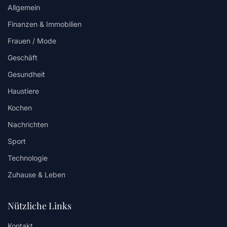
Allgemein
Finanzen & Immobilien
Frauen / Mode
Geschäft
Gesundheit
Haustiere
Kochen
Nachrichten
Sport
Technologie
Zuhause & Leben
Nützliche Links
Kontakt