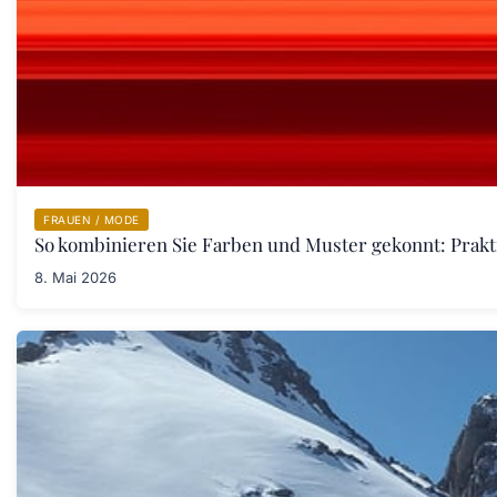
FRAUEN / MODE
So kombinieren Sie Farben und Muster gekonnt: Prakt
8. Mai 2026