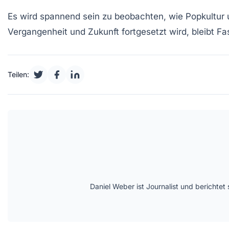
Es wird spannend sein zu beobachten, wie
Popkultur
Vergangenheit und Zukunft fortgesetzt wird, bleibt Fa
Teilen:
Daniel Weber ist Journalist und berichte