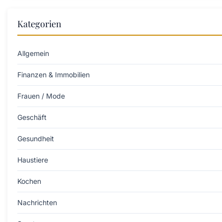
Kategorien
Allgemein
Finanzen & Immobilien
Frauen / Mode
Geschäft
Gesundheit
Haustiere
Kochen
Nachrichten