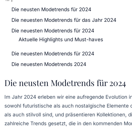
Die neusten Modetrends für 2024
Die neuesten Modetrends für das Jahr 2024
Die neuesten Modetrends für 2024
Aktuelle Highlights und Must-haves
Die neuesten Modetrends für 2024
Die neuesten Modetrends 2024
Die neusten Modetrends für 2024
Im Jahr 2024 erleben wir eine aufregende Evolution i
sowohl futuristische als auch nostalgische Elemente d
als auch stilvoll sind, und präsentieren Kollektionen, 
zahlreiche Trends gesetzt, die in den kommenden Mo