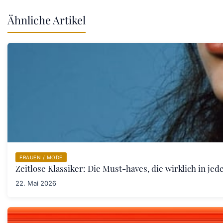
Ähnliche Artikel
FRAUEN / MODE
Zeitlose Klassiker: Die Must-haves, die wirklich in j
22. Mai 2026