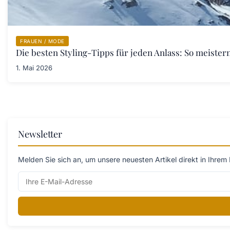
FRAUEN / MODE
Die besten Styling-Tipps für jeden Anlass: So meister
1. Mai 2026
Newsletter
Melden Sie sich an, um unsere neuesten Artikel direkt in Ihrem 