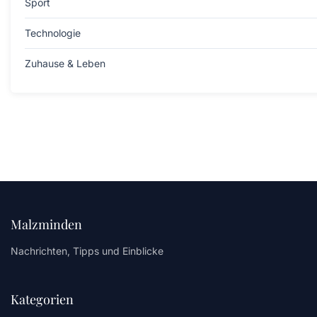
Sport
Technologie
Zuhause & Leben
Malzminden
Nachrichten, Tipps und Einblicke
Kategorien