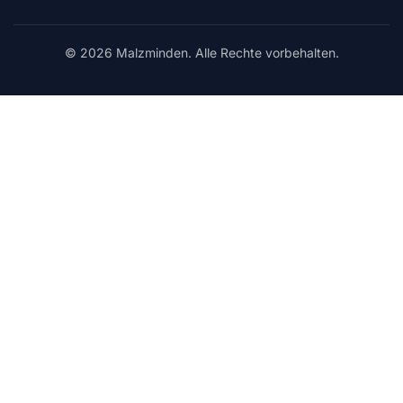
© 2026 Malzminden. Alle Rechte vorbehalten.