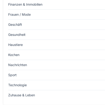
Finanzen & Immobilien
Frauen / Mode
Geschäft
Gesundheit
Haustiere
Kochen
Nachrichten
Sport
Technologie
Zuhause & Leben