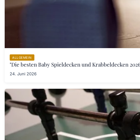
ALLGEMEIN
"Die besten Baby Spieldecken und Krabbeldecken 2026:
24. Juni 2026