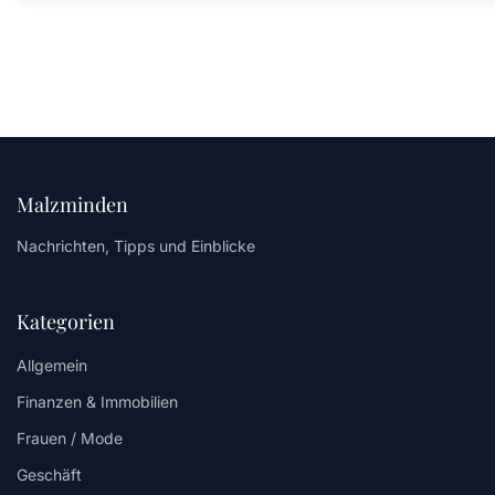
Malzminden
Nachrichten, Tipps und Einblicke
Kategorien
Allgemein
Finanzen & Immobilien
Frauen / Mode
Geschäft