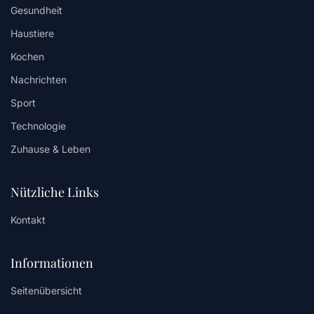
Gesundheit
Haustiere
Kochen
Nachrichten
Sport
Technologie
Zuhause & Leben
Nützliche Links
Kontakt
Informationen
Seitenübersicht