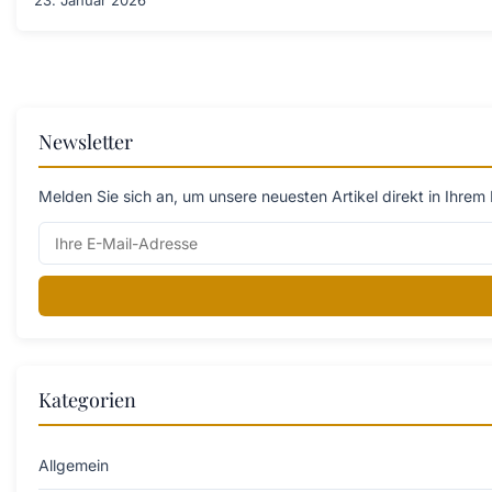
Newsletter
Melden Sie sich an, um unsere neuesten Artikel direkt in Ihrem 
Kategorien
Allgemein