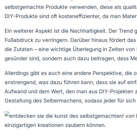
selbstgemachte Produkte verwenden, diese als qualita
DIY-Produkte sind oft kosteneffizienter, da man Mat
Ein weiterer Aspekt ist die
Nachhaltigkeit
. Der Trend 
Fußabdruck
zu verringern. Darüber hinaus fördert da
die Zutaten – eine wichtige Überlegung in Zeiten von 
gesünder sind, sondern auch dazu beitragen, dass M
Allerdings gibt es auch eine andere Perspektive, di
anstrengend, was dazu führen kann, dass sie auf einfa
Aufwand und dem Wert, den man aus DIY-Projekten zieht
Gestaltung des Selbermachens, sodass jeder für sich se