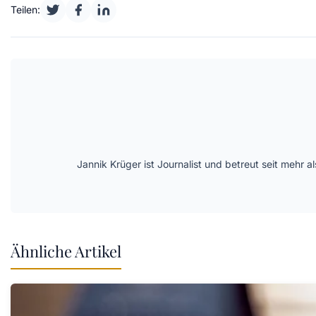
Teilen:
Jannik Krüger ist Journalist und betreut seit mehr
Ähnliche Artikel