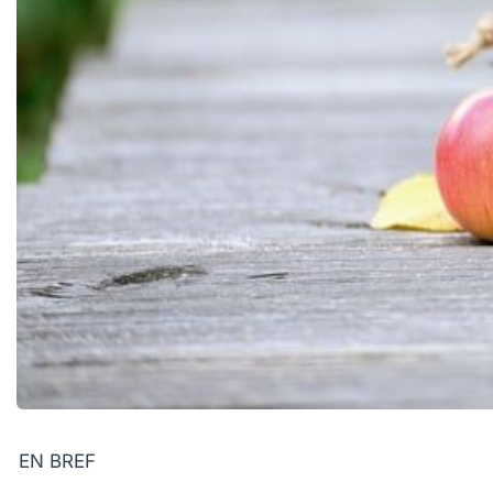
EN BREF