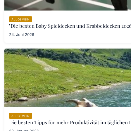
ALLGEMEIN
"Die besten Baby Spieldecken und Krabbeldecken 2026:
24. Juni 2026
ALLGEMEIN
Die besten Tipps für mehr Produktivität im täglichen L
23. Januar 2026