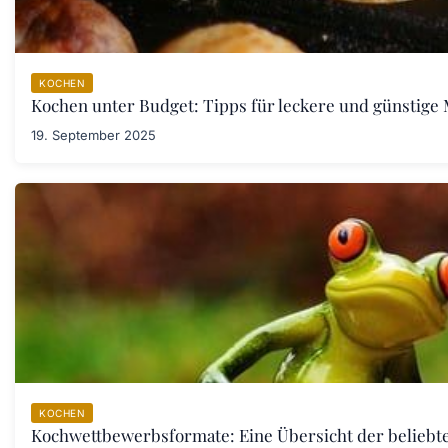
KOCHEN
Kochen unter Budget: Tipps für leckere und günstige 
19. September 2025
KOCHEN
Kochwettbewerbsformate: Eine Übersicht der belieb