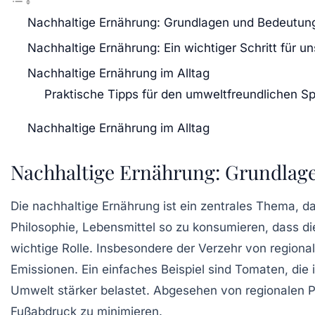
Nachhaltige Ernährung: Grundlagen und Bedeutun
Nachhaltige Ernährung: Ein wichtiger Schritt für u
Nachhaltige Ernährung im Alltag
Praktische Tipps für den umweltfreundlichen S
Nachhaltige Ernährung im Alltag
Nachhaltige Ernährung: Grundlag
Die
nachhaltige Ernährung
ist ein zentrales Thema, da
Philosophie, Lebensmittel so zu konsumieren, dass di
wichtige Rolle. Insbesondere der Verzehr von
regiona
Emissionen
. Ein einfaches Beispiel sind Tomaten, di
Umwelt stärker belastet. Abgesehen von regionalen 
Fußabdruck zu minimieren.