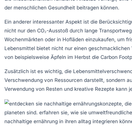
der
menschlichen Gesundheit
beitragen können.
Ein anderer interessanter Aspekt ist die Berücksicht
nicht nur den CO₂-Ausstoß durch lange Transportweg
Wochenmärkten
oder in
Hofläden
einzukaufen, um fri
Lebensmittel bietet nicht nur einen geschmacklichen 
von beispielsweise
Äpfeln im Herbst
die Carbon Footp
Zusätzlich ist es wichtig, die
Lebensmittelverschwen
Verschwendung von Ressourcen darstellt, sondern au
Verwendung von Resten und kreative Rezepte kann jed