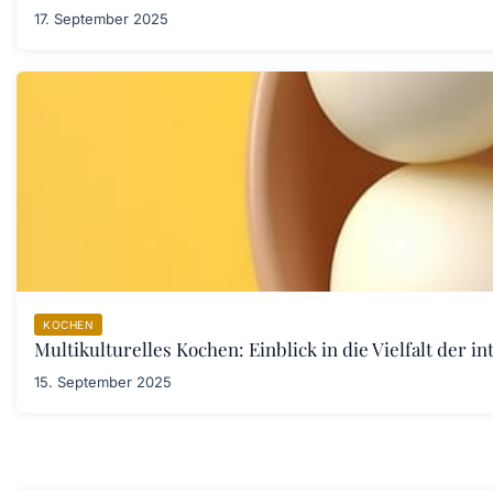
17. September 2025
KOCHEN
Multikulturelles Kochen: Einblick in die Vielfalt der i
15. September 2025