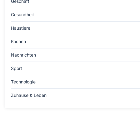
Geschäft
Gesundheit
Haustiere
Kochen
Nachrichten
Sport
Technologie
Zuhause & Leben