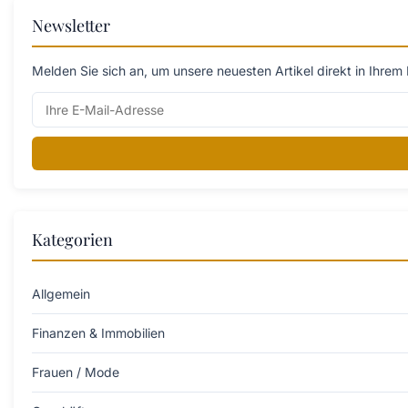
Newsletter
Melden Sie sich an, um unsere neuesten Artikel direkt in Ihrem 
Kategorien
Allgemein
Finanzen & Immobilien
Frauen / Mode