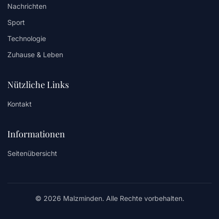
Nachrichten
Sport
Technologie
Zuhause & Leben
Nützliche Links
Kontakt
Informationen
Seitenübersicht
© 2026 Malzminden. Alle Rechte vorbehalten.