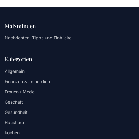
Malzminden
Nachrichten, Tipps und Einblicke
Kategorien
Allgemein
Finanzen & Immobilien
Frauen / Mode
Geschäft
Gesundheit
Haustiere
Kochen