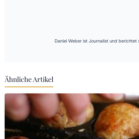
Daniel Weber ist Journalist und berichte
Ähnliche Artikel