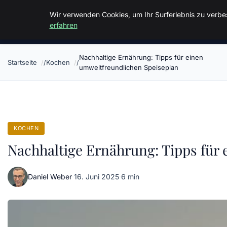
Malzminden
Wir verwenden Cookies, um Ihr Surferlebnis zu verbes
erfahren
Nachhaltige Ernährung: Tipps für einen
Startseite
Kochen
umweltfreundlichen Speiseplan
KOCHEN
Nachhaltige Ernährung: Tipps für
Daniel Weber
·
16. Juni 2025
·
6 min