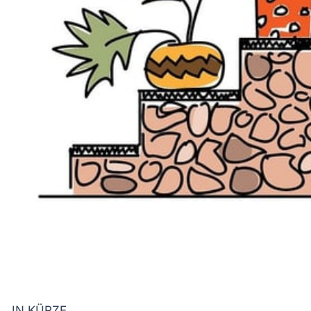
IN KÜRZE