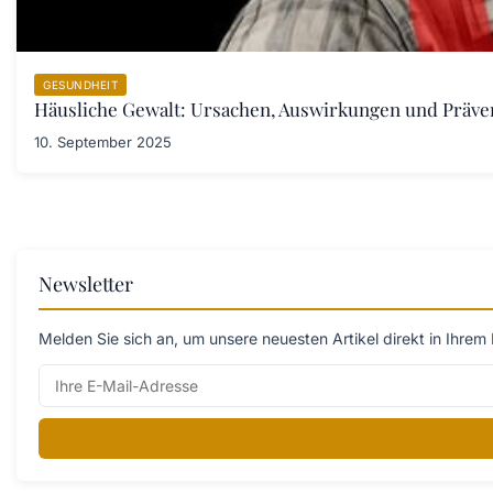
GESUNDHEIT
Häusliche Gewalt: Ursachen, Auswirkungen und Prä
10. September 2025
Newsletter
Melden Sie sich an, um unsere neuesten Artikel direkt in Ihrem 