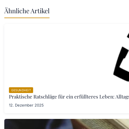
Ähnliche Artikel
GESUNDHEIT
Praktische Ratschläge für ein erfüllteres Leben: Allta
12. Dezember 2025