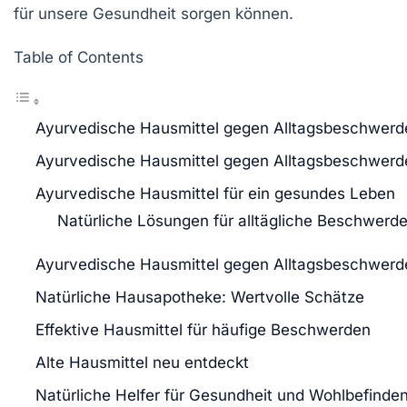
für unsere Gesundheit sorgen können.
Table of Contents
Ayurvedische Hausmittel gegen Alltagsbeschwerd
Ayurvedische Hausmittel gegen Alltagsbeschwerd
Ayurvedische Hausmittel für ein gesundes Leben
Natürliche Lösungen für alltägliche Beschwerd
Ayurvedische Hausmittel gegen Alltagsbeschwerd
Natürliche Hausapotheke: Wertvolle Schätze
Effektive Hausmittel für häufige Beschwerden
Alte Hausmittel neu entdeckt
Natürliche Helfer für Gesundheit und Wohlbefinde