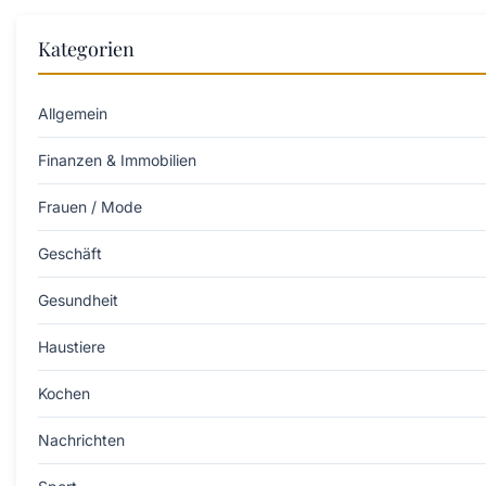
Kategorien
Allgemein
Finanzen & Immobilien
Frauen / Mode
Geschäft
Gesundheit
Haustiere
Kochen
Nachrichten