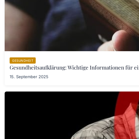
GESUNDHEIT
Gesundheitsaufklärung: Wichtige Informationen für e
15. September 2025