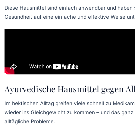
Diese
Hausmittel
sind einfach anwendbar und haben 
Gesundheit
auf eine einfache und effektive Weise unt
Ayurvedische Hausmittel gegen A
Im hektischen Alltag greifen viele schnell zu Medika
wieder ins Gleichgewicht zu kommen – und das gan
alltägliche Probleme.