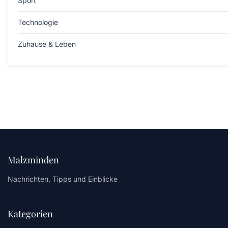
Sport
Technologie
Zuhause & Leben
Malzminden
Nachrichten, Tipps und Einblicke
Kategorien