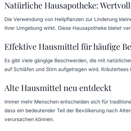
Natürliche Hausapotheke: Wertvoll
Die Verwendung von
Heilpflanzen
zur Linderung klein
ihrer Umgebung wirkt. Diese
Hausapotheke
bietet ve
Effektive Hausmittel für häufige 
Es gibt viele gängige Beschwerden, die mit natürliche
auf Schläfen und Stirn aufgetragen wird.
Kräutertees
Alte Hausmittel neu entdeckt
Immer mehr Menschen entscheiden sich für traditionel
dass ein bedeutender Teil der Bevölkerung nach Alt
verursachen können.