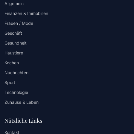
Allgemein
Finanzen & Immobilien
Frauen / Mode
Geschäft
Gesundheit
Haustiere
Kochen
Nachrichten
Sport
Technologie
Zuhause & Leben
Nützliche Links
Kontakt