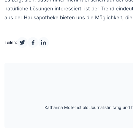
natürliche Lösungen interessiert, ist der Trend eind
aus der
Hausapotheke
bieten uns die Möglichkeit, di
Teilen:
Katharina Möller ist als Journalistin tätig 