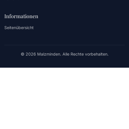
Informationen
Seitenübersicht
© 2026 Malzminden. Alle Rechte vorbehalten.