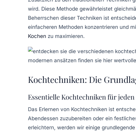
wird. Diese Methode gewährleistet gleichm
Beherrschen dieser Techniken ist entscheid
einfacheren Methoden konzentrieren und mit
Kochen
zu maximieren.
Kochtechniken: Die Grundl
Essentielle Kochtechniken für jede
Das Erlernen von
Kochtechniken
ist entsche
Abendessen zuzubereiten oder ein festliche
erleichtern, werden wir einige grundlegende