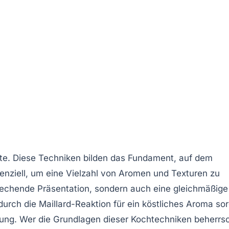
te. Diese Techniken bilden das Fundament, auf dem
enziell, um eine Vielzahl von Aromen und Texturen zu
echende Präsentation, sondern auch eine gleichmäßige
durch die
Maillard-Reaktion
für ein köstliches Aroma sor
ung. Wer die Grundlagen dieser Kochtechniken beherrsc