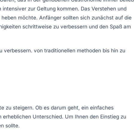
n intensiver zur Geltung kommen. Das Verstehen und
l heben möchte. Anfänger sollten sich zunächst auf die
ähigkeiten schrittweise zu verbessern und den Spaß am
e zu steigern. Ob es darum geht, ein einfaches
 erheblichen Unterschied. Um Ihnen den Einstieg zu
n sollte.