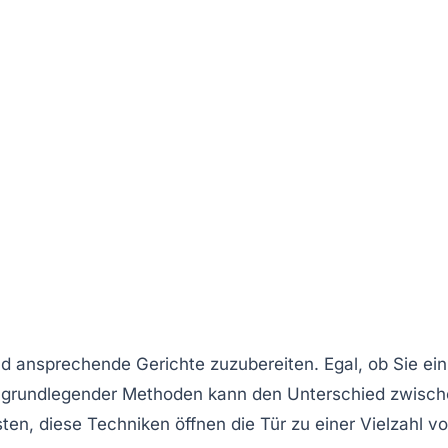
ansprechende Gerichte zuzubereiten. Egal, ob Sie ein
n grundlegender Methoden kann den Unterschied zwisc
sten
, diese Techniken öffnen die Tür zu einer Vielzahl v