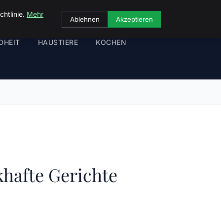
chtlinie.
Mehr
Ablehnen
Akzeptieren
DHEIT
HAUSTIERE
KOCHEN
hafte Gerichte