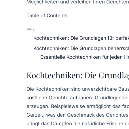
Möglichkeiten und verleihen Ihren Gerichten
Table of Contents
Kochtechniken: Die Grundlagen für perf
Kochtechniken: Die Grundlagen beherrs
Essentielle Kochtechniken für jeden 
Kochtechniken: Die Grundla
Die
Kochtechniken
sind unverzichtbare Baus
köstliche
Gerichte aufbauen. Grundlegende
erzeugen. Beispielsweise ermöglicht das f
Garzeit, was den Geschmack des Gerichtes 
bringt das Dämpfen die natürliche Frische