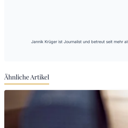
Jannik Krüger ist Journalist und betreut seit mehr
Ähnliche Artikel