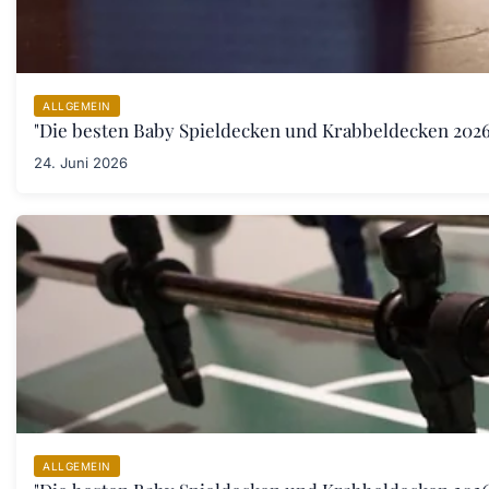
ALLGEMEIN
"Die besten Baby Spieldecken und Krabbeldecken 2026:
24. Juni 2026
ALLGEMEIN