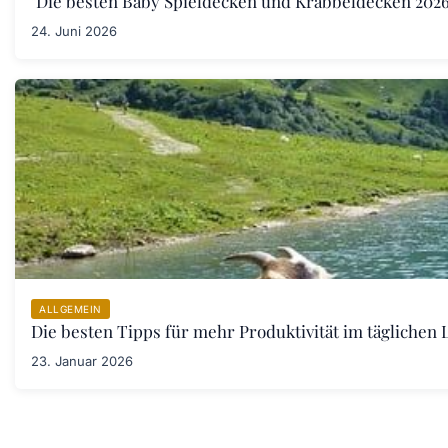
"Die besten Baby Spieldecken und Krabbeldecken 2026:
24. Juni 2026
ALLGEMEIN
Die besten Tipps für mehr Produktivität im täglichen L
23. Januar 2026