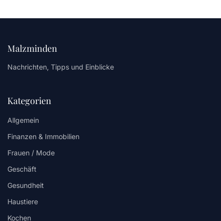
Malzminden
Nachrichten, Tipps und Einblicke
Kategorien
Allgemein
Finanzen & Immobilien
Frauen / Mode
Geschäft
Gesundheit
Haustiere
Kochen