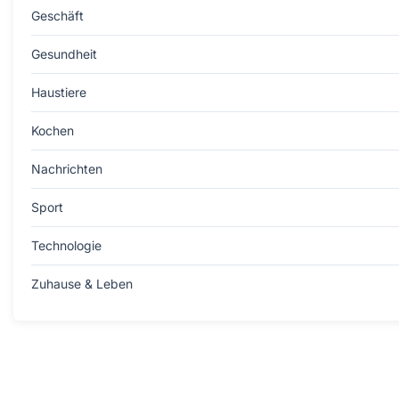
Geschäft
Gesundheit
Haustiere
Kochen
Nachrichten
Sport
Technologie
Zuhause & Leben