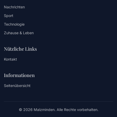
Nachrichten
Sport
Technologie
Zuhause & Leben
Nützliche Links
Kontakt
Informationen
Seitenübersicht
© 2026 Malzminden. Alle Rechte vorbehalten.