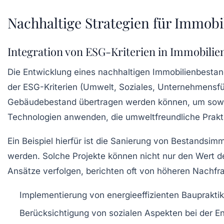
Nachhaltige Strategien für Immobi
Integration von ESG-Kriterien in Immobilie
Die
Entwicklung eines nachhaltigen Immobilienbesta
der
ESG-Kriterien
(Umwelt, Soziales, Unternehmensführ
Gebäudebestand übertragen werden können, um so
Technologien anwenden, die umweltfreundliche Praktik
Ein Beispiel hierfür ist die
Sanierung
von Bestandsimmob
werden. Solche Projekte können nicht nur den Wert de
Ansätze verfolgen, berichten oft von höheren Nachfr
Implementierung von energieeffizienten Baupraktik
Berücksichtigung von sozialen Aspekten bei der 