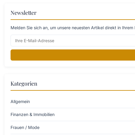
Newsletter
Melden Sie sich an, um unsere neuesten Artikel direkt in Ihrem 
Kategorien
Allgemein
Finanzen & Immobilien
Frauen / Mode