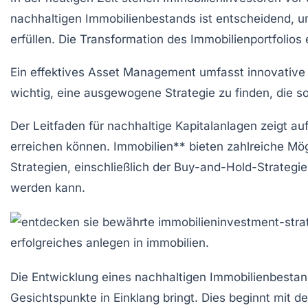
nachhaltigen Immobilienbestands
ist entscheidend, 
erfüllen. Die Transformation des Immobilienportfolios
Ein effektives
Asset Management
umfasst innovative 
wichtig, eine ausgewogene Strategie zu finden, die 
Der Leitfaden für nachhaltige
Kapitalanlagen
zeigt auf
erreichen können.
Immobilien** bieten zahlreiche Mög
Strategien, einschließlich der
Buy-and-Hold-Strategie
werden kann.
Die
Entwicklung eines nachhaltigen Immobilienbesta
Gesichtspunkte in Einklang bringt. Dies beginnt mit d