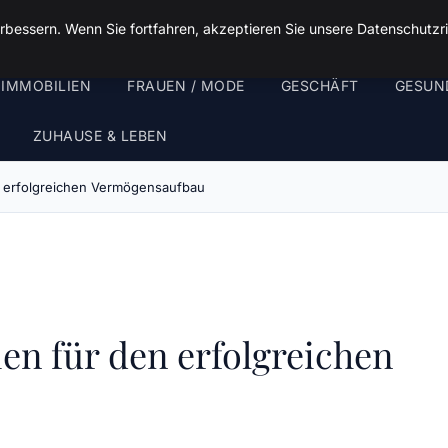
rbessern. Wenn Sie fortfahren, akzeptieren Sie unsere Datenschutzri
 IMMOBILIEN
FRAUEN / MODE
GESCHÄFT
GESUN
ZUHAUSE & LEBEN
en erfolgreichen Vermögensaufbau
ien für den erfolgreichen