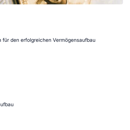
ien für den erfolgreichen Vermögensaufbau
aufbau