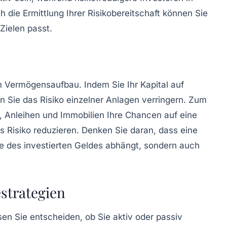
 die Ermittlung Ihrer Risikobereitschaft können Sie
Zielen passt.
im
Vermögensaufbau
. Indem Sie Ihr Kapital auf
 Sie das Risiko einzelner Anlagen verringern. Zum
, Anleihen und Immobilien Ihre Chancen auf eine
as Risiko reduzieren. Denken Sie daran, dass eine
ge des investierten Geldes abhängt, sondern auch
estrategien
n Sie entscheiden, ob Sie aktiv oder passiv