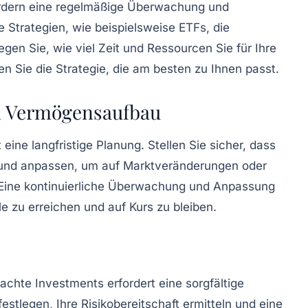
fordern eine regelmäßige Überwachung und
 Strategien, wie beispielsweise ETFs, die
en Sie, wie viel Zeit und Ressourcen Sie für Ihre
 Sie die Strategie, die am besten zu Ihnen passt.
en Vermögensaufbau
 eine langfristige Planung. Stellen Sie sicher, dass
und anpassen, um auf Marktveränderungen oder
 Eine kontinuierliche Überwachung und Anpassung
le zu erreichen und auf Kurs zu bleiben.
hte Investments erfordert eine sorgfältige
estlegen, Ihre Risikobereitschaft ermitteln und eine