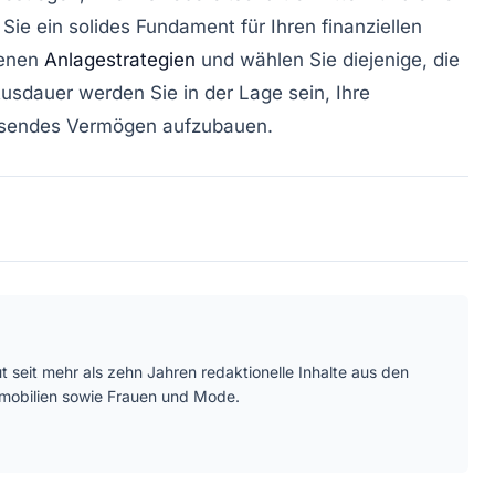
Sie ein solides Fundament für Ihren finanziellen
denen
Anlagestrategien
und wählen Sie diejenige, die
usdauer werden Sie in der Lage sein, Ihre
achsendes Vermögen aufzubauen.
ut seit mehr als zehn Jahren redaktionelle Inhalte aus den
mmobilien sowie Frauen und Mode.