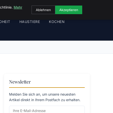
chtlinie.
Mehr
Ablehnen
Akzeptieren
DHEIT
HAUSTIERE
KOCHEN
Newsletter
Melden Sie sich an, um unsere neuesten
Artikel direkt in Ihrem Postfach zu erhalten.