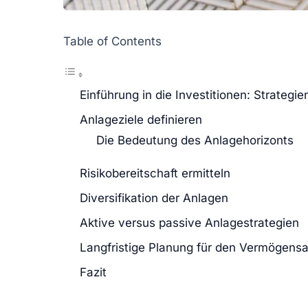
Table of Contents
Einführung in die Investitionen: Strateg
Anlageziele definieren
Die Bedeutung des Anlagehorizonts
Risikobereitschaft ermitteln
Diversifikation der Anlagen
Aktive versus passive Anlagestrategien
Langfristige Planung für den Vermögens
Fazit