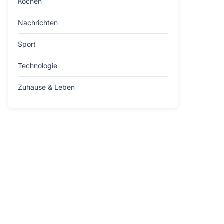
Kochen
Nachrichten
Sport
Technologie
Zuhause & Leben