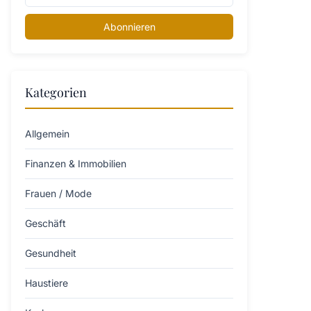
Abonnieren
Kategorien
Allgemein
Finanzen & Immobilien
Frauen / Mode
Geschäft
Gesundheit
Haustiere