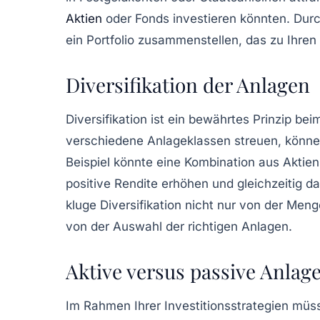
Aktien
oder Fonds investieren könnten. Durch
ein Portfolio zusammenstellen, das zu Ihren 
Diversifikation der Anlagen
Diversifikation ist ein bewährtes Prinzip be
verschiedene
Anlageklassen
streuen, können
Beispiel könnte eine Kombination aus Aktien
positive Rendite erhöhen und gleichzeitig d
kluge Diversifikation nicht nur von der Men
von der Auswahl der richtigen Anlagen.
Aktive versus passive Anlag
Im Rahmen Ihrer
Investitionsstrategien
müsse