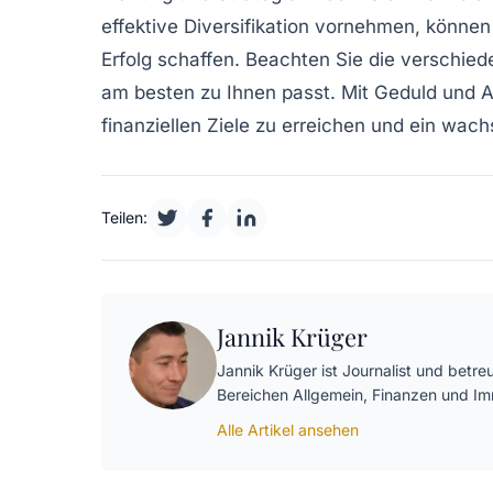
effektive Diversifikation vornehmen, können 
Erfolg schaffen. Beachten Sie die verschie
am besten zu Ihnen passt. Mit Geduld und A
finanziellen Ziele zu erreichen und ein w
Teilen:
Jannik Krüger
Jannik Krüger ist Journalist und betre
Bereichen Allgemein, Finanzen und I
Alle Artikel ansehen