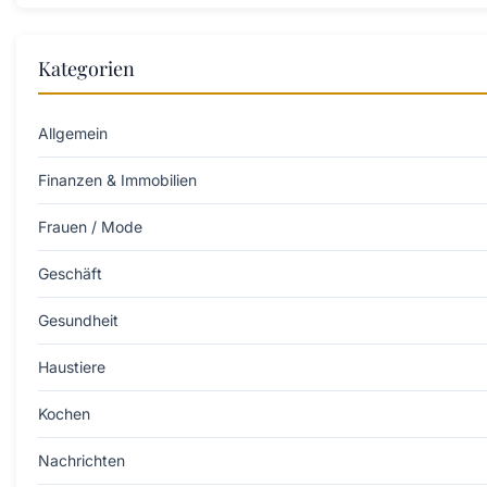
Kategorien
Allgemein
Finanzen & Immobilien
Frauen / Mode
Geschäft
Gesundheit
Haustiere
Kochen
Nachrichten