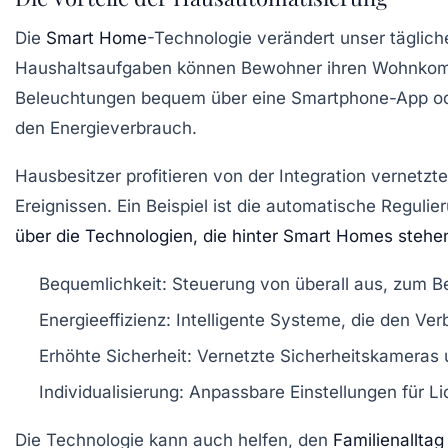
Die
Smart Home
-Technologie verändert unser tägliche
Haushaltsaufgaben können Bewohner ihren Wohnkomfort
Beleuchtungen bequem über eine Smartphone-App oder
den Energieverbrauch.
Hausbesitzer profitieren von der Integration vernetz
Ereignissen. Ein Beispiel ist die automatische Reguli
über die Technologien, die hinter Smart Homes stehe
Bequemlichkeit:
Steuerung von überall aus, zum Be
Energieeffizienz:
Intelligente Systeme, die den Ve
Erhöhte Sicherheit:
Vernetzte Sicherheitskameras 
Individualisierung:
Anpassbare Einstellungen für L
Die Technologie kann auch helfen, den
Familienalltag