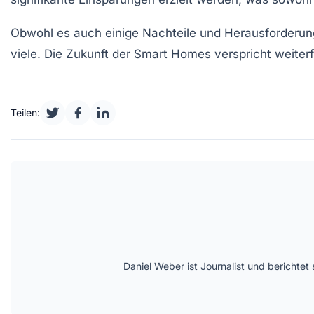
Obwohl es auch einige
Nachteile
und Herausforderun
viele. Die Zukunft der Smart Homes verspricht weite
Teilen:
Daniel Weber ist Journalist und berichte