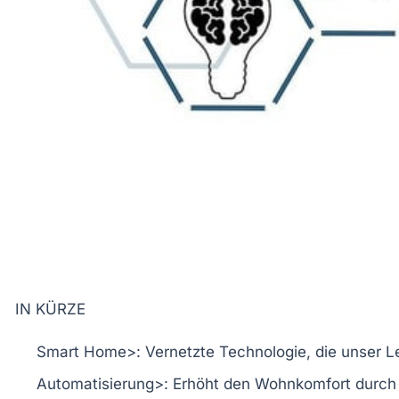
IN KÜRZE
Smart Home>: Vernetzte Technologie, die unser L
Automatisierung>: Erhöht den Wohnkomfort durch z