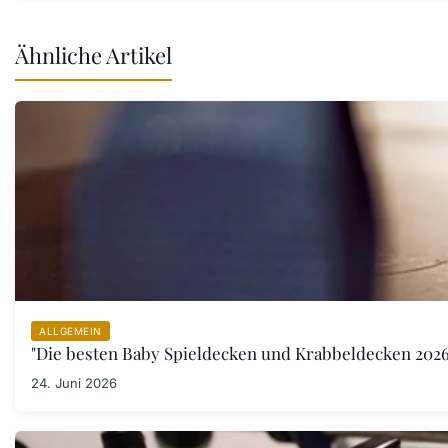
Ähnliche Artikel
ALLGEMEIN
"Die besten Baby Spieldecken und Krabbeldecken 2026:
24. Juni 2026