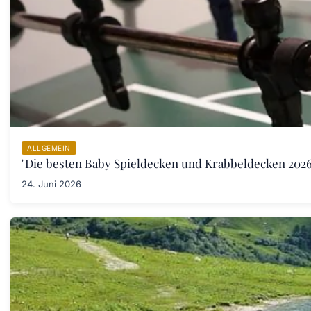
ALLGEMEIN
"Die besten Baby Spieldecken und Krabbeldecken 2026:
24. Juni 2026