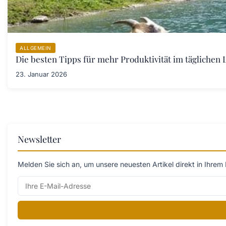
ALLGEMEIN
Die besten Tipps für mehr Produktivität im täglichen L
23. Januar 2026
Newsletter
Melden Sie sich an, um unsere neuesten Artikel direkt in Ihrem 