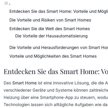
Entdecken Sie das Smart Home: Vorteile und Mögl
Die Vorteile und Risiken von Smart Homes
Entdecken Sie die Welt des Smart Homes
Die Vorteile der Hausautomatisierung
Die Vorteile und Herausforderungen von Smart H
Vorteile und Möglichkeiten des Smart Homes
Entdecken Sie das Smart Home: Vo
Das
Smart Home
ist eine innovative Lösung, die die
verschiedener Geräte und Systeme können zahlreiche 
Heizung
über eine Smartphone-App zu steuern, wodur
Technologien
lassen sich alltägliche Aufgaben wie d