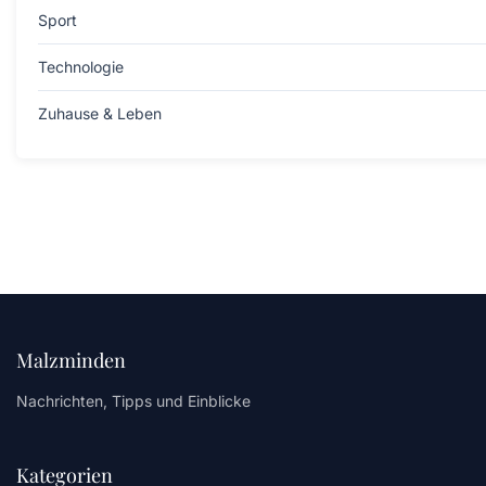
Sport
Technologie
Zuhause & Leben
Malzminden
Nachrichten, Tipps und Einblicke
Kategorien