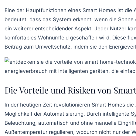
Eine der Hauptfunktionen eines Smart Homes ist die
bedeutet, dass das System erkennt, wenn die Sonne 
ein weiterer entscheidender Aspekt: Jeder Nutzer ka
komfortables Wohnumfeld geschaffen wird. Diese flexi
Beitrag zum
Umweltschutz
, indem sie den Energiever
Die Vorteile und Risiken von Sma
In der heutigen Zeit revolutionieren
Smart Homes
die 
Möglichkeit der
Automatisierung
. Durch intelligente
Beleuchtung
, automatisch und ohne manuelle Eingriff
Außentemperatur regulieren, wodurch nicht nur der 