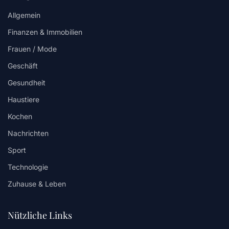
Allgemein
Finanzen & Immobilien
Frauen / Mode
Geschäft
Gesundheit
Haustiere
Kochen
Nachrichten
Sport
Technologie
Zuhause & Leben
Nützliche Links