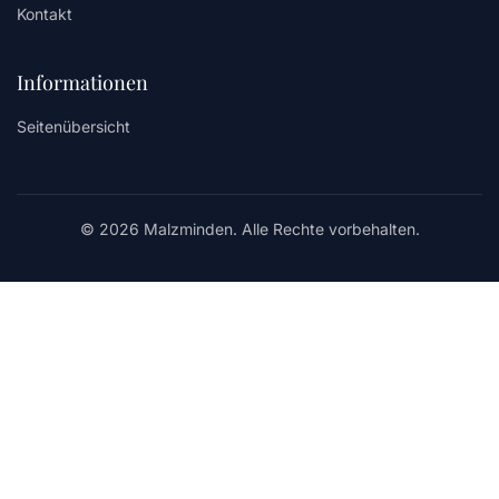
Kontakt
Informationen
Seitenübersicht
© 2026 Malzminden. Alle Rechte vorbehalten.