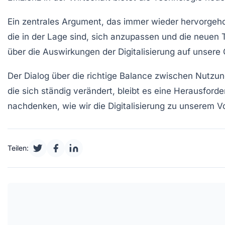
Ein zentrales Argument, das immer wieder hervorgehob
die in der Lage sind, sich anzupassen und die neuen
über die Auswirkungen der Digitalisierung auf unsere
Der Dialog über die
richtige Balance
zwischen Nutzung 
die sich ständig verändert, bleibt es eine Herausford
nachdenken, wie wir die Digitalisierung zu unserem V
Teilen: