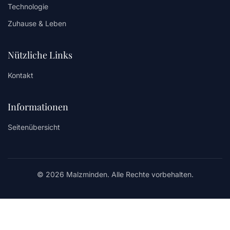
Technologie
Zuhause & Leben
Nützliche Links
Kontakt
Informationen
Seitenübersicht
© 2026 Malzminden. Alle Rechte vorbehalten.