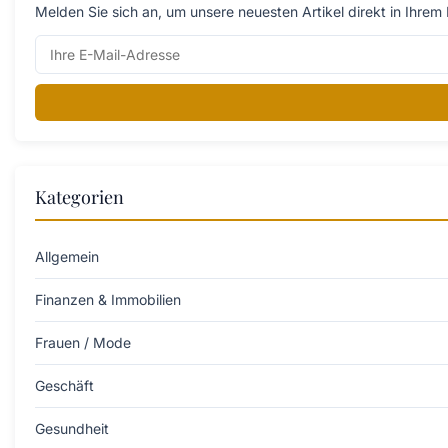
Melden Sie sich an, um unsere neuesten Artikel direkt in Ihrem 
Kategorien
Allgemein
Finanzen & Immobilien
Frauen / Mode
Geschäft
Gesundheit