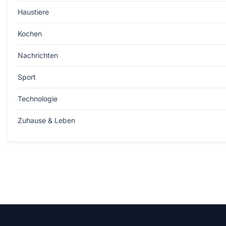
Haustiere
Kochen
Nachrichten
Sport
Technologie
Zuhause & Leben