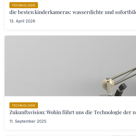
TECHNOLOGIE
die besten kinderkameras: wasserdichte und sofortbil
13. April 2026
TECHNOLOGIE
Zukunftsvision: Wohin führt uns die Technologie der 
11. September 2025