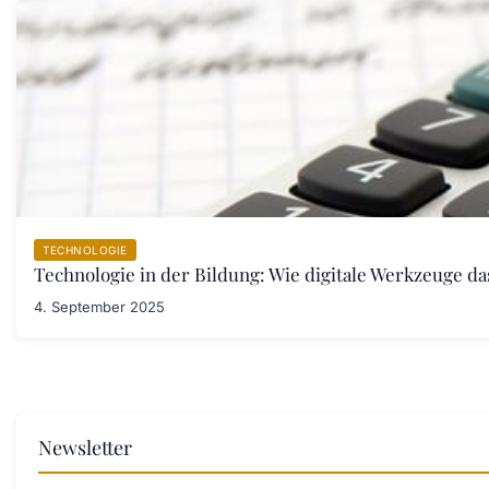
TECHNOLOGIE
Technologie in der Bildung: Wie digitale Werkzeuge d
4. September 2025
Newsletter