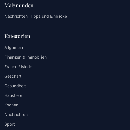
Malzminden
Nachrichten, Tipps und Einblicke
Kategorien
Allgemein
Finanzen & Immobilien
Frauen / Mode
Geschäft
Gesundheit
Haustiere
Kochen
Nachrichten
Sport