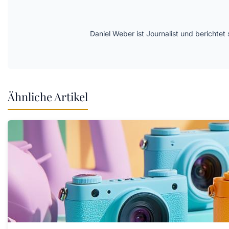
Daniel Weber ist Journalist und berichte
Ähnliche Artikel