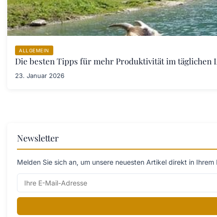
ALLGEMEIN
Die besten Tipps für mehr Produktivität im täglichen L
23. Januar 2026
Newsletter
Melden Sie sich an, um unsere neuesten Artikel direkt in Ihrem 