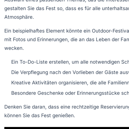
gestalten Sie das Fest so, dass es für alle unterhaltsa
Atmosphäre.
Ein beispielhaftes Element könnte ein
Outdoor-Festiva
mit Fotos und Erinnerungen, die an das Leben der Fami
wecken.
Ein
To-Do-Liste
erstellen, um alle notwendigen Sch
Die
Verpflegung
nach den Vorlieben der Gäste ausw
Kreative
Aktivitäten
organisieren, die alle Familien
Besondere
Geschenke
oder Erinnerungsstücke sch
Denken Sie daran, dass eine rechtzeitige
Reservierun
können Sie das Fest genießen.