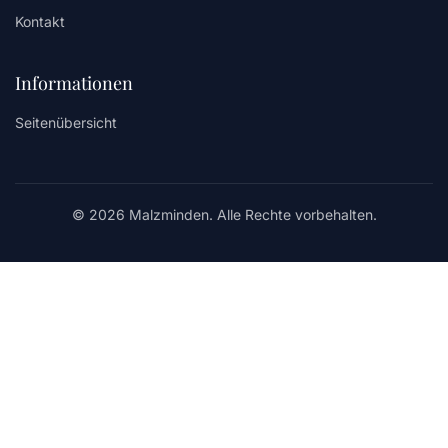
Kontakt
Informationen
Seitenübersicht
© 2026 Malzminden. Alle Rechte vorbehalten.