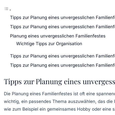
Tipps zur Planung eines unvergesslichen Familien
Tipps zur Planung eines unvergesslichen Familien
Planung eines unvergesslichen Familienfestes
Wichtige Tipps zur Organisation
Tipps zur Planung eines unvergesslichen Familien
Tipps zur Planung eines unvergesslichen Familienf
Tipps zur Planung eines unvergess
Die
Planung eines Familienfestes
ist oft eine spannen
wichtig, ein
passendes Thema
auszuwählen, das die I
wie zum Beispiel ein gemeinsames Hobby oder eine sai