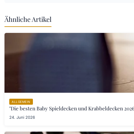
Ähnliche Artikel
ALLGEMEIN
"Die besten Baby Spieldecken und Krabbeldecken 2026:
24. Juni 2026