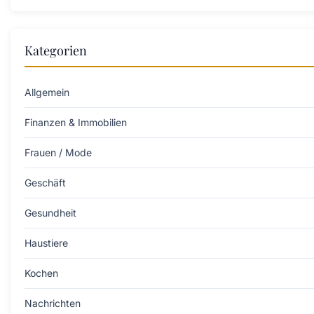
Kategorien
Allgemein
Finanzen & Immobilien
Frauen / Mode
Geschäft
Gesundheit
Haustiere
Kochen
Nachrichten