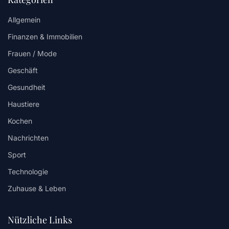
Allgemein
Finanzen & Immobilien
Frauen / Mode
Geschäft
Gesundheit
Haustiere
Kochen
Nachrichten
Sport
Technologie
Zuhause & Leben
Nützliche Links