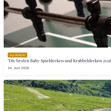
ALLGEMEIN
"Die besten Baby Spieldecken und Krabbeldecken 2026:
24. Juni 2026