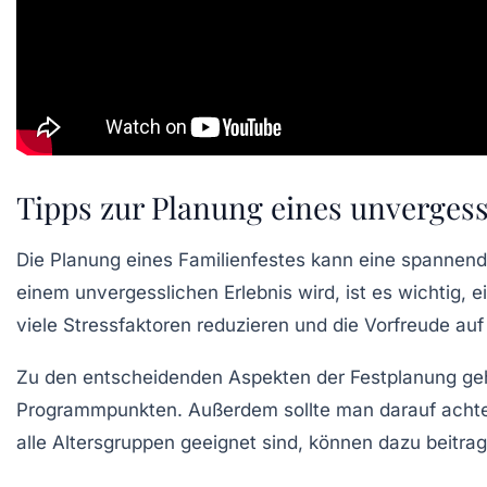
Tipps zur Planung eines unvergess
Die
Planung
eines Familienfestes kann eine spannend
einem unvergesslichen Erlebnis wird, ist es wichtig,
viele Stressfaktoren reduzieren und die Vorfreude auf
Zu den entscheidenden Aspekten der Festplanung ge
Programmpunkten
. Außerdem sollte man darauf acht
alle Altersgruppen geeignet sind, können dazu beitr