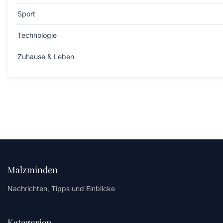
Sport
Technologie
Zuhause & Leben
Malzminden
Nachrichten, Tipps und Einblicke
Kategorien