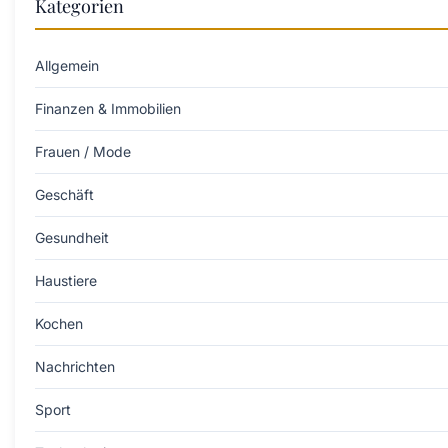
Kategorien
Allgemein
Finanzen & Immobilien
Frauen / Mode
Geschäft
Gesundheit
Haustiere
Kochen
Nachrichten
Sport