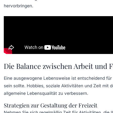
hervorbringen.
Die Balance zwischen Arbeit und F
Eine ausgewogene Lebensweise ist entscheidend für die
sein sollte. Hobbies, soziale Aktivitäten und Zeit mit
allgemeine Lebensqualität zu verbessern.
Strategien zur Gestaltung der Freizeit
Nehmen Sie sich regelmäßig Zeit für Aktivitäten, die 