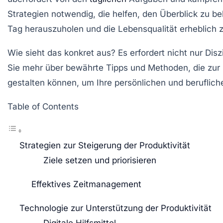
Strategien notwendig, die helfen, den Überblick zu b
Tag herauszuholen und die Lebensqualität erheblich 
Wie sieht das konkret aus? Es erfordert nicht nur Disz
Sie mehr über bewährte Tipps und Methoden, die zur Pr
gestalten können, um Ihre persönlichen und berufliche
Table of Contents
Strategien zur Steigerung der Produktivität
Ziele setzen und priorisieren
Effektives Zeitmanagement
Technologie zur Unterstützung der Produktivität
Digitale Hilfsmittel