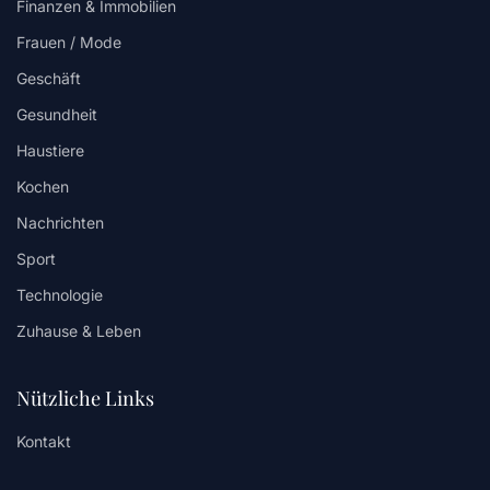
Finanzen & Immobilien
Frauen / Mode
Geschäft
Gesundheit
Haustiere
Kochen
Nachrichten
Sport
Technologie
Zuhause & Leben
Nützliche Links
Kontakt