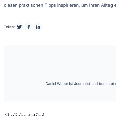
diesen praktischen Tipps inspirieren, um Ihren Alltag 
Teilen:
Daniel Weber ist Journalist und berichte
Ähnliche Artikel