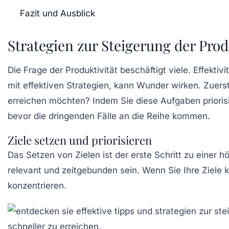
Fazit und Ausblick
Strategien zur Steigerung der Prod
Die Frage der
Produktivität
beschäftigt viele. Effektiv
mit effektiven Strategien, kann Wunder wirken. Zuerst
erreichen möchten? Indem Sie diese Aufgaben prioris
bevor die
dringenden
Fälle an die Reihe kommen.
Ziele setzen und priorisieren
Das Setzen von Zielen ist der erste Schritt zu einer 
relevant und zeitgebunden sein. Wenn Sie Ihre Ziele 
konzentrieren.