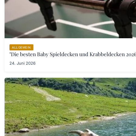
ALLGEMEIN
"Die besten Baby Spieldecken und Krabbeldecken 2026:
24. Juni 2026