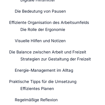
Die Bedeutung von Pausen
Effiziente Organisation des Arbeitsumfelds
Die Rolle der Ergonomie
Visuelle Hilfen und Notizen
Die Balance zwischen Arbeit und Freizeit
Strategien zur Gestaltung der Freizeit
Energie-Management im Alltag
Praktische Tipps für die Umsetzung
Effizientes Planen
Regelmäßige Reflexion