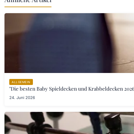
ALLGEMEIN
"Die besten Baby Spieldecken und Krabbeldecken 2026:
24. Juni 2026