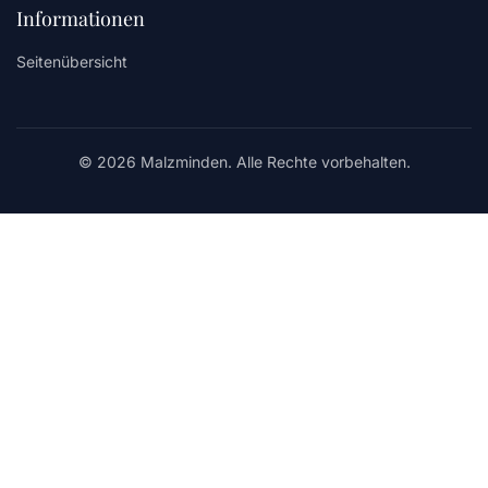
Informationen
Seitenübersicht
© 2026 Malzminden. Alle Rechte vorbehalten.