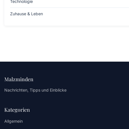
Technologie
Zuhause & Leben
Malzminden
Nachrichten, Tipps und Einblicke
Kategorien
Allgemein