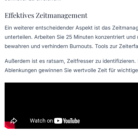
Effektives Zeitmanagement
Ein weiterer entscheidender Aspekt ist das Zeitmanag
unterteilen. Arbeiten Sie 25 Minuten konzentriert un
bewahren und verhindern Burnouts. Tools zur Zeiterfa
Außerdem ist es ratsam, Zeitfresser zu identifiziere
Ablenkungen gewinnen Sie wertvolle Zeit für wichtig