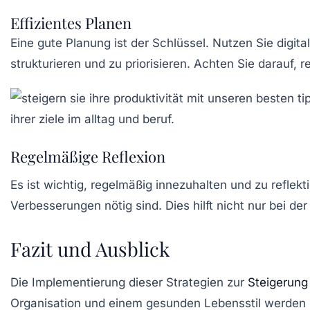
Effizientes Planen
Eine gute Planung ist der Schlüssel. Nutzen Sie digit
strukturieren und zu priorisieren. Achten Sie darauf,
Regelmäßige Reflexion
Es ist wichtig, regelmäßig innezuhalten und zu reflek
Verbesserungen nötig sind. Dies hilft nicht nur bei de
Fazit und Ausblick
Die Implementierung dieser Strategien zur
Steigerung
Organisation und einem gesunden Lebensstil werden Sie