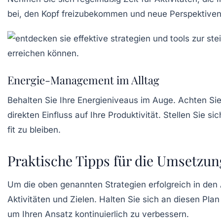
bei, den Kopf freizubekommen und neue Perspektiven z
Energie-Management im Alltag
Behalten Sie Ihre Energieniveaus im Auge. Achten Si
direkten Einfluss auf Ihre Produktivität. Stellen Sie 
fit zu bleiben.
Praktische Tipps für die Umsetzun
Um die oben genannten Strategien erfolgreich in den A
Aktivitäten und Zielen. Halten Sie sich an diesen Plan
um Ihren Ansatz kontinuierlich zu verbessern.