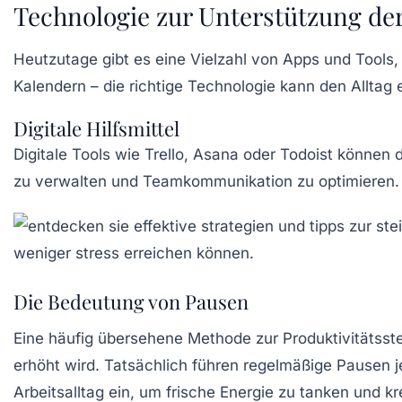
Technologie zur Unterstützung der
Heutzutage gibt es eine Vielzahl von Apps und Tools, d
Kalendern – die richtige Technologie kann den Alltag 
Digitale Hilfsmittel
Digitale Tools wie Trello, Asana oder Todoist können 
zu verwalten und Teamkommunikation zu optimieren. Au
Die Bedeutung von Pausen
Eine häufig übersehene Methode zur Produktivitätsstei
erhöht wird. Tatsächlich führen regelmäßige Pausen 
Arbeitsalltag ein, um frische Energie zu tanken und k