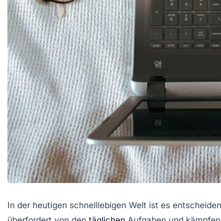
In der heutigen schnelllebigen Welt ist es entscheiden
überfordert von den
täglichen
Aufgaben und kämpfen of