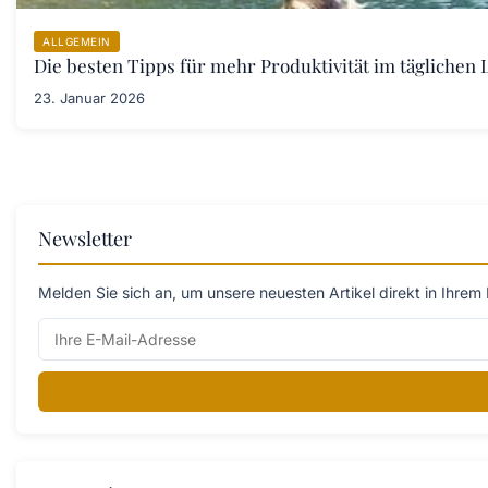
ALLGEMEIN
Die besten Tipps für mehr Produktivität im täglichen L
23. Januar 2026
Newsletter
Melden Sie sich an, um unsere neuesten Artikel direkt in Ihrem 