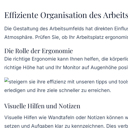
Effiziente Organisation des Arbei
Die Gestaltung des Arbeitsumfelds hat direkten Einflu
Atmosphäre. Prüfen Sie, ob Ihr Arbeitsplatz ergonomi
Die Rolle der Ergonomie
Die richtige Ergonomie kann Ihnen helfen, die körperli
richtige Höhe hat und Ihr Monitor auf Augenhöhe posit
Visuelle Hilfen und Notizen
Visuelle Hilfen wie Wandtafeln oder Notizen können w
setzen und Aufgaben klar zu kennzeichnen. Dies verb