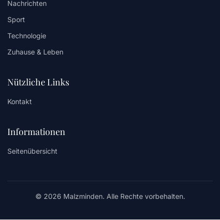
Nachrichten
Sport
Technologie
Zuhause & Leben
Nützliche Links
Kontakt
Informationen
Seitenübersicht
© 2026 Malzminden. Alle Rechte vorbehalten.