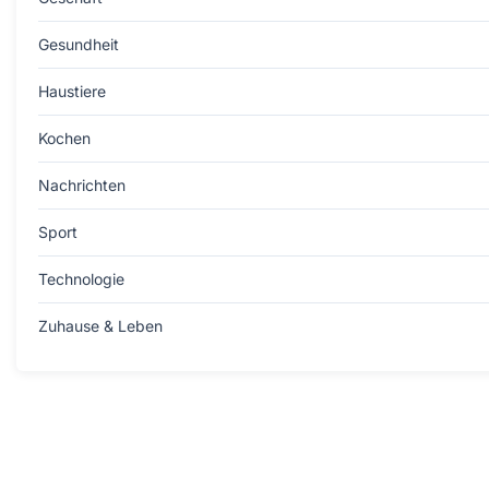
Gesundheit
Haustiere
Kochen
Nachrichten
Sport
Technologie
Zuhause & Leben