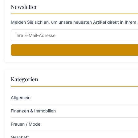
Newsletter
Melden Sie sich an, um unsere neuesten Artikel direkt in Ihrem 
Kategorien
Allgemein
Finanzen & Immobilien
Frauen / Mode
Geschäft