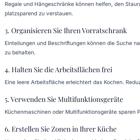
Regale und Hängeschränke können helfen, den
Stau
platzsparend zu verstauen.
3. Organisieren Sie Ihren Vorratschrank
Einteilungen und Beschriftungen können die Suche na
zu behalten.
4. Halten Sie die Arbeitsflächen frei
Eine leere
Arbeitsfläche
erleichtert das Kochen. Reduzi
5. Verwenden Sie Multifunktionsgeräte
Küchenmaschinen
oder Multifunktionsgeräte sparen P
6. Erstellen Sie Zonen in Ihrer Küche