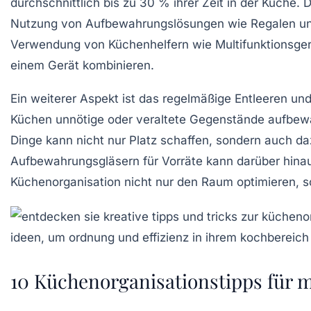
durchschnittlich bis zu 30 % ihrer Zeit in der Küche. 
Nutzung von
Aufbewahrungslösungen
wie Regalen un
Verwendung von
Küchenhelfern
wie Multifunktionsger
einem Gerät kombinieren.
Ein weiterer Aspekt ist das regelmäßige
Entleeren und
Küchen unnötige oder veraltete Gegenstände aufbewa
Dinge kann nicht nur Platz schaffen, sondern auch da
Aufbewahrungsgläsern
für Vorräte kann darüber hinau
Küchenorganisation nicht nur den Raum optimieren, 
10 Küchenorganisationstipps für m