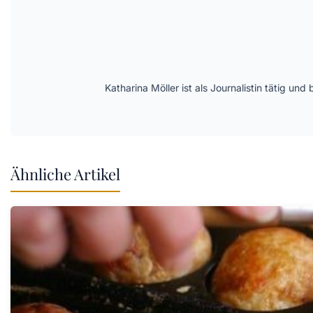
Katharina Möller ist als Journalistin tätig 
Ähnliche Artikel