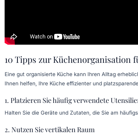
10 Tipps zur Küchenorganisation f
Eine gut organisierte
Küche
kann Ihren Alltag erheblic
Ihnen helfen, Ihre Küche effizienter und
platzsparende
1. Platzieren Sie häufig verwendete Utensili
Halten Sie die Geräte und Zutaten, die Sie am häufig
2. Nutzen Sie vertikalen Raum