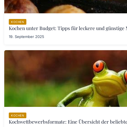
KOCHEN
Kochen unter Budget: Tipps für leckere und günstige 
19. September 2025
KOCHEN
Kochwettbewerbsformate: Eine Übersicht der belieb