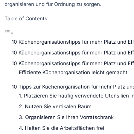
organisieren und für
Ordnung
zu sorgen.
Table of Contents
10 Küchenorganisationstipps für mehr Platz und Eff
10 Küchenorganisationstipps für mehr Platz und Eff
10 Küchenorganisationstipps für mehr Platz und Eff
Effiziente Küchenorganisation leicht gemacht
10 Tipps zur Küchenorganisation für mehr Platz und
1. Platzieren Sie häufig verwendete Utensilien i
2. Nutzen Sie vertikalen Raum
3. Organisieren Sie Ihren Vorratschrank
4. Halten Sie die Arbeitsflächen frei