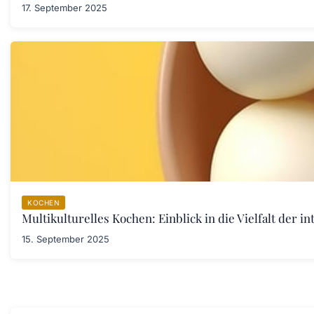
17. September 2025
KOCHEN
Multikulturelles Kochen: Einblick in die Vielfalt der i
15. September 2025