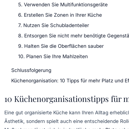
5. Verwenden Sie Multifunktionsgeräte
6. Erstellen Sie Zonen in Ihrer Küche
7. Nutzen Sie Schubladenteiler
8. Entsorgen Sie nicht mehr benötigte Gegenst
9. Halten Sie die Oberflächen sauber
10. Planen Sie Ihre Mahlzeiten
Schlussfolgerung
Küchenorganisation: 10 Tipps für mehr Platz und Ef
10 Küchenorganisationstipps für m
Eine gut organisierte Küche kann Ihren Alltag erhebl
Ästhetik, sondern spielt auch eine entscheidende Roll