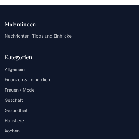
Malzminden
Nachrichten, Tipps und Einblicke
Kategorien
Allgemein
Finanzen & Immobilien
Frauen / Mode
Geschäft
Gesundheit
Haustiere
Kochen