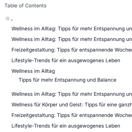
Table of Contents
Wellness im Alltag: Tipps für mehr Entspannung u
Wellness im Alltag: Tipps für mehr Entspannung u
Freizeitgestaltung: Tipps für entspannende Woch
Lifestyle-Trends für ein ausgewogenes Leben
Wellness im Alltag
Tipps für mehr Entspannung und Balance
Wellness im Alltag: Tipps für mehr Entspannung u
Wellness für Körper und Geist: Tipps für eine ganzh
Freizeitgestaltung: Tipps für entspannende Woch
Lifestyle-Trends für ein ausgewogenes Leben