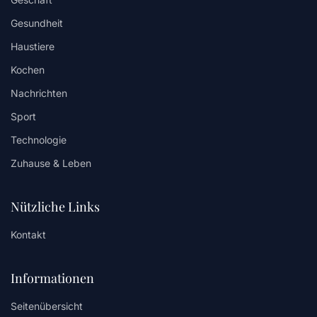
Gesundheit
Haustiere
Kochen
Nachrichten
Sport
Technologie
Zuhause & Leben
Nützliche Links
Kontakt
Informationen
Seitenübersicht