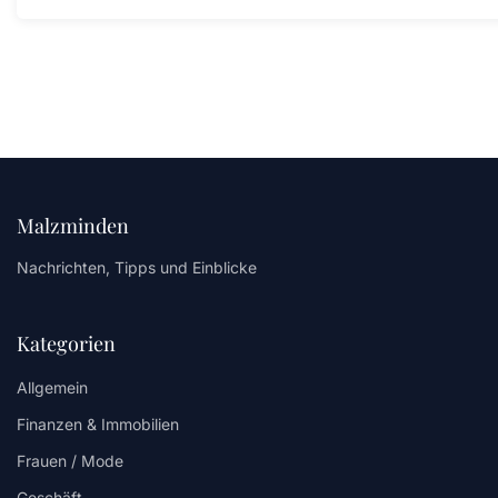
Malzminden
Nachrichten, Tipps und Einblicke
Kategorien
Allgemein
Finanzen & Immobilien
Frauen / Mode
Geschäft