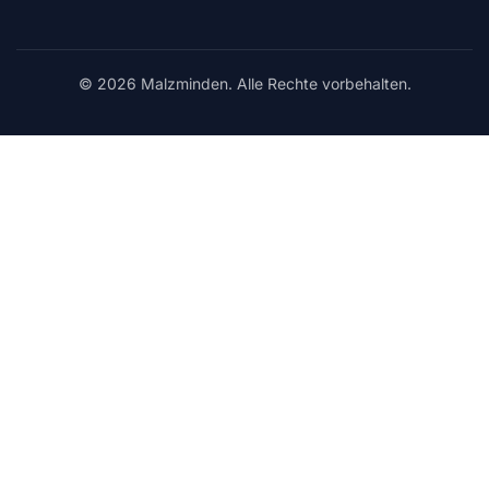
© 2026 Malzminden. Alle Rechte vorbehalten.