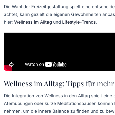
Die Wahl der Freizeitgestaltung spielt eine entschei
achtet, kann gezielt die eigenen Gewohnheiten anpa
hier:
Wellness im Alltag
und
Lifestyle-Trends
.
Wellness im Alltag: Tipps für me
Die Integration von
Wellness
in den Alltag spielt eine
Atemübungen oder kurze Meditationspausen können helfe
nehmen, um die
innere Balance
zu finden und zu bew