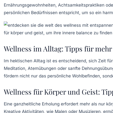
Ernährungsgewohnheiten, Achtsamkeitspraktiken oder r
persönlichen Bedürfnissen entspricht, um so ein harm
Wellness im Alltag: Tipps für me
Im hektischen Alltag ist es entscheidend, sich Zeit fü
Meditation, Atemübungen oder sanfte Dehnungsübungen
fördern nicht nur das persönliche Wohlbefinden, son
Wellness für Körper und Geist: Tip
Eine ganzheitliche
Erholung
erfordert mehr als nur kö
Kreative Aktivitäten, wie Malen oder Musizieren, erm