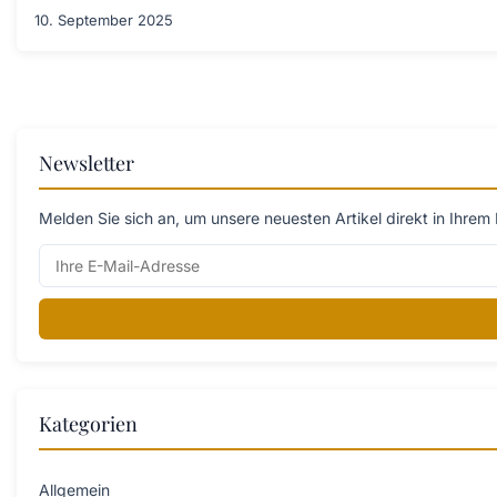
10. September 2025
Newsletter
Melden Sie sich an, um unsere neuesten Artikel direkt in Ihrem 
Kategorien
Allgemein