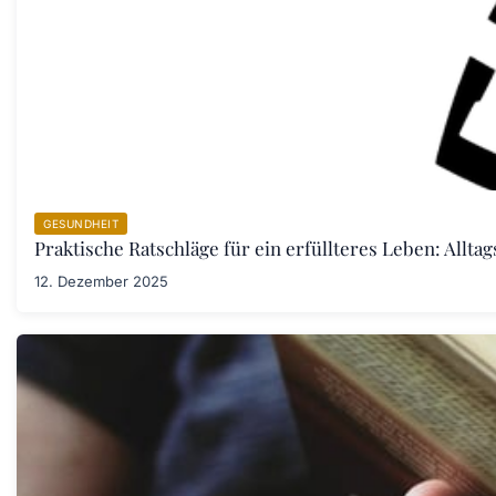
GESUNDHEIT
Praktische Ratschläge für ein erfüllteres Leben: Allta
12. Dezember 2025