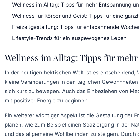
Wellness im Alltag: Tipps für mehr Entspannung u
Wellness für Körper und Geist: Tipps für eine ganzh
Freizeitgestaltung: Tipps für entspannende Woch
Lifestyle-Trends für ein ausgewogenes Leben
Wellness im Alltag: Tipps für me
In der heutigen hektischen Welt ist es entscheidend,
kleine Veränderungen in den täglichen Gewohnheiten
sich kurz zu bewegen. Auch das Einbeziehen von Medi
mit positiver Energie zu beginnen.
Ein weiterer wichtiger Aspekt ist die Gestaltung der 
planen, wie zum Beispiel einen Spaziergang in der N
und das allgemeine Wohlbefinden zu steigern. Durch 