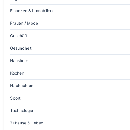
Finanzen & Immobilien
Frauen / Mode
Geschäft
Gesundheit
Haustiere
Kochen
Nachrichten
Sport
Technologie
Zuhause & Leben