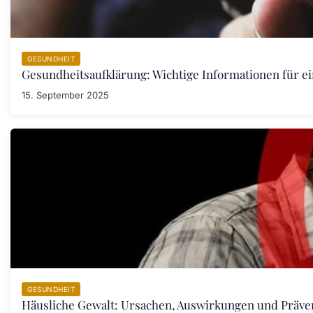
GESUNDHEIT
Gesundheitsaufklärung: Wichtige Informationen für e
15. September 2025
GESUNDHEIT
Häusliche Gewalt: Ursachen, Auswirkungen und Prä