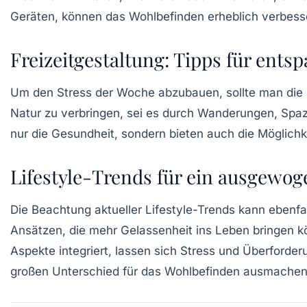
Geräten, können das
Wohlbefinden
erheblich verbess
Freizeitgestaltung: Tipps für en
Um den Stress der Woche abzubauen, sollte man die
Natur zu verbringen, sei es durch Wanderungen, Spazi
nur die
Gesundheit
, sondern bieten auch die Möglich
Lifestyle-Trends für ein ausgewo
Die Beachtung aktueller
Lifestyle-Trends
kann ebenfal
Ansätzen, die mehr
Gelassenheit
ins Leben bringen k
Aspekte integriert, lassen sich Stress und Überforder
großen Unterschied für das Wohlbefinden ausmachen