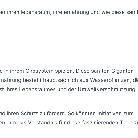
olle in ihrem Ökosystem spielen. Diese sanften Giganten
Ernährung besteht hauptsächlich aus
Wasserpflanzen
, d
erlust ihres Lebensraumes und der Umweltverschmutzung,
 ihren Schutz zu fördern. So könnten Initiativen zum
, um das Verständnis für diese faszinierenden Tiere z