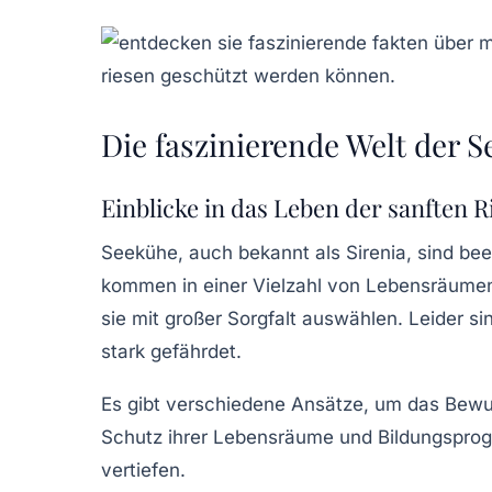
Die faszinierende Welt der 
Einblicke in das Leben der sanften R
Seekühe, auch bekannt als
Sirenia
, sind be
kommen in einer Vielzahl von Lebensräumen 
sie mit großer Sorgfalt auswählen. Leider 
stark gefährdet.
Es gibt verschiedene Ansätze, um das Bewus
Schutz ihrer Lebensräume und Bildungsprogr
vertiefen.