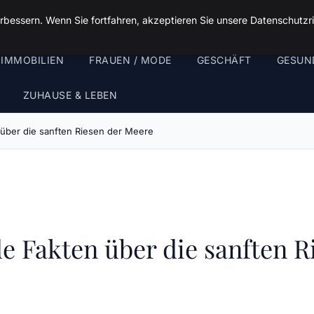
rbessern. Wenn Sie fortfahren, akzeptieren Sie unsere Datenschutzri
 IMMOBILIEN
FRAUEN / MODE
GESCHÄFT
GESUN
ZUHAUSE & LEBEN
über die sanften Riesen der Meere
e Fakten über die sanften R