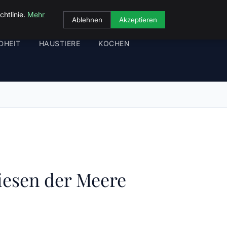
chtlinie.
Mehr
Ablehnen
Akzeptieren
DHEIT
HAUSTIERE
KOCHEN
iesen der Meere