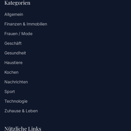
Kategorien
Allgemein
Finanzen & Immobilien
Frauen / Mode
Geschäft
Gesundheit
Haustiere
Kochen
Nachrichten
Sport
Technologie
Zuhause & Leben
Nützliche Links