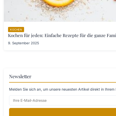
KOCHEN
Kochen für jeden: Einfache Rezepte für die ganze Fami
9. September 2025
Newsletter
Melden Sie sich an, um unsere neuesten Artikel direkt in Ihrem 