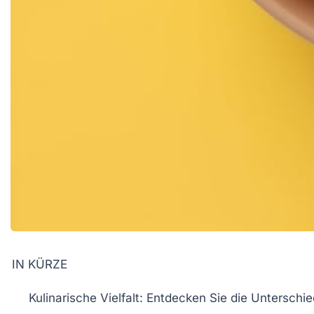
IN KÜRZE
Kulinarische Vielfalt
: Entdecken Sie die Unterschi