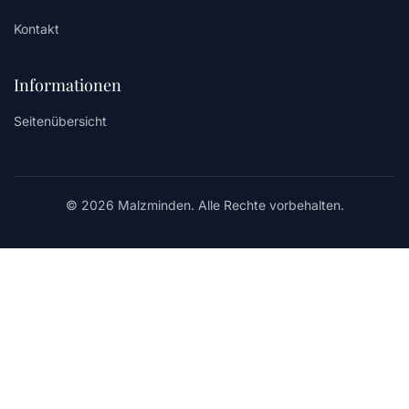
Kontakt
Informationen
Seitenübersicht
© 2026 Malzminden. Alle Rechte vorbehalten.