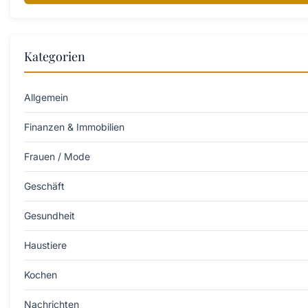
Kategorien
Allgemein
Finanzen & Immobilien
Frauen / Mode
Geschäft
Gesundheit
Haustiere
Kochen
Nachrichten