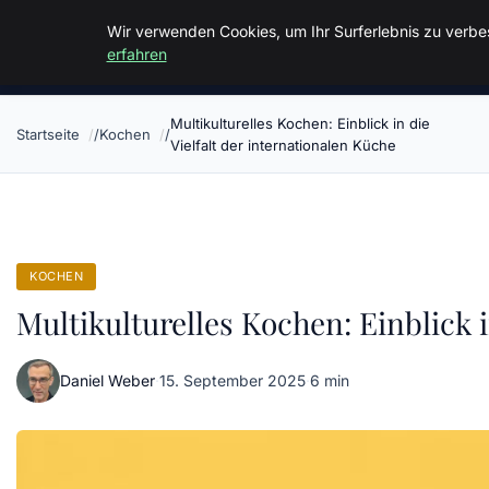
Malzminden
Wir verwenden Cookies, um Ihr Surferlebnis zu verbes
erfahren
Multikulturelles Kochen: Einblick in die
Startseite
Kochen
Vielfalt der internationalen Küche
KOCHEN
Multikulturelles Kochen: Einblick i
Daniel Weber
·
15. September 2025
·
6 min