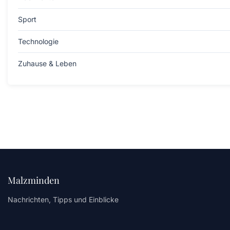
Sport
Technologie
Zuhause & Leben
Malzminden
Nachrichten, Tipps und Einblicke