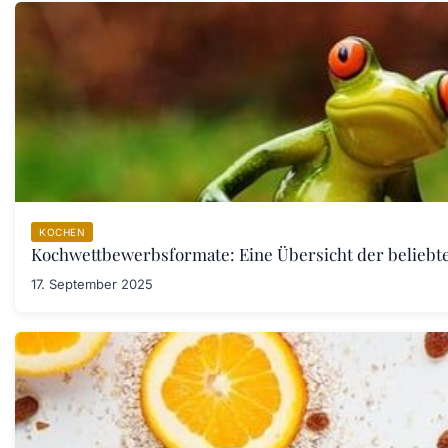
KOCHEN
Kochwettbewerbsformate: Eine Übersicht der belieb
17. September 2025