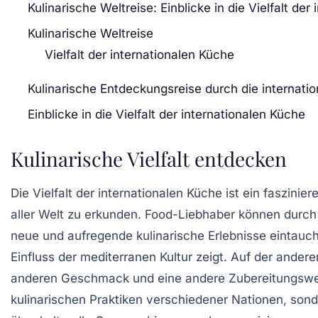
Kulinarische Weltreise: Einblicke in die Vielfalt der
Kulinarische Weltreise
Vielfalt der internationalen Küche
Kulinarische Entdeckungsreise durch die internati
Einblicke in die Vielfalt der internationalen Küche
Kulinarische Vielfalt entdecken
Die
Vielfalt der internationalen Küche
ist ein faszinie
aller Welt zu erkunden. Food-Liebhaber können durch
neue und aufregende kulinarische Erlebnisse eintauche
Einfluss der mediterranen Kultur zeigt. Auf der andere
anderen Geschmack und eine andere Zubereitungswei
kulinarischen Praktiken
verschiedener Nationen, son