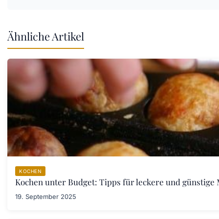
Ähnliche Artikel
KOCHEN
Kochen unter Budget: Tipps für leckere und günstige 
19. September 2025