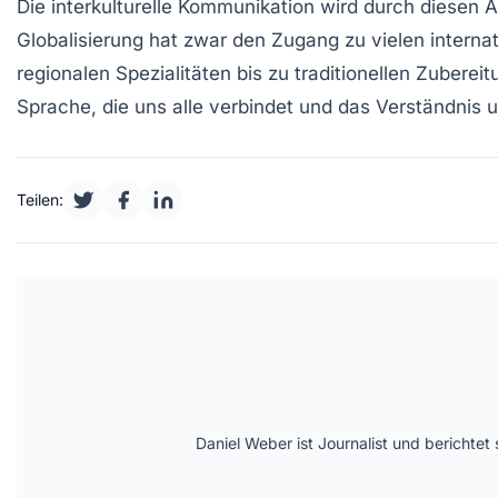
Die
interkulturelle Kommunikation
wird durch diesen Au
Globalisierung hat zwar den Zugang zu vielen internati
regionalen Spezialitäten bis zu traditionellen Zuberei
Sprache, die uns alle verbindet und das Verständnis u
Teilen:
Daniel Weber ist Journalist und berichte