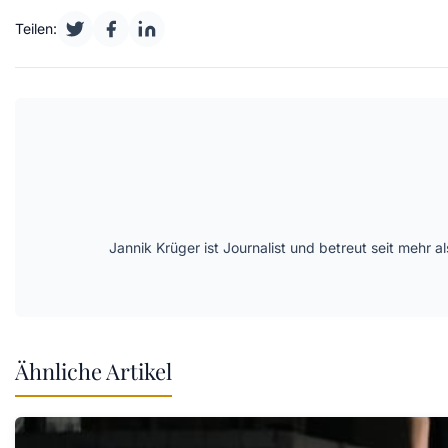
Teilen:
Jannik Krüger ist Journalist und betreut seit mehr
Ähnliche Artikel