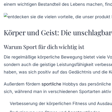
einem wichtigen Bestandteil des Lebens machen, fin
Körper und Geist: Die unschlagbar
Warum Sport für dich wichtig ist
Die regelmäßige
körperliche Bewegung
bietet viele Vo
sondern auch die
geistige Leistungsfähigkeit
verbesse
haben, was sich positiv auf das Gedächtnis und die K
Außerdem fördern
sportliche
Hobbys
das persönliche 
sich, während man in verschiedenen Sportarten aktiv
Verbesserung der körperlichen Fitness und Ausdau