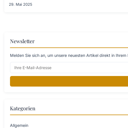
29. Mai 2025
Newsletter
Melden Sie sich an, um unsere neuesten Artikel direkt in Ihrem 
Kategorien
Allgemein