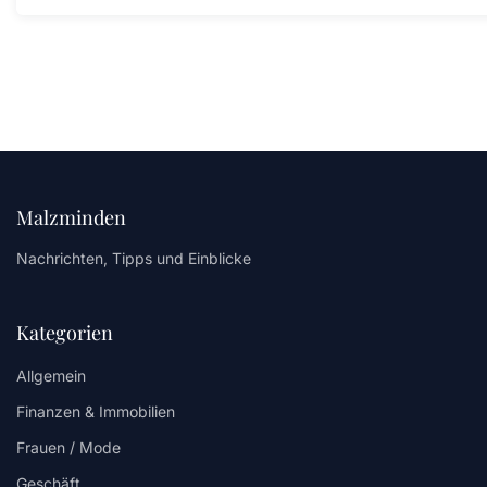
Malzminden
Nachrichten, Tipps und Einblicke
Kategorien
Allgemein
Finanzen & Immobilien
Frauen / Mode
Geschäft