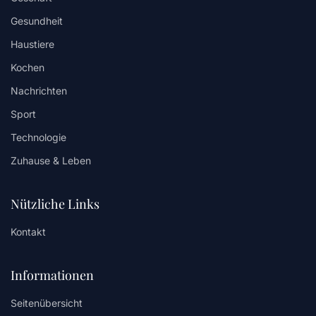
Gesundheit
Haustiere
Kochen
Nachrichten
Sport
Technologie
Zuhause & Leben
Nützliche Links
Kontakt
Informationen
Seitenübersicht