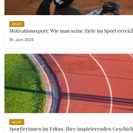
SPORT
Motivationssport: Wie man seine Ziele im Sport erreic
19. Juni 2025
SPORT
Sportlerinnen im Fokus: Ihre inspirierenden Geschich