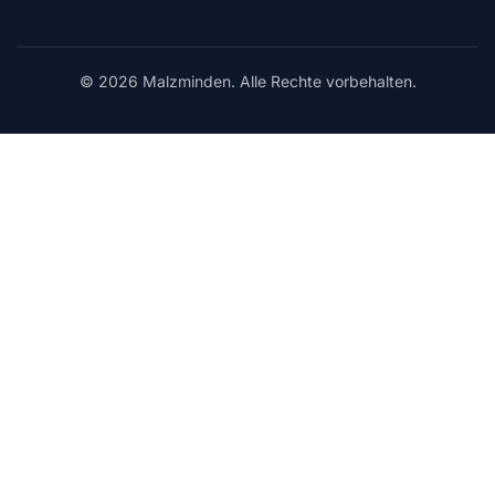
© 2026 Malzminden. Alle Rechte vorbehalten.