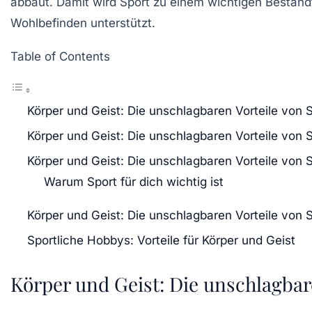
abbaut. Damit wird Sport zu einem wichtigen Bestand
Wohlbefinden
unterstützt.
Table of Contents
Körper und Geist: Die unschlagbaren Vorteile von 
Körper und Geist: Die unschlagbaren Vorteile von 
Körper und Geist: Die unschlagbaren Vorteile von 
Warum Sport für dich wichtig ist
Körper und Geist: Die unschlagbaren Vorteile von 
Sportliche Hobbys: Vorteile für Körper und Geist
Körper und Geist: Die unschlagbar