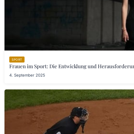
SPORT
Frauen im Sport: Die Entwicklung und Herausforder
4. September 2025