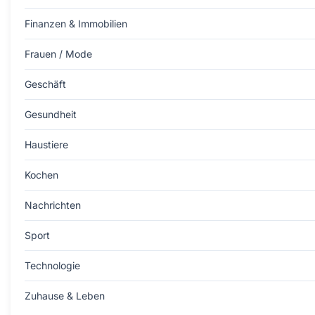
Finanzen & Immobilien
Frauen / Mode
Geschäft
Gesundheit
Haustiere
Kochen
Nachrichten
Sport
Technologie
Zuhause & Leben