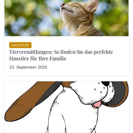
HAUSTIERE
Tiervermittlungen: So finden Sie das perfekte
Haustier für Ihre Familie
23. September 2025