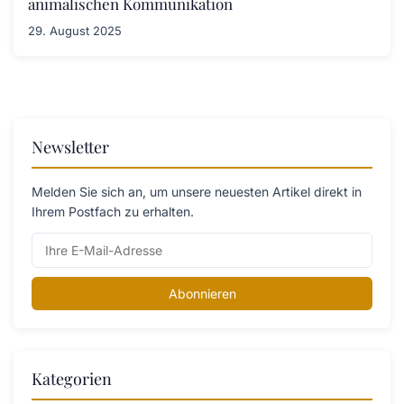
animalischen Kommunikation
29. August 2025
Newsletter
Melden Sie sich an, um unsere neuesten Artikel direkt in
Ihrem Postfach zu erhalten.
Abonnieren
Kategorien