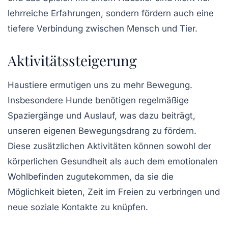
lehrreiche Erfahrungen, sondern fördern auch eine
tiefere Verbindung zwischen Mensch und Tier.
Aktivitätssteigerung
Haustiere ermutigen uns zu mehr
Bewegung
.
Insbesondere Hunde benötigen regelmäßige
Spaziergänge und Auslauf, was dazu beiträgt,
unseren eigenen Bewegungsdrang zu fördern.
Diese zusätzlichen Aktivitäten können sowohl der
körperlichen Gesundheit als auch dem emotionalen
Wohlbefinden zugutekommen, da sie die
Möglichkeit bieten, Zeit im Freien zu verbringen und
neue soziale Kontakte zu knüpfen.