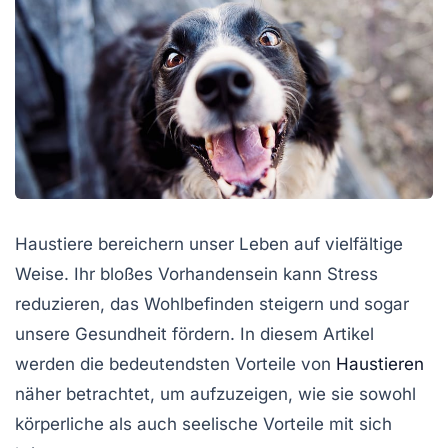
Haustiere bereichern unser Leben auf vielfältige
Weise. Ihr bloßes Vorhandensein kann Stress
reduzieren, das Wohlbefinden steigern und sogar
unsere Gesundheit fördern. In diesem Artikel
werden die bedeutendsten Vorteile von
Haustieren
näher betrachtet, um aufzuzeigen, wie sie sowohl
körperliche als auch seelische Vorteile mit sich