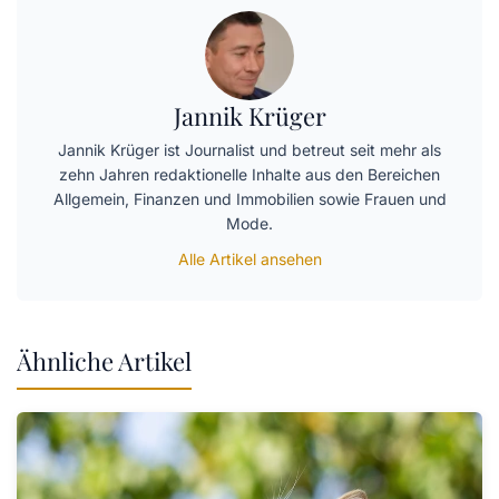
Jannik Krüger
Jannik Krüger ist Journalist und betreut seit mehr als
zehn Jahren redaktionelle Inhalte aus den Bereichen
Allgemein, Finanzen und Immobilien sowie Frauen und
Mode.
Alle Artikel ansehen
Ähnliche Artikel