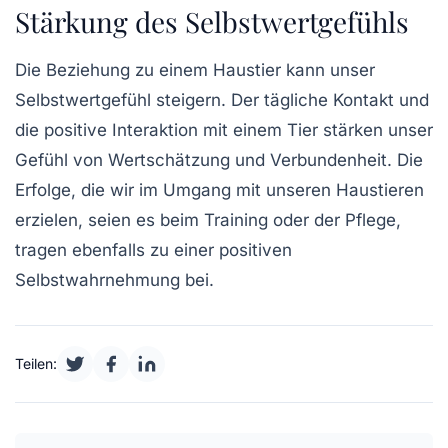
Stärkung des Selbstwertgefühls
Die Beziehung zu einem Haustier kann unser
Selbstwertgefühl
steigern. Der tägliche Kontakt und
die positive Interaktion mit einem Tier stärken unser
Gefühl von Wertschätzung und Verbundenheit. Die
Erfolge, die wir im Umgang mit unseren Haustieren
erzielen, seien es beim Training oder der Pflege,
tragen ebenfalls zu einer positiven
Selbstwahrnehmung bei.
Teilen: