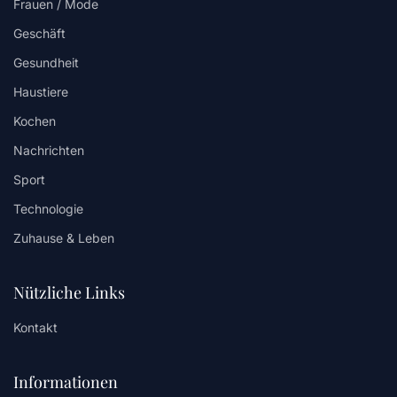
Frauen / Mode
Geschäft
Gesundheit
Haustiere
Kochen
Nachrichten
Sport
Technologie
Zuhause & Leben
Nützliche Links
Kontakt
Informationen