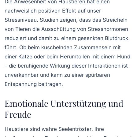
Die
Anwesenheit
von Haustieren hat einen
nachweislich positiven Effekt auf unser
Stressniveau
. Studien zeigen, dass das Streicheln
von Tieren die Ausschüttung von Stresshormonen
reduziert und damit zu einem gesenkten Blutdruck
führt. Ob beim kuschelnden Zusammensein mit
einer Katze oder beim Herumtollen mit einem Hund
– die beruhigende Wirkung dieser Interaktionen ist
unverkennbar und kann zu einer spürbaren
Entspannung
beitragen.
Emotionale Unterstützung und
Freude
Haustiere sind wahre
Seelentröster
. Ihre