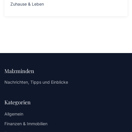
Zuhause & Leben
Malzminden
Nachrichten, Tipps und Einblicke
Kategorien
Allgemein
Finanzen & Immobilien