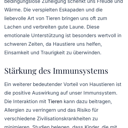
bedingungslose Zuneigung schenkt uns Freude und
Wärme. Die verspielten Eskapaden und die
liebevolle Art von Tieren bringen uns oft zum
Lachen und verbreiten gute Laune. Diese
emotionale Unterstützung ist besonders wertvoll in
schweren Zeiten, da Haustiere uns helfen,
Einsamkeit und Traurigkeit zu überwinden.
Stärkung des Immunsystems
Ein weiterer bedeutender Vorteil von Haustieren ist
die positive Auswirkung auf unser
Immunsystem
.
Die Interaktion mit
Tieren
kann dazu beitragen,
Allergien
zu verringern und das Risiko für
verschiedene Zivilisationskrankheiten zu
minimieren. Studien belegen, dass Kinder, die mit