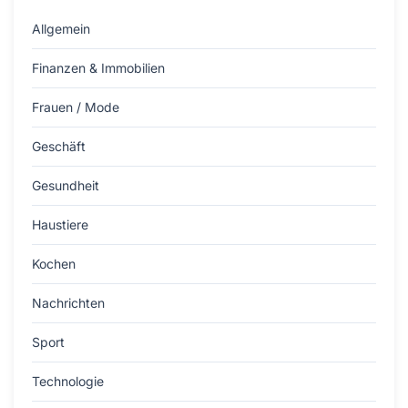
Allgemein
Finanzen & Immobilien
Frauen / Mode
Geschäft
Gesundheit
Haustiere
Kochen
Nachrichten
Sport
Technologie