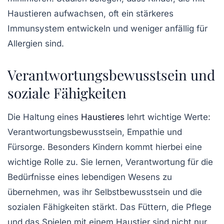
Haustieren aufwachsen, oft ein stärkeres
Immunsystem entwickeln und weniger anfällig für
Allergien sind.
Verantwortungsbewusstsein und
soziale Fähigkeiten
Die Haltung eines
Haustieres
lehrt wichtige
Werte
:
Verantwortungsbewusstsein, Empathie und
Fürsorge. Besonders Kindern kommt hierbei eine
wichtige Rolle zu. Sie lernen, Verantwortung für die
Bedürfnisse eines lebendigen Wesens zu
übernehmen, was ihr
Selbstbewusstsein
und die
sozialen Fähigkeiten stärkt. Das Füttern, die Pflege
und das Spielen mit einem Haustier sind nicht nur