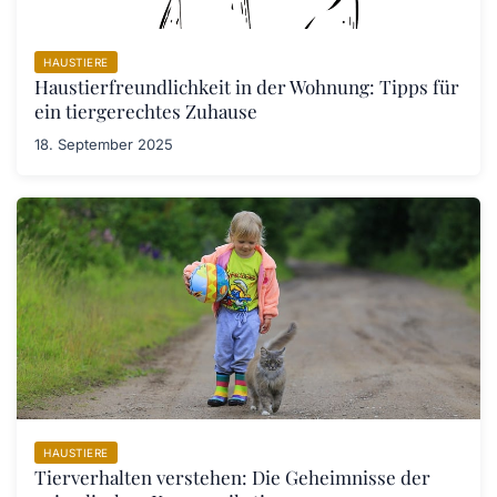
HAUSTIERE
Haustierfreundlichkeit in der Wohnung: Tipps für
ein tiergerechtes Zuhause
18. September 2025
HAUSTIERE
Tierverhalten verstehen: Die Geheimnisse der