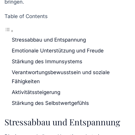
bringen.
Table of Contents
Stressabbau und Entspannung
Emotionale Unterstützung und Freude
Stärkung des Immunsystems
Verantwortungsbewusstsein und soziale
Fähigkeiten
Aktivitätssteigerung
Stärkung des Selbstwertgefühls
Stressabbau und Entspannung