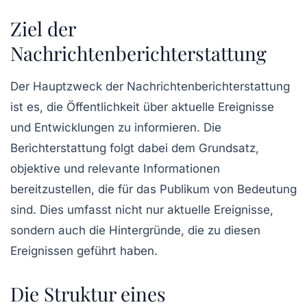
Ziel der
Nachrichtenberichterstattung
Der Hauptzweck der Nachrichtenberichterstattung
ist es, die Öffentlichkeit über aktuelle
Ereignisse
und Entwicklungen zu informieren. Die
Berichterstattung folgt dabei dem Grundsatz,
objektive und relevante Informationen
bereitzustellen, die für das Publikum von Bedeutung
sind. Dies umfasst nicht nur aktuelle Ereignisse,
sondern auch die
Hintergründe
, die zu diesen
Ereignissen geführt haben.
Die Struktur eines