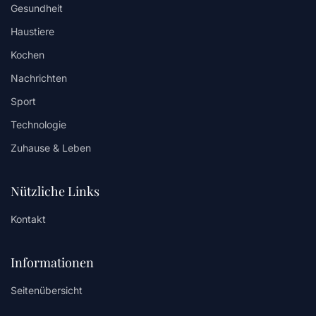
Gesundheit
Haustiere
Kochen
Nachrichten
Sport
Technologie
Zuhause & Leben
Nützliche Links
Kontakt
Informationen
Seitenübersicht