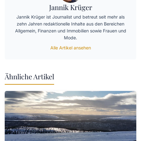
Jannik Krüger
Jannik Krüger ist Journalist und betreut seit mehr als
zehn Jahren redaktionelle Inhalte aus den Bereichen
Allgemein, Finanzen und Immobilien sowie Frauen und
Mode.
Alle Artikel ansehen
Ähnliche Artikel