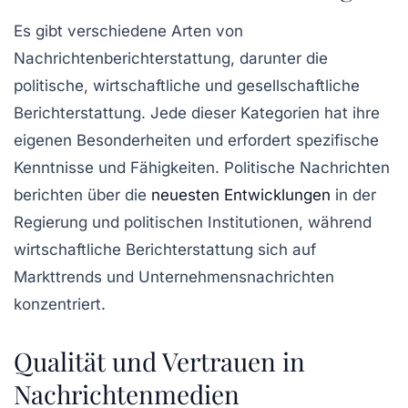
Es gibt verschiedene
Arten
von
Nachrichtenberichterstattung, darunter die
politische
,
wirtschaftliche
und
gesellschaftliche
Berichterstattung
. Jede dieser Kategorien hat ihre
eigenen Besonderheiten und erfordert spezifische
Kenntnisse und Fähigkeiten. Politische Nachrichten
berichten über die
neuesten Entwicklungen
in der
Regierung und politischen Institutionen, während
wirtschaftliche Berichterstattung sich auf
Markttrends und Unternehmensnachrichten
konzentriert.
Qualität und Vertrauen in
Nachrichtenmedien