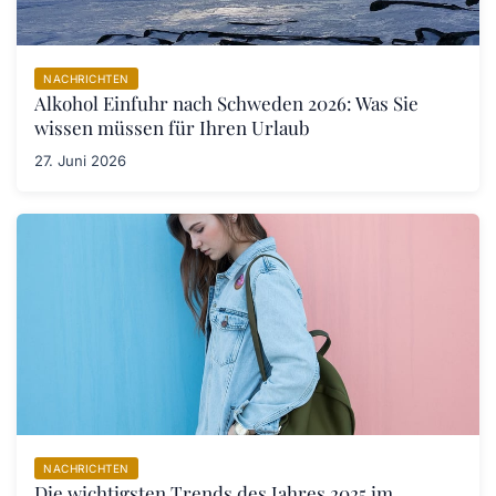
NACHRICHTEN
Alkohol Einfuhr nach Schweden 2026: Was Sie
wissen müssen für Ihren Urlaub
27. Juni 2026
NACHRICHTEN
Die wichtigsten Trends des Jahres 2025 im