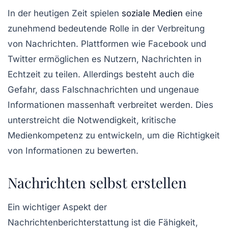
In der heutigen Zeit spielen
soziale Medien
eine
zunehmend bedeutende Rolle in der Verbreitung
von Nachrichten. Plattformen wie Facebook und
Twitter ermöglichen es Nutzern, Nachrichten in
Echtzeit zu teilen. Allerdings besteht auch die
Gefahr, dass Falschnachrichten und ungenaue
Informationen massenhaft verbreitet werden. Dies
unterstreicht die Notwendigkeit, kritische
Medienkompetenz
zu entwickeln, um die Richtigkeit
von Informationen zu bewerten.
Nachrichten selbst erstellen
Ein wichtiger Aspekt der
Nachrichtenberichterstattung ist die Fähigkeit,