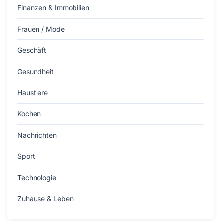
Finanzen & Immobilien
Frauen / Mode
Geschäft
Gesundheit
Haustiere
Kochen
Nachrichten
Sport
Technologie
Zuhause & Leben