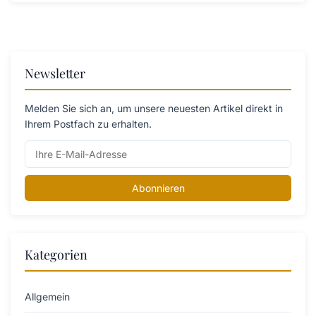
Newsletter
Melden Sie sich an, um unsere neuesten Artikel direkt in
Ihrem Postfach zu erhalten.
Abonnieren
Kategorien
Allgemein