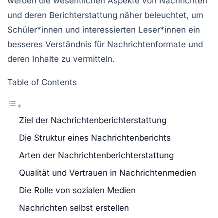
werden die wesentlichen Aspekte von Nachrichten
und deren Berichterstattung näher beleuchtet, um
Schüler*innen und interessierten Leser*innen ein
besseres Verständnis für
Nachrichtenformate
und
deren Inhalte zu vermitteln.
Table of Contents
Ziel der Nachrichtenberichterstattung
Die Struktur eines Nachrichtenberichts
Arten der Nachrichtenberichterstattung
Qualität und Vertrauen in Nachrichtenmedien
Die Rolle von sozialen Medien
Nachrichten selbst erstellen