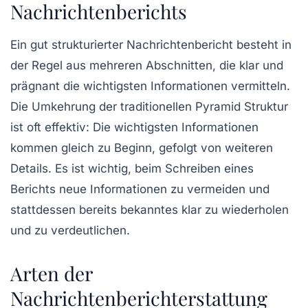
Nachrichtenberichts
Ein gut strukturierter Nachrichtenbericht besteht in
der Regel aus mehreren Abschnitten, die klar und
prägnant die wichtigsten Informationen vermitteln.
Die Umkehrung der traditionellen
Pyramid Struktur
ist oft effektiv: Die wichtigsten Informationen
kommen gleich zu Beginn, gefolgt von weiteren
Details. Es ist wichtig, beim Schreiben eines
Berichts neue Informationen zu vermeiden und
stattdessen bereits bekanntes klar zu wiederholen
und zu verdeutlichen.
Arten der
Nachrichtenberichterstattung