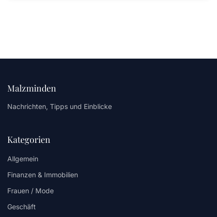
Malzminden
Nachrichten, Tipps und Einblicke
Kategorien
Allgemein
Finanzen & Immobilien
Frauen / Mode
Geschäft