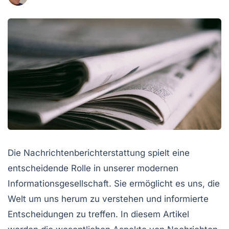
Die
Nachrichtenberichterstattung
spielt eine
entscheidende Rolle in unserer modernen
Informationsgesellschaft. Sie ermöglicht es uns, die
Welt um uns herum zu verstehen und informierte
Entscheidungen zu treffen. In diesem Artikel