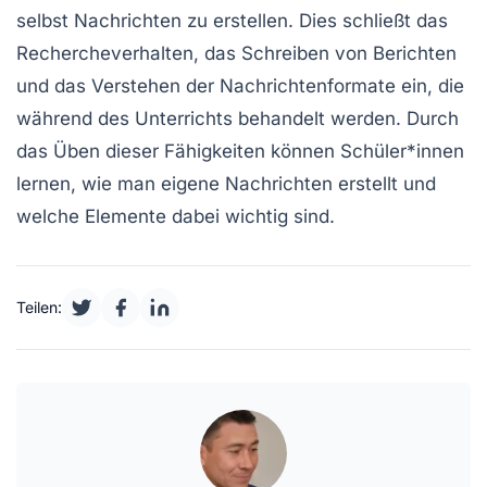
selbst Nachrichten zu erstellen. Dies schließt das
Rechercheverhalten, das Schreiben von Berichten
und das Verstehen der
Nachrichtenformate
ein, die
während des Unterrichts behandelt werden. Durch
das Üben dieser Fähigkeiten können Schüler*innen
lernen, wie man eigene Nachrichten erstellt und
welche Elemente dabei wichtig sind.
Teilen: