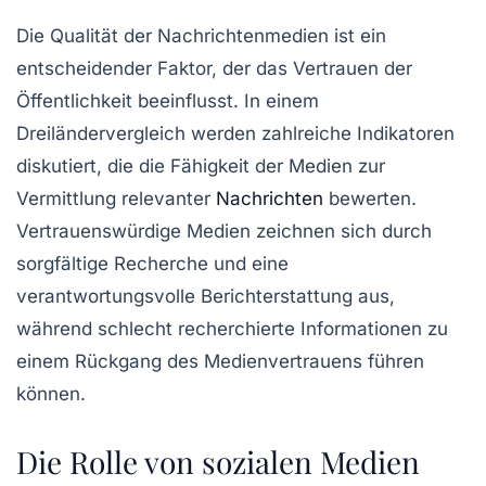
Die Qualität der Nachrichtenmedien ist ein
entscheidender Faktor, der das
Vertrauen
der
Öffentlichkeit beeinflusst. In einem
Dreiländervergleich werden zahlreiche Indikatoren
diskutiert, die die Fähigkeit der Medien zur
Vermittlung
relevanter
Nachrichten
bewerten.
Vertrauenswürdige Medien zeichnen sich durch
sorgfältige Recherche und eine
verantwortungsvolle Berichterstattung aus,
während schlecht recherchierte Informationen zu
einem Rückgang des
Medienvertrauens
führen
können.
Die Rolle von sozialen Medien