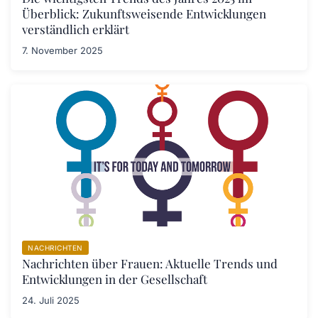
Überblick: Zukunftsweisende Entwicklungen
verständlich erklärt
7. November 2025
NACHRICHTEN
Nachrichten über Frauen: Aktuelle Trends und
Entwicklungen in der Gesellschaft
24. Juli 2025