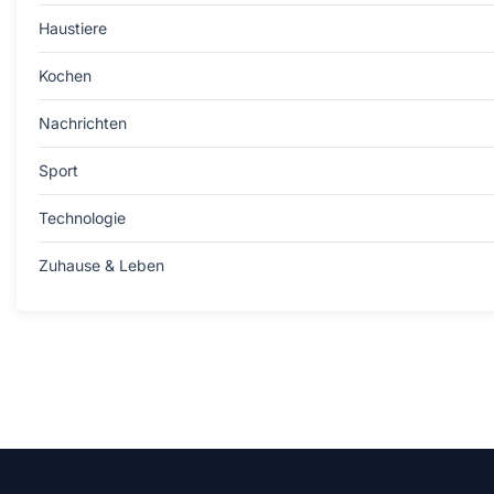
Haustiere
Kochen
Nachrichten
Sport
Technologie
Zuhause & Leben