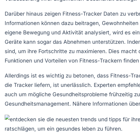
Darüber hinaus zeigen Fitness-Tracker Daten zu verbra
Informationen können dazu beitragen, Gewohnheiten 
eigene Bewegung und Aktivität analysiert, wird es einf
Geräte kann sogar das Abnehmen unterstützen. Indem
sind, um ihre Fortschritte zu maximieren. Dies macht
Funktionen und Vorteilen von Fitness-Trackern finden
Allerdings ist es wichtig zu betonen, dass Fitness-Tr
die Tracker liefern, ist unerlässlich. Experten empf
auch um mögliche Gesundheitsprobleme frühzeitig zu 
Gesundheitsmanagement. Nähere Informationen über di