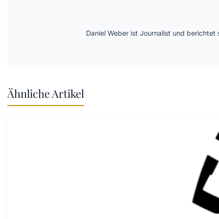
Daniel Weber ist Journalist und berichte
Ähnliche Artikel