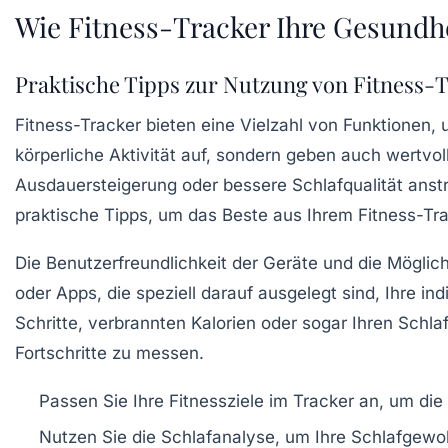
Wie Fitness-Tracker Ihre Gesundhe
Praktische Tipps zur Nutzung von Fitness-
Fitness-Tracker bieten eine Vielzahl von Funktionen, 
körperliche Aktivität
auf, sondern geben auch wertvolle
Ausdauersteigerung oder bessere Schlafqualität anstr
praktische Tipps, um das Beste aus Ihrem Fitness-Tr
Die Benutzerfreundlichkeit der Geräte und die Möglic
oder Apps, die speziell darauf ausgelegt sind, Ihre ind
Schritte, verbrannten Kalorien oder sogar Ihren Schla
Fortschritte zu messen.
Passen Sie Ihre Fitnessziele im Tracker an, um die
Nutzen Sie die Schlafanalyse, um Ihre Schlafgewo