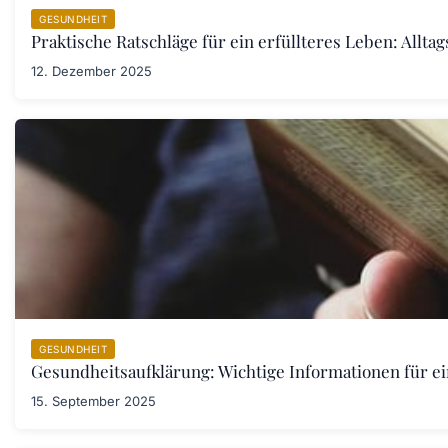
GESUNDHEIT
Praktische Ratschläge für ein erfüllteres Leben: Allta
12. Dezember 2025
GESUNDHEIT
Gesundheitsaufklärung: Wichtige Informationen für e
15. September 2025