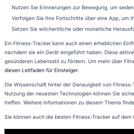
Nutzen Sie Erinnerungen zur Bewegung, um sedent
Verfolgen Sie Ihre Fortschritte über eine App, um 
Setzen Sie wöchentliche oder monatliche Herausfo
Ein Fitness-Tracker kann auch einen erheblichen Einflu
nachdem sie ein Gerät eingeführt haben. Diese aktive
gesünderen Lebensstil zu fördern. Um mehr über Fitne
diesen Leitfaden für Einsteiger
.
Die Wissenschaft hinter der Genauigkeit von Fitness-
Nutzung der neuesten Technologien können Sie sicher
treffen. Weitere Informationen zu diesem Thema find
Sie können auch die besten Fitness-Tracker auf dem M