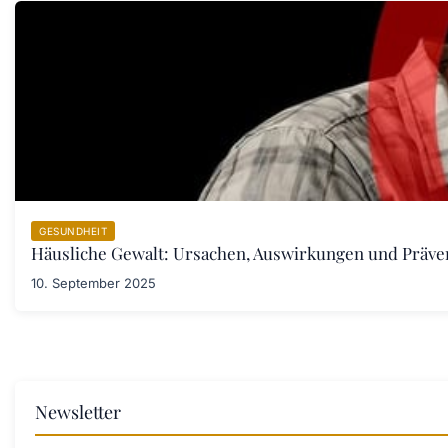
GESUNDHEIT
Häusliche Gewalt: Ursachen, Auswirkungen und Prä
10. September 2025
Newsletter