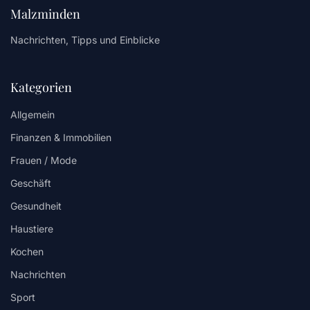
Malzminden
Nachrichten, Tipps und Einblicke
Kategorien
Allgemein
Finanzen & Immobilien
Frauen / Mode
Geschäft
Gesundheit
Haustiere
Kochen
Nachrichten
Sport