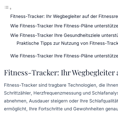
Fitness-Tracker: Ihr Wegbegleiter auf der Fitnessre
Wie Fitness-Tracker Ihre Fitness-Pläne unterstütz
Wie Fitness-Tracker Ihre Gesundheitsziele unterst
Praktische Tipps zur Nutzung von Fitness-Trac
Wie Fitness-Tracker Ihre Fitness-Pläne unterstütz
Fitness-Tracker: Ihr Wegbegleiter 
Fitness-Tracker sind tragbare Technologien, die Ihnen
Schrittzähler
,
Herzfrequenzmessung
und
Schlafanaly
abnehmen
,
Ausdauer steigern
oder Ihre
Schlafqualitä
ermöglicht, Ihre Fortschritte und Gewohnheiten gen