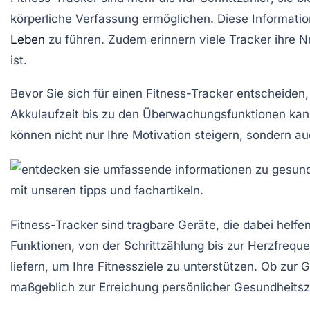
körperliche Verfassung ermöglichen. Diese Informati
Leben
zu führen. Zudem erinnern viele Tracker ihre 
ist.
Bevor Sie sich für einen Fitness-Tracker entscheiden, 
Akkulaufzeit bis zu den Überwachungsfunktionen kann 
können nicht nur Ihre Motivation steigern, sondern a
Fitness-Tracker sind
tragbare Geräte
, die dabei helfe
Funktionen, von der Schrittzählung bis zur Herzfreq
liefern, um Ihre
Fitnessziele
zu unterstützen. Ob zur G
maßgeblich zur Erreichung persönlicher Gesundheitszi