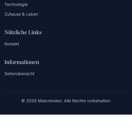
Technologie
Zuhause & Leben
Nützliche Links
Kontakt
Informationen
Seitenübersicht
© 2026 Malzminden. Alle Rechte vorbehalten.