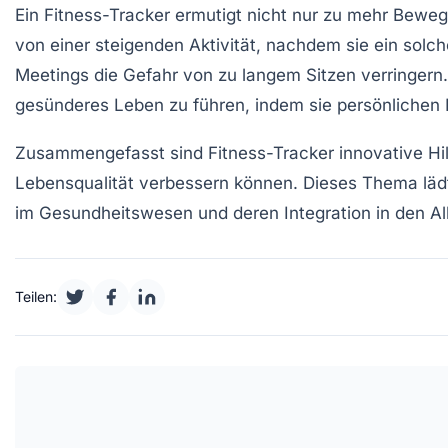
Ein Fitness-Tracker ermutigt nicht nur zu mehr Beweg
von einer
steigenden Aktivität
, nachdem sie ein sol
Meetings die Gefahr von zu langem Sitzen verringern
gesünderes Leben zu führen, indem sie persönlichen 
Zusammengefasst sind Fitness-Tracker innovative Hilfs
Lebensqualität
verbessern können. Dieses Thema lädt 
im Gesundheitswesen und deren Integration in den All
Teilen: