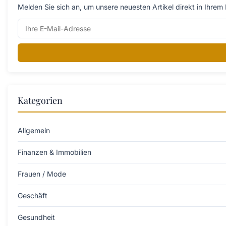
Melden Sie sich an, um unsere neuesten Artikel direkt in Ihrem 
Kategorien
Allgemein
Finanzen & Immobilien
Frauen / Mode
Geschäft
Gesundheit