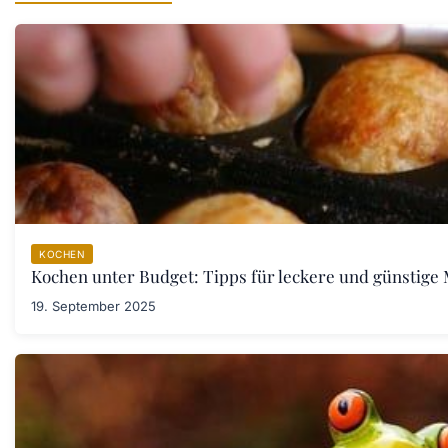
KOCHEN
Kochen unter Budget: Tipps für leckere und günstige 
19. September 2025