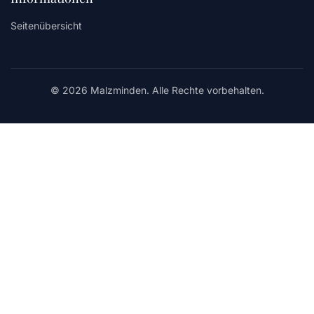
Seitenübersicht
© 2026 Malzminden. Alle Rechte vorbehalten.