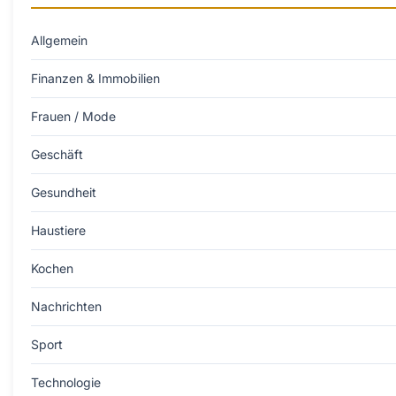
Allgemein
Finanzen & Immobilien
Frauen / Mode
Geschäft
Gesundheit
Haustiere
Kochen
Nachrichten
Sport
Technologie