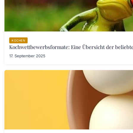
KOCHEN
Kochwettbewerbsformate: Eine Übersicht der belieb
17. September 2025