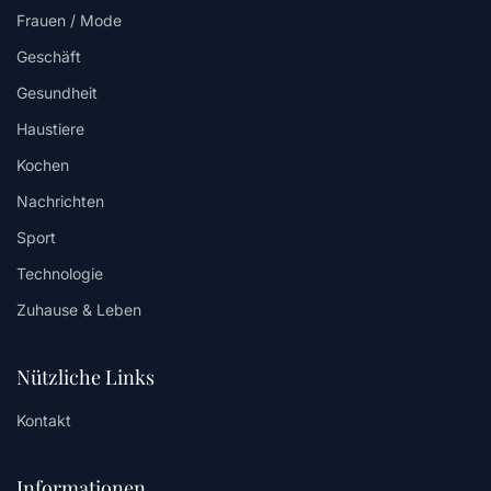
Frauen / Mode
Geschäft
Gesundheit
Haustiere
Kochen
Nachrichten
Sport
Technologie
Zuhause & Leben
Nützliche Links
Kontakt
Informationen