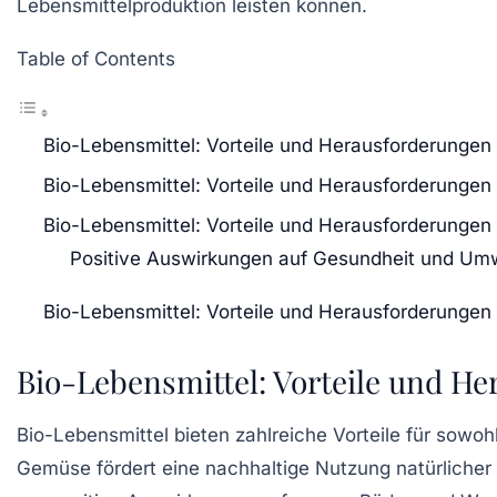
Lebensmittelproduktion leisten können.
Table of Contents
Bio-Lebensmittel: Vorteile und Herausforderungen
Bio-Lebensmittel: Vorteile und Herausforderungen
Bio-Lebensmittel: Vorteile und Herausforderungen
Positive Auswirkungen auf Gesundheit und Um
Bio-Lebensmittel: Vorteile und Herausforderungen
Bio-Lebensmittel: Vorteile und H
Bio-Lebensmittel bieten zahlreiche
Vorteile
für sowoh
Gemüse fördert eine nachhaltige Nutzung natürlicher 