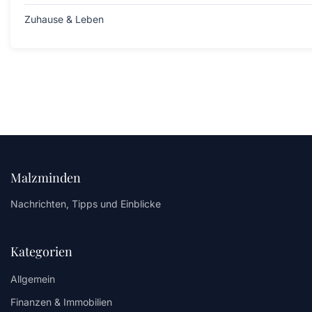
Zuhause & Leben
Malzminden
Nachrichten, Tipps und Einblicke
Kategorien
Allgemein
Finanzen & Immobilien