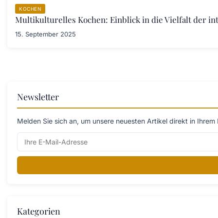
KOCHEN
Multikulturelles Kochen: Einblick in die Vielfalt der i
15. September 2025
Newsletter
Melden Sie sich an, um unsere neuesten Artikel direkt in Ihrem 
Kategorien