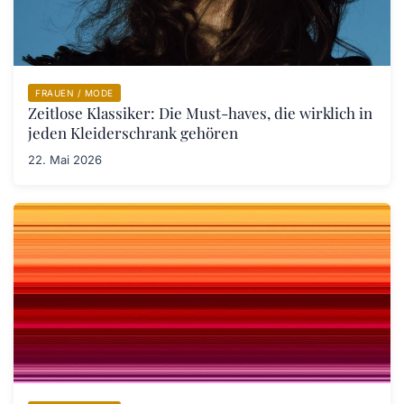
FRAUEN / MODE
Zeitlose Klassiker: Die Must-haves, die wirklich in
jeden Kleiderschrank gehören
22. Mai 2026