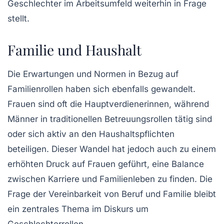
Geschlechter im Arbeitsumfeld weiterhin in Frage
stellt.
Familie und Haushalt
Die Erwartungen und Normen in Bezug auf
Familienrollen
haben sich ebenfalls gewandelt.
Frauen sind oft die Hauptverdienerinnen, während
Männer in traditionellen Betreuungsrollen tätig sind
oder sich aktiv an den Haushaltspflichten
beteiligen. Dieser Wandel hat jedoch auch zu einem
erhöhten
Druck
auf Frauen geführt, eine Balance
zwischen Karriere und Familienleben zu finden. Die
Frage der
Vereinbarkeit von Beruf und Familie
bleibt
ein zentrales Thema im Diskurs um