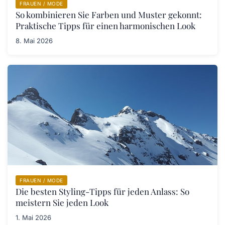
FRAUEN / MODE
So kombinieren Sie Farben und Muster gekonnt:
Praktische Tipps für einen harmonischen Look
8. Mai 2026
FRAUEN / MODE
Die besten Styling-Tipps für jeden Anlass: So
meistern Sie jeden Look
1. Mai 2026