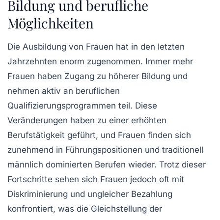
Bildung und berufliche
Möglichkeiten
Die
Ausbildung
von Frauen hat in den letzten
Jahrzehnten enorm zugenommen. Immer mehr
Frauen haben Zugang zu höherer Bildung und
nehmen aktiv an beruflichen
Qualifizierungsprogrammen teil. Diese
Veränderungen haben zu einer erhöhten
Berufstätigkeit
geführt, und Frauen finden sich
zunehmend in Führungspositionen und traditionell
männlich dominierten Berufen wieder. Trotz dieser
Fortschritte sehen sich Frauen jedoch oft mit
Diskriminierung
und
ungleicher Bezahlung
konfrontiert, was die Gleichstellung der