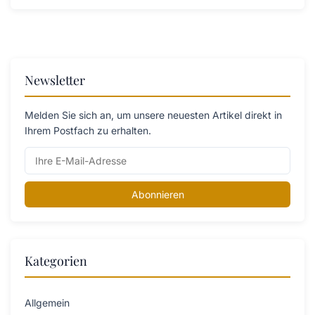
Newsletter
Melden Sie sich an, um unsere neuesten Artikel direkt in
Ihrem Postfach zu erhalten.
Abonnieren
Kategorien
Allgemein