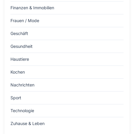
Finanzen & Immobilien
Frauen / Mode
Geschäft
Gesundheit
Haustiere
Kochen
Nachrichten
Sport
Technologie
Zuhause & Leben