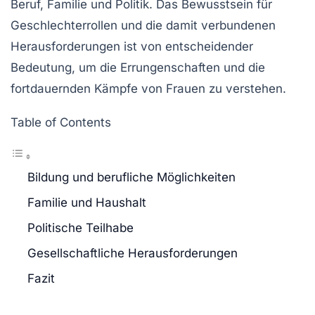
Beruf, Familie und Politik. Das Bewusstsein für
Geschlechterrollen und die damit verbundenen
Herausforderungen ist von entscheidender
Bedeutung, um die Errungenschaften und die
fortdauernden Kämpfe von Frauen zu verstehen.
Table of Contents
Bildung und berufliche Möglichkeiten
Familie und Haushalt
Politische Teilhabe
Gesellschaftliche Herausforderungen
Fazit