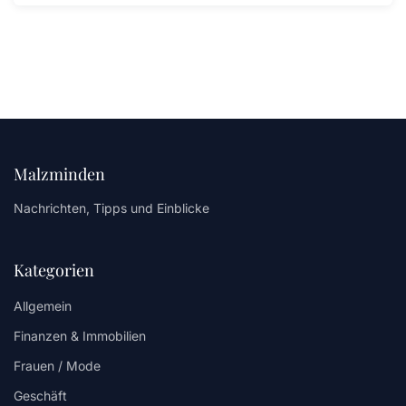
Malzminden
Nachrichten, Tipps und Einblicke
Kategorien
Allgemein
Finanzen & Immobilien
Frauen / Mode
Geschäft