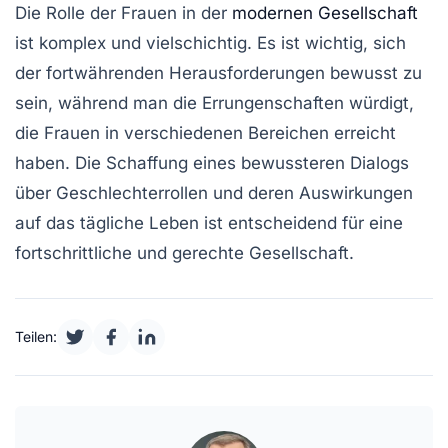
Die Rolle der Frauen in der
modernen Gesellschaft
ist komplex und vielschichtig. Es ist wichtig, sich
der fortwährenden Herausforderungen bewusst zu
sein, während man die Errungenschaften würdigt,
die Frauen in verschiedenen Bereichen erreicht
haben. Die Schaffung eines bewussteren Dialogs
über
Geschlechterrollen
und deren Auswirkungen
auf das tägliche Leben ist entscheidend für eine
fortschrittliche und gerechte Gesellschaft.
Teilen: