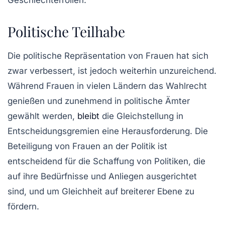
Geschlechterrollen.
Politische Teilhabe
Die
politische Repräsentation
von Frauen hat sich
zwar verbessert, ist jedoch weiterhin unzureichend.
Während Frauen in vielen Ländern das Wahlrecht
genießen und zunehmend in politische Ämter
gewählt werden,
bleibt
die Gleichstellung in
Entscheidungsgremien eine Herausforderung. Die
Beteiligung von Frauen an der Politik ist
entscheidend für die Schaffung von Politiken, die
auf ihre
Bedürfnisse
und
Anliegen
ausgerichtet
sind, und um Gleichheit auf breiterer Ebene zu
fördern.