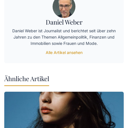
Daniel Weber
Daniel Weber ist Journalist und berichtet seit über zehn
Jahren zu den Themen Allgemeinpolitik, Finanzen und
Immobilien sowie Frauen und Mode.
Alle Artikel ansehen
Ähnliche Artikel