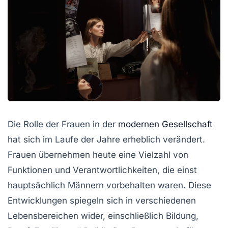
Die Rolle der Frauen in der
modernen Gesellschaft
hat sich im Laufe der Jahre erheblich verändert.
Frauen übernehmen heute eine Vielzahl von
Funktionen und Verantwortlichkeiten, die einst
hauptsächlich Männern vorbehalten waren. Diese
Entwicklungen spiegeln sich in verschiedenen
Lebensbereichen wider, einschließlich Bildung,