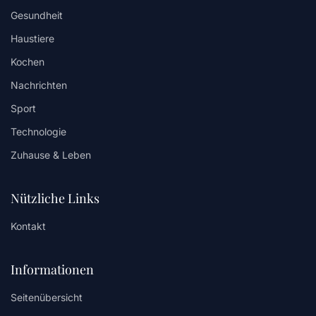
Gesundheit
Haustiere
Kochen
Nachrichten
Sport
Technologie
Zuhause & Leben
Nützliche Links
Kontakt
Informationen
Seitenübersicht