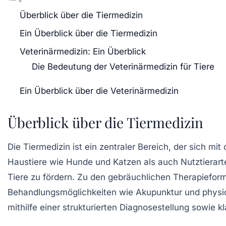
Überblick über die Tiermedizin
Ein Überblick über die Tiermedizin
Veterinärmedizin: Ein Überblick
Die Bedeutung der Veterinärmedizin für Tiere
Ein Überblick über die Veterinärmedizin
Überblick über die Tiermedizin
Die
Tiermedizin
ist ein zentraler Bereich, der sich mit
Haustiere
wie Hunde und Katzen als auch
Nutztierart
Tiere zu fördern. Zu den gebräuchlichen
Therapiefor
Behandlungsmöglichkeiten wie
Akupunktur
und physio
mithilfe einer strukturierten Diagnosestellung sowie 