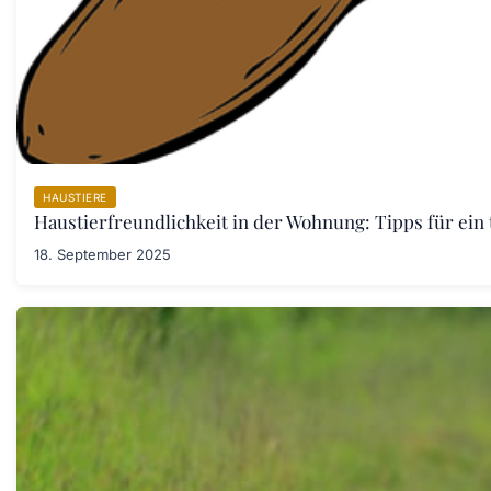
HAUSTIERE
Haustierfreundlichkeit in der Wohnung: Tipps für ein
18. September 2025