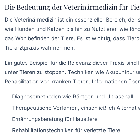
Die Bedeutung der Veterinärmedizin für Tie
Die
Veterinärmedizin
ist ein essenzieller Bereich, der 
wie Hunden und Katzen bis hin zu
Nutztieren
wie Rind
das Wohlbefinden der Tiere. Es ist wichtig, dass Tierb
Tierarztpraxis wahrnehmen.
Ein gutes Beispiel für die Relevanz dieser Praxis sind
unter Tieren zu stoppen. Techniken wie
Akupunktur
u
Rehabilitation von kranken Tieren. Informationen üb
Diagnosemethoden wie Röntgen und Ultraschall
Therapeutische Verfahren, einschließlich Alternati
Ernährungsberatung für Haustiere
Rehabilitationstechniken für verletzte Tiere