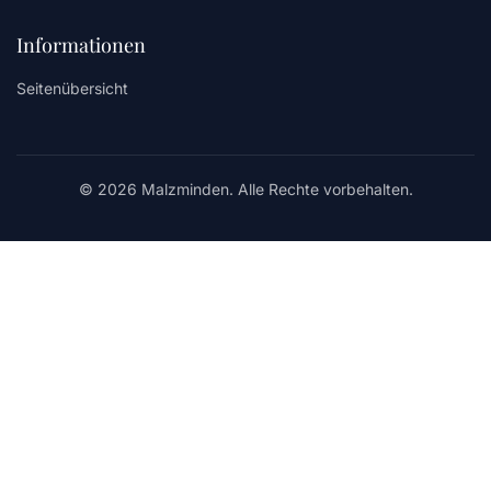
Informationen
Seitenübersicht
© 2026 Malzminden. Alle Rechte vorbehalten.