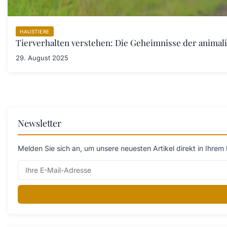
HAUSTIERE
Tierverhalten verstehen: Die Geheimnisse der anima
29. August 2025
Newsletter
Melden Sie sich an, um unsere neuesten Artikel direkt in Ihrem 