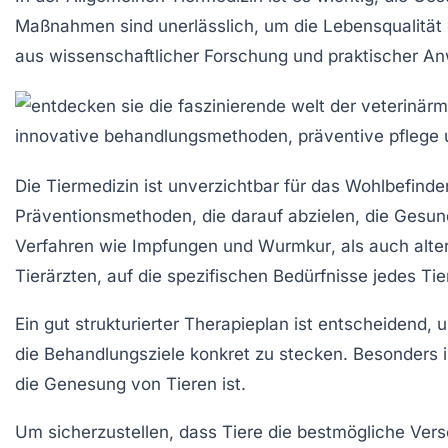
Maßnahmen sind unerlässlich, um die Lebensqualität 
aus
wissenschaftlicher
Forschung und
praktischer A
Die
Tiermedizin
ist unverzichtbar für das Wohlbefinde
Präventionsmethoden
, die darauf abzielen, die Gesu
Verfahren wie
Impfungen
und
Wurmkur
, als auch alt
Tierärzten, auf die spezifischen Bedürfnisse jedes Ti
Ein gut strukturierter
Therapieplan
ist entscheidend, u
die Behandlungsziele konkret zu stecken. Besonders i
die Genesung von Tieren ist.
Um sicherzustellen, dass Tiere die bestmögliche Vers