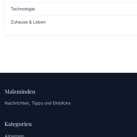
Technologie
Zuhause & Leben
Malzminden
Nachrichten, Tipps und Einblicke
Kategorien
Allgemein