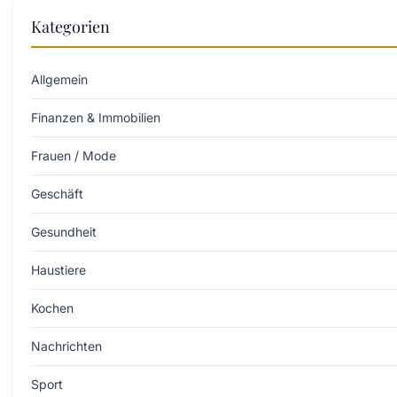
Kategorien
Allgemein
Finanzen & Immobilien
Frauen / Mode
Geschäft
Gesundheit
Haustiere
Kochen
Nachrichten
Sport