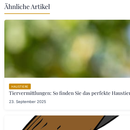
Ähnliche Artikel
HAUSTIERE
Tiervermittlungen: So finden Sie das perfekte Haustier
23. September 2025