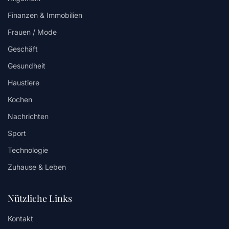
Finanzen & Immobilien
Frauen / Mode
Geschäft
Gesundheit
Haustiere
Kochen
Nachrichten
Sport
Technologie
Zuhause & Leben
Nützliche Links
Kontakt