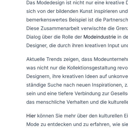
Das
Modedesign
ist nicht nur eine kreative 
sich von der
bildenden Kunst
inspirieren un
bemerkenswertes Beispiel ist die Partnersch
Diese Zusammenarbeit verwischte die Gre
Dialog über die Rolle der
Modeindustrie
in de
Designer, die durch ihren kreativen Input un
Aktuelle Trends zeigen, dass
Modeunterneh
was nicht nur die Kollektionsgestaltung revo
Designern, ihre kreativen Ideen auf unkonven
ständige Suche nach neuen Inspirationen, z.
sein und eine tiefere Verbindung zur Gesells
das menschliche Verhalten und die kulturel
Hier
können Sie mehr über den kulturellen E
Mode zu entdecken und zu erfahren, wie sie