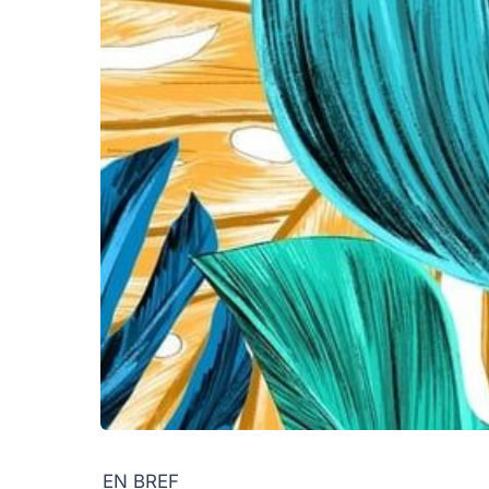
EN BREF