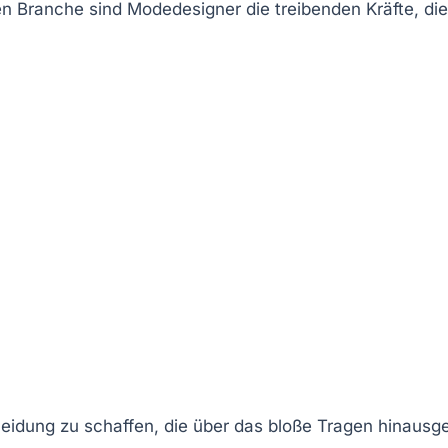
n Branche sind Modedesigner die treibenden Kräfte, die
leidung zu schaffen, die über das bloße Tragen hinausge