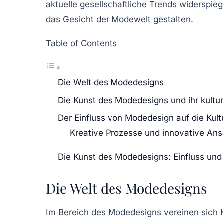
aktuelle gesellschaftliche
Trends
widerspiege
das Gesicht der
Modewelt
gestalten.
Table of Contents
Die Welt des Modedesigns
Die Kunst des Modedesigns und ihr kulture
Der Einfluss von Modedesign auf die Kult
Kreative Prozesse und innovative Ans
Die Kunst des Modedesigns: Einfluss und 
Die Welt des Modedesigns
Im Bereich des
Modedesigns
vereinen sich K