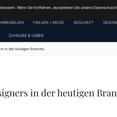
rbessern. Wenn Sie fortfahren, akzeptieren Sie unsere Datenschutzri
 IMMOBILIEN
FRAUEN / MODE
GESCHÄFT
GESUN
ZUHAUSE & LEBEN
rs in der heutigen Branche
igners in der heutigen Bra