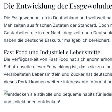
Die Entwicklung der Essgewohnhe
Die Essgewohnheiten in Deutschland und weltweit hab
Mahlzeiten aus frischen Zutaten der Standard. Doch
Gastarbeiter, die in der Nachkriegszeit nach Deutschl
haben die deutsche Esskultur maßgeblich bereichert.
Fast Food und Industrielle Lebensmittel
Die Verfügbarkeit von Fast Food hat sich enorm erhöh
Schattenseite dieser Entwicklung ist, dass sie zu ei
verarbeiteten Lebensmitteln
und Zucker hat deutschl
dieses Portal
können weitere interessante Informati