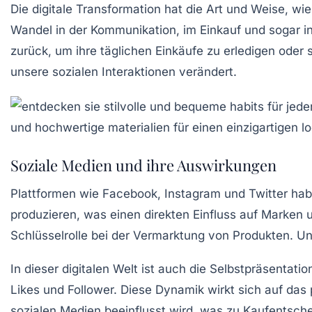
Die digitale Transformation hat die Art und Weise, wi
Wandel in der Kommunikation, im Einkauf und sogar in 
zurück, um ihre täglichen Einkäufe zu erledigen oder 
unsere sozialen Interaktionen verändert.
Soziale Medien und ihre Auswirkungen
Plattformen wie Facebook, Instagram und Twitter ha
produzieren, was einen direkten Einfluss auf Marken u
Schlüsselrolle bei der Vermarktung von Produkten. Un
In dieser digitalen Welt ist auch die Selbstpräsentat
Likes und Follower. Diese Dynamik wirkt sich auf das
sozialen Medien beeinflusst wird, was zu Kaufentsche