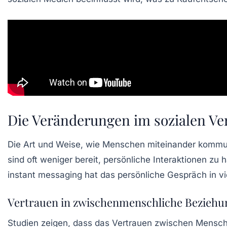
Die Veränderungen im sozialen Ve
Die Art und Weise, wie Menschen miteinander kommun
sind oft weniger bereit, persönliche Interaktionen 
instant messaging hat das persönliche Gespräch in vi
Vertrauen in zwischenmenschliche Bezieh
Studien zeigen, dass das Vertrauen zwischen Mensche