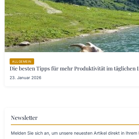
ALLGEMEIN
Die besten Tipps für mehr Produktivität im täglichen L
23. Januar 2026
Newsletter
Melden Sie sich an, um unsere neuesten Artikel direkt in Ihrem 