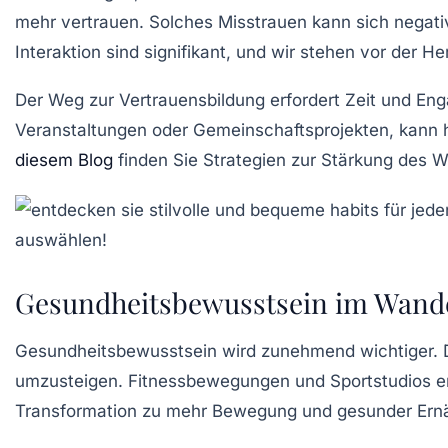
mehr vertrauen. Solches Misstrauen kann sich negat
Interaktion sind signifikant, und wir stehen vor der 
Der Weg zur Vertrauensbildung erfordert Zeit und Eng
Veranstaltungen oder Gemeinschaftsprojekten, kann h
diesem Blog
finden Sie Strategien zur Stärkung des W
Gesundheitsbewusstsein im Wand
Gesundheitsbewusstsein wird zunehmend wichtiger. D
umzusteigen. Fitnessbewegungen und Sportstudios er
Transformation zu mehr Bewegung und gesunder Ernähru