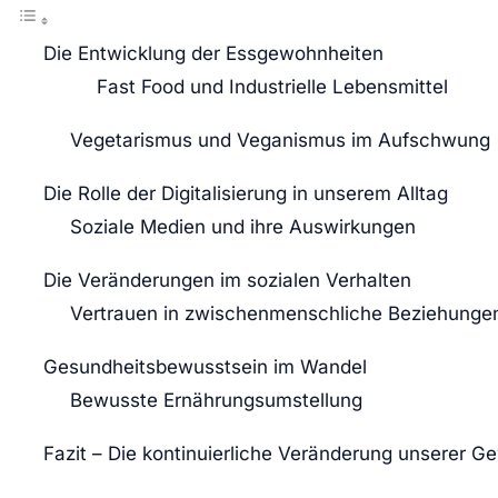
Die Entwicklung der Essgewohnheiten
Fast Food und Industrielle Lebensmittel
Vegetarismus und Veganismus im Aufschwung
Die Rolle der Digitalisierung in unserem Alltag
Soziale Medien und ihre Auswirkungen
Die Veränderungen im sozialen Verhalten
Vertrauen in zwischenmenschliche Beziehunge
Gesundheitsbewusstsein im Wandel
Bewusste Ernährungsumstellung
Fazit – Die kontinuierliche Veränderung unserer 