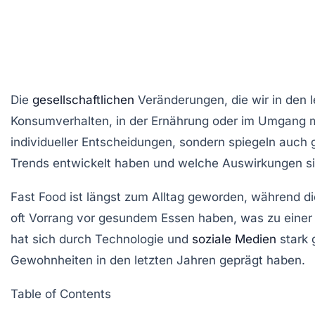
Die
gesellschaftlichen
Veränderungen, die wir in den l
Konsumverhalten, in der Ernährung oder im Umgang mi
individueller Entscheidungen, sondern spiegeln auch 
Trends entwickelt haben und welche Auswirkungen si
Fast Food ist längst zum Alltag geworden, während di
oft Vorrang vor gesundem Essen haben, was zu einer 
hat sich durch Technologie und
soziale Medien
stark 
Gewohnheiten in den letzten Jahren geprägt haben.
Table of Contents