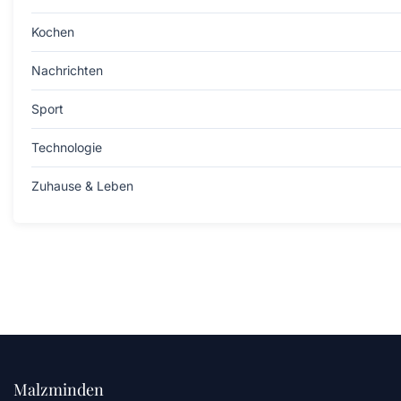
Kochen
Nachrichten
Sport
Technologie
Zuhause & Leben
Malzminden