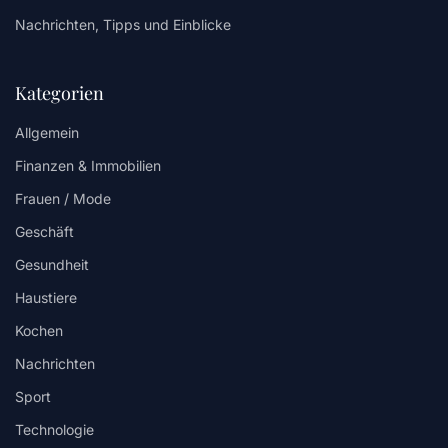
Nachrichten, Tipps und Einblicke
Kategorien
Allgemein
Finanzen & Immobilien
Frauen / Mode
Geschäft
Gesundheit
Haustiere
Kochen
Nachrichten
Sport
Technologie