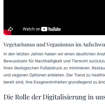
Vegetarismus und Veganismus im Aufschw
In den letzten Jahren haben wir einen deutlichen Ans
Bewusstsein für
Nachhaltigkeit
und Tierwohl zurückzu
ihren ökologischen Fußabdruck zu minimieren. Resta
und veganen Optionen anbieten. Der Trend zu healthi
bereit sind, ihre Essgewohnheiten grundlegend zu änd
Die Rolle der Digitalisierung in un