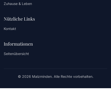
Zuhause & Leben
Nützliche Links
Kontakt
Informationen
Seitenübersicht
© 2026 Malzminden. Alle Rechte vorbehalten.