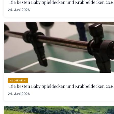
"Die besten Baby Spieldecken und Krabbeldecken 2026:
24. Juni 2026
ALLGEMEIN
"Die besten Baby Spieldecken und Krabbeldecken 2026:
24. Juni 2026