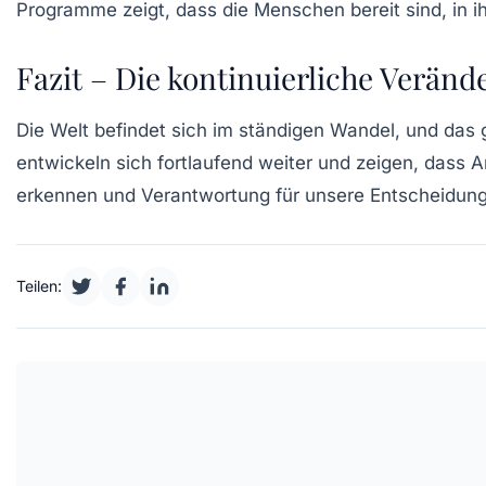
Programme zeigt, dass die Menschen bereit sind, in i
Fazit – Die kontinuierliche Verä
Die Welt befindet sich im ständigen Wandel, und das 
entwickeln sich fortlaufend weiter und zeigen, dass A
erkennen und Verantwortung für unsere Entscheidun
Teilen: