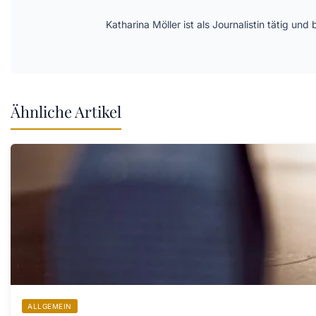
Katharina Möller ist als Journalistin tätig 
Ähnliche Artikel
ALLGEMEIN