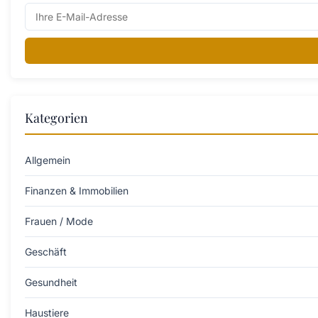
Kategorien
Allgemein
Finanzen & Immobilien
Frauen / Mode
Geschäft
Gesundheit
Haustiere