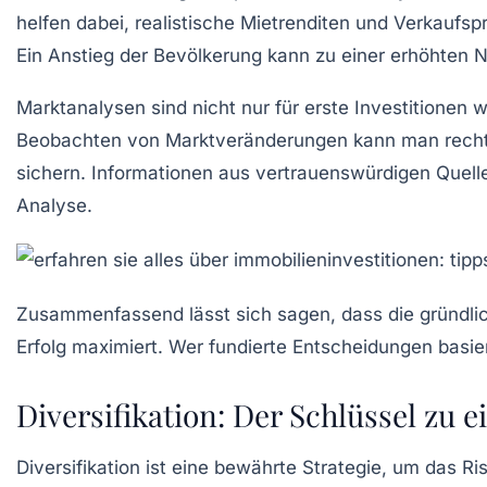
helfen dabei, realistische
Mietrenditen
und Verkaufspr
Ein Anstieg der Bevölkerung kann zu einer erhöhten 
Marktanalysen sind nicht nur für erste Investitionen 
Beobachten von Marktveränderungen kann man rechtz
sichern. Informationen aus vertrauenswürdigen Quellen
Analyse.
Zusammenfassend lässt sich sagen, dass die gründlic
Erfolg
maximiert. Wer fundierte Entscheidungen basiere
Diversifikation: Der Schlüssel zu 
Diversifikation ist eine bewährte Strategie, um das Ri