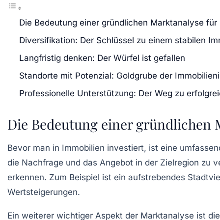
Die Bedeutung einer gründlichen Marktanalyse für 
Diversifikation: Der Schlüssel zu einem stabilen Im
Langfristig denken: Der Würfel ist gefallen
Standorte mit Potenzial: Goldgrube der Immobilieni
Professionelle Unterstützung: Der Weg zu erfolgre
Die Bedeutung einer gründlichen 
Bevor man in Immobilien investiert, ist eine umfasse
die Nachfrage und das Angebot in der Zielregion zu 
erkennen. Zum Beispiel ist ein aufstrebendes Stadtvie
Wertsteigerungen.
Ein weiterer wichtiger Aspekt der Marktanalyse ist d