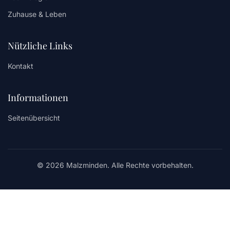
Zuhause & Leben
Nützliche Links
Kontakt
Informationen
Seitenübersicht
© 2026 Malzminden. Alle Rechte vorbehalten.