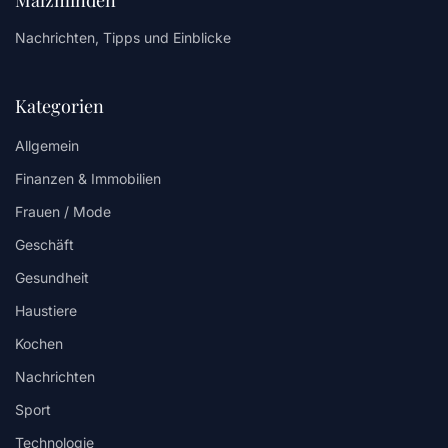
Nachrichten, Tipps und Einblicke
Kategorien
Allgemein
Finanzen & Immobilien
Frauen / Mode
Geschäft
Gesundheit
Haustiere
Kochen
Nachrichten
Sport
Technologie