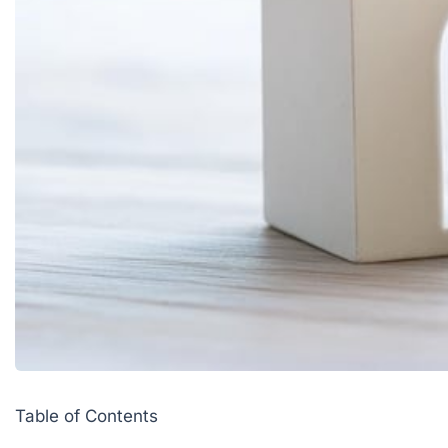
Table of Contents