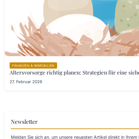
FINANZEN & IMMOBILIEN
Altersvorsorge richtig planen: Strategien für eine sich
27. Februar 2026
Newsletter
Melden Sie sich an, um unsere neuesten Artikel direkt in Ihrem 