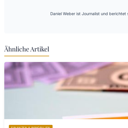
Daniel Weber ist Journalist und berichte
Ähnliche Artikel
FINANZEN & IMMOBILIEN