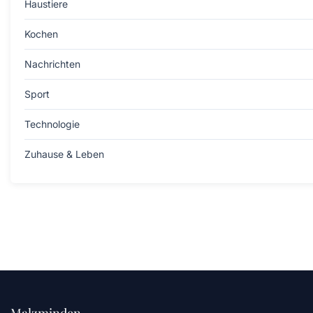
Haustiere
Kochen
Nachrichten
Sport
Technologie
Zuhause & Leben
Malzminden