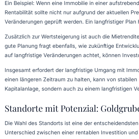
Ein Beispiel: Wenn eine Immobilie in einer aufstreben
Rentabilität sollte nicht nur aufgrund der aktuellen 
Veränderungen geprüft werden. Ein langfristiger Plan hi
Zusätzlich zur Wertsteigerung ist auch die
Mietrendit
gute Planung fragt ebenfalls, wie zukünftige Entwic
auf langfristige Veränderungen achtet, können Investor
Insgesamt erfordert der langfristige Umgang mit Immo
einen längeren Zeitraum zu halten, kann von stabilen 
Kapitalanlage
, sondern auch zu einem langfristigen 
Standorte mit Potenzial: Goldgrub
Die Wahl des Standorts ist eine der entscheidendsten
Unterschied zwischen einer rentablen Investition und