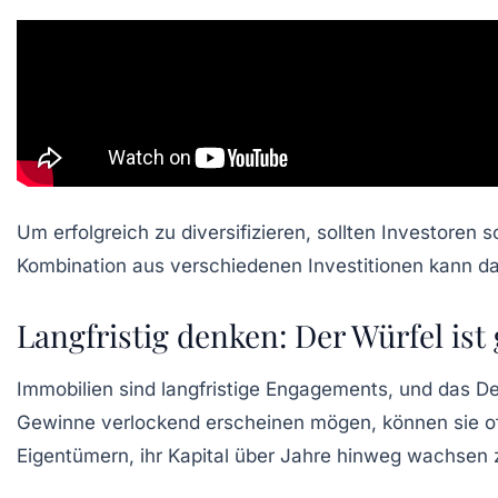
Um erfolgreich zu diversifizieren, sollten Investoren 
Kombination aus verschiedenen Investitionen kann daz
Langfristig denken: Der Würfel ist 
Immobilien sind langfristige Engagements, und das Den
Gewinne verlockend erscheinen mögen, können sie oft 
Eigentümern, ihr Kapital über Jahre hinweg wachsen 