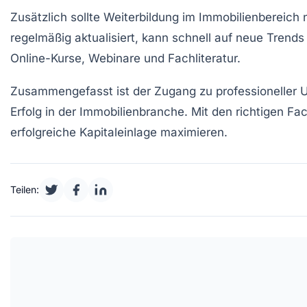
Zusätzlich sollte Weiterbildung im Immobilienbereich
regelmäßig aktualisiert, kann schnell auf neue Trends
Online-Kurse, Webinare und Fachliteratur.
Zusammengefasst ist der Zugang zu professioneller Un
Erfolg in der Immobilienbranche. Mit den richtigen F
erfolgreiche
Kapitaleinlage
maximieren.
Teilen: