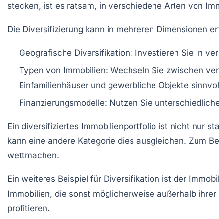
stecken, ist es ratsam, in verschiedene Arten von I
Die Diversifizierung kann in mehreren Dimensionen er
Geografische Diversifikation:
Investieren Sie in v
Typen von Immobilien:
Wechseln Sie zwischen vers
Einfamilienhäuser und gewerbliche Objekte sinnvoll
Finanzierungsmodelle:
Nutzen Sie unterschiedliche 
Ein diversifiziertes Immobilienportfolio ist nicht nur s
kann eine andere Kategorie dies ausgleichen. Zum Be
wettmachen.
Ein weiteres Beispiel für Diversifikation ist der Immo
Immobilien, die sonst möglicherweise außerhalb ihrer
profitieren.