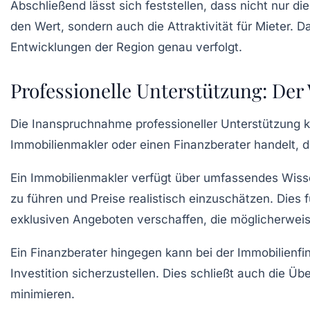
Abschließend lässt sich feststellen, dass nicht nur di
den Wert, sondern auch die Attraktivität für Mieter. D
Entwicklungen der Region genau verfolgt.
Professionelle Unterstützung: Der
Die Inanspruchnahme professioneller Unterstützung ka
Immobilienmakler oder einen Finanzberater handelt, di
Ein Immobilienmakler verfügt über umfassendes Wissen
zu führen und Preise realistisch einzuschätzen. Dies 
exklusiven Angeboten verschaffen, die möglicherweise
Ein Finanzberater hingegen kann bei der
Immobilienfi
Investition sicherzustellen. Dies schließt auch die 
minimieren.