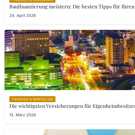
Baufinanzierung meistern: Die besten Tipps für Ihren
24. April 2026
FINANZEN & IMMOBILIEN
Die wichtigsten Versicherungen für Eigenheimbesitzer
13. März 2026