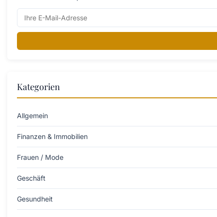
Kategorien
Allgemein
Finanzen & Immobilien
Frauen / Mode
Geschäft
Gesundheit