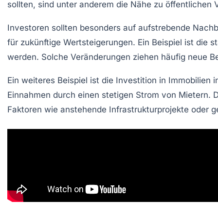
sollten, sind unter anderem die Nähe zu öffentliche
Investoren sollten besonders auf aufstrebende Nachba
für zukünftige Wertsteigerungen. Ein Beispiel ist di
werden. Solche Veränderungen ziehen häufig neue B
Ein weiteres Beispiel ist die Investition in Immobili
Einnahmen durch einen stetigen Strom von Mietern. Da
Faktoren wie anstehende Infrastrukturprojekte oder ge