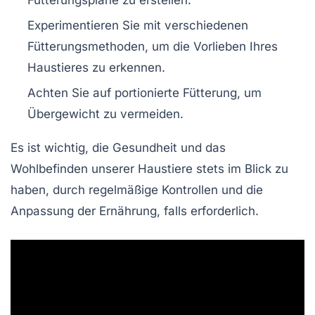
Fütterungspläne
zu erstellen.
Experimentieren Sie mit verschiedenen
Fütterungsmethoden, um die Vorlieben Ihres
Haustieres zu erkennen.
Achten Sie auf
portionierte Fütterung
, um
Übergewicht zu vermeiden.
Es ist wichtig, die
Gesundheit
und das
Wohlbefinden
unserer Haustiere stets im Blick zu
haben, durch regelmäßige Kontrollen und die
Anpassung der Ernährung, falls erforderlich.