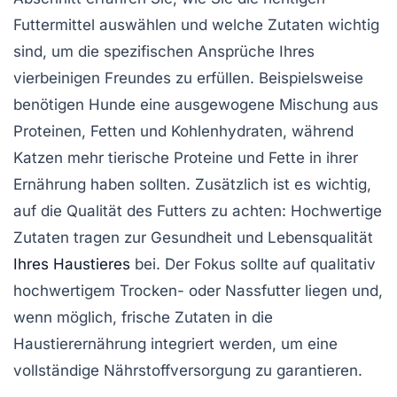
Futtermittel
auswählen und welche
Zutaten
wichtig
sind, um die spezifischen Ansprüche Ihres
vierbeinigen Freundes zu erfüllen. Beispielsweise
benötigen
Hunde
eine ausgewogene Mischung aus
Proteinen
,
Fetten
und
Kohlenhydraten
, während
Katzen
mehr
tierische Proteine
und
Fette
in ihrer
Ernährung haben sollten. Zusätzlich ist es wichtig,
auf die Qualität des Futters zu achten: Hochwertige
Zutaten tragen zur
Gesundheit
und
Lebensqualität
Ihres Haustieres
bei. Der Fokus sollte auf qualitativ
hochwertigem Trocken- oder Nassfutter liegen und,
wenn möglich, frische Zutaten in die
Haustierernährung
integriert werden, um eine
vollständige Nährstoffversorgung zu garantieren.