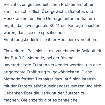
Vielzahl von gesundheitlichen Problemen führen
kann, einschließlich Übergewicht, Diabetes und
Herzkrankheiten
. Eine Umfrage unter Tierhaltern
ergab, dass weniger als 30 % der Befragten sicher
waren, dass sie die spezifischen
Ernährungsbedürfnisse
ihrer Haustiere verstehen.
Ein weiteres Beispiel ist die zunehmende Beliebtheit
der
B.A.R.F.-Methode
, bei der frische,
unverarbeitete Zutaten verwendet werden, um eine
artgerechte Ernährung zu gewährleisten. Diese
Methode fordert Tierhalter dazu auf, sich intensiv
mit der Futterqualität auseinanderzusetzen und sich
Gedanken über die Herkunft der Zutaten zu
machen. Gleichzeitig gibt es zahlreiche