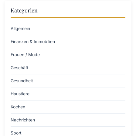
Kategorien
Allgemein
Finanzen & Immobilien
Frauen / Mode
Geschäft
Gesundheit
Haustiere
Kochen
Nachrichten
Sport