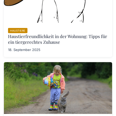
HAUSTIERE
Haustierfreundlichkeit in der Wohnung: Tipps für
ein tiergerechtes Zuhause
18. September 2025