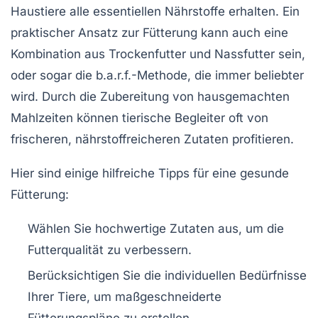
Haustiere alle
essentiellen Nährstoffe
erhalten. Ein
praktischer Ansatz zur Fütterung kann auch eine
Kombination aus
Trockenfutter
und
Nassfutter
sein,
oder sogar die
b.a.r.f.-Methode
, die immer beliebter
wird. Durch die Zubereitung von
hausgemachten
Mahlzeiten
können tierische Begleiter oft von
frischeren, nährstoffreicheren Zutaten profitieren.
Hier sind einige hilfreiche Tipps für eine gesunde
Fütterung:
Wählen Sie
hochwertige Zutaten
aus, um die
Futterqualität
zu verbessern.
Berücksichtigen Sie die individuellen Bedürfnisse
Ihrer Tiere, um maßgeschneiderte