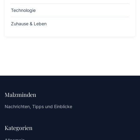
Technologie
Zuhause & Leben
Malzminden
Nachrichten, Tipps und Einblicke
Kategorien