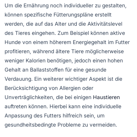
Um die
Ernährung
noch individueller zu gestalten,
können spezifische Fütterungspläne erstellt
werden, die auf das Alter und die Aktivitätslevel
des Tieres eingehen. Zum Beispiel können aktive
Hunde von einem höherem Energiegehalt im Futter
profitieren, während ältere Tiere möglicherweise
weniger Kalorien benötigen, jedoch einen hohen
Gehalt an
Ballaststoffen
für eine gesunde
Verdauung. Ein weiterer wichtiger Aspekt ist die
Berücksichtigung von Allergien oder
Unverträglichkeiten, die bei einigen
Haustieren
auftreten können. Hierbei kann eine individuelle
Anpassung des Futters hilfreich sein, um
gesundheitsbedingte Probleme zu vermeiden.