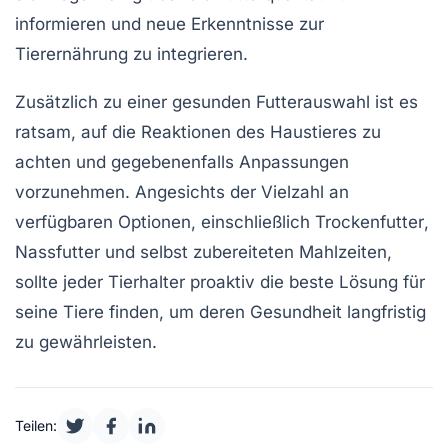
informieren und neue Erkenntnisse zur
Tierernährung
zu integrieren.
Zusätzlich zu einer
gesunden Futterauswahl
ist es
ratsam, auf die Reaktionen des Haustieres zu
achten und gegebenenfalls Anpassungen
vorzunehmen. Angesichts der Vielzahl an
verfügbaren Optionen, einschließlich
Trockenfutter
,
Nassfutter
und selbst zubereiteten Mahlzeiten,
sollte jeder Tierhalter proaktiv die beste Lösung für
seine Tiere finden, um deren
Gesundheit
langfristig
zu gewährleisten.
Teilen: