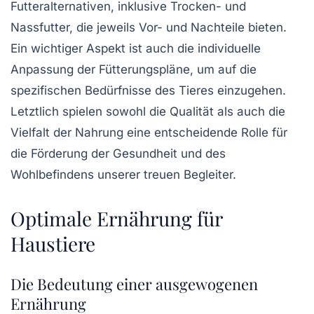
Futteralternativen
, inklusive Trocken- und
Nassfutter, die jeweils Vor- und Nachteile bieten.
Ein wichtiger Aspekt ist auch die individuelle
Anpassung der
Fütterungspläne
, um auf die
spezifischen Bedürfnisse des Tieres einzugehen.
Letztlich spielen sowohl die
Qualität
als auch die
Vielfalt
der Nahrung eine entscheidende Rolle für
die Förderung der
Gesundheit
und des
Wohlbefindens
unserer treuen Begleiter.
Optimale Ernährung für
Haustiere
Die Bedeutung einer ausgewogenen
Ernährung