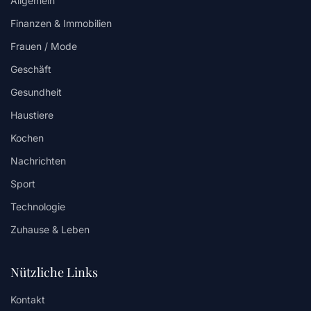
Allgemein
Finanzen & Immobilien
Frauen / Mode
Geschäft
Gesundheit
Haustiere
Kochen
Nachrichten
Sport
Technologie
Zuhause & Leben
Nützliche Links
Kontakt