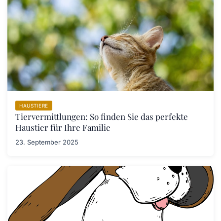
HAUSTIERE
Tiervermittlungen: So finden Sie das perfekte
Haustier für Ihre Familie
23. September 2025