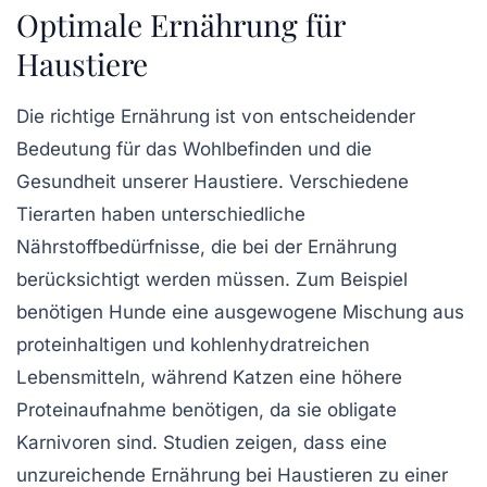
Optimale Ernährung für
Haustiere
Die
richtige Ernährung
ist von entscheidender
Bedeutung für das
Wohlbefinden
und die
Gesundheit
unserer Haustiere. Verschiedene
Tierarten haben unterschiedliche
Nährstoffbedürfnisse
, die bei der Ernährung
berücksichtigt werden müssen. Zum Beispiel
benötigen Hunde eine ausgewogene Mischung aus
proteinhaltigen
und
kohlenhydratreichen
Lebensmitteln, während Katzen eine höhere
Proteinaufnahme benötigen, da sie
obligate
Karnivoren
sind. Studien zeigen, dass eine
unzureichende Ernährung bei Haustieren zu einer