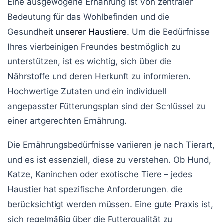
Eine
ausgewogene Ernährung
ist von zentraler
Bedeutung für das
Wohlbefinden
und die
Gesundheit
unserer Haustiere
. Um die Bedürfnisse
Ihres vierbeinigen Freundes bestmöglich zu
unterstützen, ist es wichtig, sich über die
Nährstoffe
und deren Herkunft zu informieren.
Hochwertige Zutaten und ein individuell
angepasster
Fütterungsplan
sind der Schlüssel zu
einer artgerechten Ernährung.
Die
Ernährungsbedürfnisse
variieren je nach Tierart,
und es ist essenziell, diese zu verstehen. Ob Hund,
Katze, Kaninchen oder exotische Tiere – jedes
Haustier hat spezifische Anforderungen, die
berücksichtigt werden müssen. Eine gute Praxis ist,
sich regelmäßig über die
Futterqualität
zu