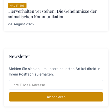
HAUSTIERE
Tierverhalten verstehen: Die Geheimnisse der
animalischen Kommunikation
29. August 2025
Newsletter
Melden Sie sich an, um unsere neuesten Artikel direkt in
Ihrem Postfach zu erhalten.
Abonnieren