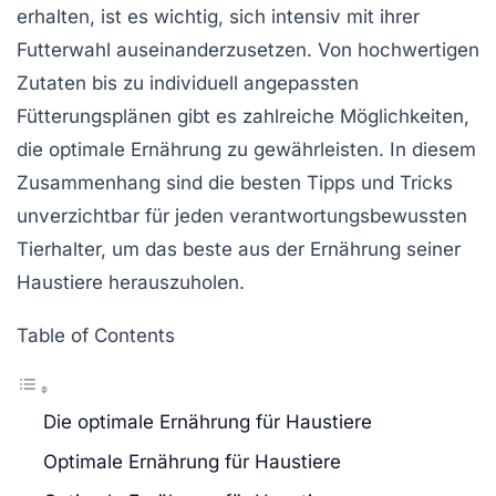
erhalten, ist es wichtig, sich intensiv mit ihrer
Futterwahl
auseinanderzusetzen. Von hochwertigen
Zutaten bis zu individuell angepassten
Fütterungsplänen
gibt es zahlreiche Möglichkeiten,
die optimale Ernährung zu gewährleisten. In diesem
Zusammenhang sind die besten Tipps und Tricks
unverzichtbar für jeden verantwortungsbewussten
Tierhalter, um das beste aus der Ernährung seiner
Haustiere herauszuholen.
Table of Contents
Die optimale Ernährung für Haustiere
Optimale Ernährung für Haustiere