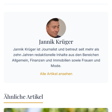
Jannik Krüger
Jannik Krüger ist Journalist und betreut seit mehr als
zehn Jahren redaktionelle Inhalte aus den Bereichen
Allgemein, Finanzen und Immobilien sowie Frauen und
Mode.
Alle Artikel ansehen
Ähnliche Artikel