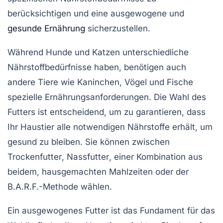
berücksichtigen und eine
ausgewogene und
gesunde Ernährung
sicherzustellen.
Während
Hunde
und
Katzen
unterschiedliche
Nährstoffbedürfnisse
haben, benötigen auch
andere Tiere wie
Kaninchen
,
Vögel
und
Fische
spezielle
Ernährungsanforderungen. Die Wahl des
Futters
ist entscheidend, um zu garantieren, dass
Ihr Haustier alle notwendigen Nährstoffe erhält, um
gesund
zu bleiben. Sie können zwischen
Trockenfutter
,
Nassfutter
, einer Kombination aus
beidem,
hausgemachten Mahlzeiten
oder der
B.A.R.F.-Methode
wählen.
Ein
ausgewogenes Futter
ist das Fundament für das