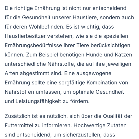
Die
richtige Ernährung
ist nicht nur entscheidend
für die Gesundheit unserer Haustiere, sondern auch
für deren
Wohlbefinden
. Es ist wichtig, dass
Haustierbesitzer verstehen, wie sie die speziellen
Ernährungsbedürfnisse ihrer Tiere berücksichtigen
können. Zum Beispiel benötigen
Hunde
und
Katzen
unterschiedliche Nährstoffe, die auf ihre jeweiligen
Arten abgestimmt sind. Eine ausgewogene
Ernährung sollte eine sorgfältige Kombination von
Nährstoffen
umfassen, um optimale Gesundheit
und Leistungsfähigkeit zu fördern.
Zusätzlich ist es nützlich, sich über die Qualität der
Futtermittel
zu informieren. Hochwertige Zutaten
sind entscheidend, um sicherzustellen, dass