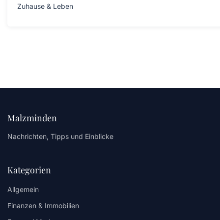
Zuhause & Leben
Malzminden
Nachrichten, Tipps und Einblicke
Kategorien
Allgemein
Finanzen & Immobilien