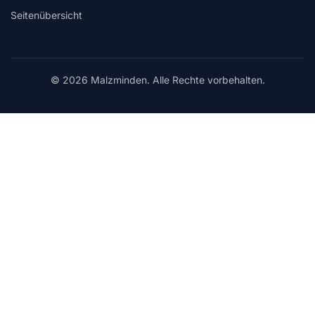
Seitenübersicht
© 2026 Malzminden. Alle Rechte vorbehalten.