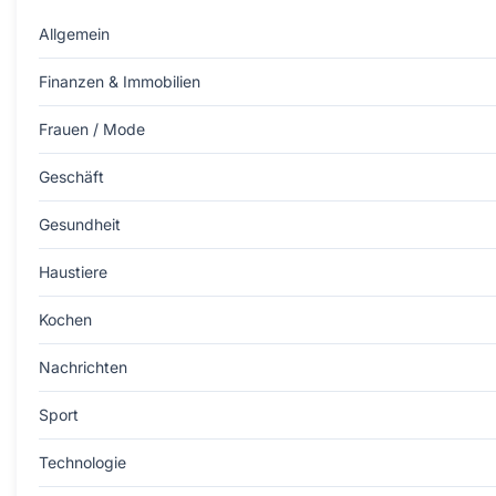
Allgemein
Finanzen & Immobilien
Frauen / Mode
Geschäft
Gesundheit
Haustiere
Kochen
Nachrichten
Sport
Technologie