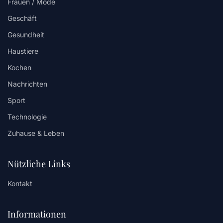
Frauen / Mode
Geschäft
Gesundheit
Haustiere
Kochen
Nachrichten
Sport
Technologie
Zuhause & Leben
Nützliche Links
Kontakt
Informationen