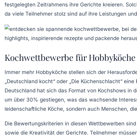
festgelegten Zeitrahmens ihre Gerichte kreieren. Sol
da viele Teilnehmer stolz sind auf ihre Leistungen und
Kochwettbewerbe für Hobbyköche
Immer mehr
Hobbyköche
stellen sich der Herausford
„
Deutschland kocht
“ oder „
Die Küchenschlacht
“ eine
Deutschland hat sich das Format von Kochshows in de
um über
30%
gestiegen, was das wachsende Interesse
leidenschaftliche Köche, sondern auch Menschen, die
Die Bewertungskriterien in diesen Wettbewerben sind 
sowie die Kreativität der Gerichte. Teilnehmer müsse