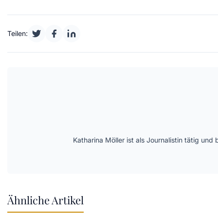
Teilen:
Katharina Möller ist als Journalistin tätig 
Ähnliche Artikel