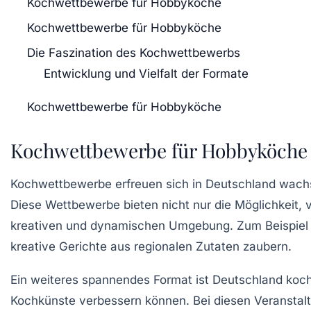
Kochwettbewerbe für Hobbyköche
Kochwettbewerbe für Hobbyköche
Die Faszination des Kochwettbewerbs
Entwicklung und Vielfalt der Formate
Kochwettbewerbe für Hobbyköche
Kochwettbewerbe für Hobbyköche
Kochwettbewerbe erfreuen sich in Deutschland wachs
Diese Wettbewerbe bieten nicht nur die Möglichkeit,
kreativen und dynamischen Umgebung. Zum Beispiel 
kreative Gerichte aus regionalen Zutaten zaubern.
Ein weiteres spannendes Format ist
Deutschland koc
Kochkünste
verbessern können. Bei diesen Veranstal