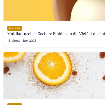
KOCHEN
Multikulturelles Kochen: Einblick in die Vielfalt der i
15. September 2025