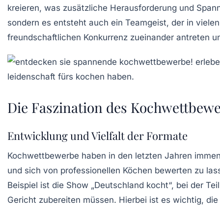
kreieren, was zusätzliche Herausforderung und Spannu
sondern es entsteht auch ein
Teamgeist
, der in vie
freundschaftlichen Konkurrenz zueinander antreten u
Die Faszination des Kochwettbew
Entwicklung und Vielfalt der Formate
Kochwettbewerbe haben in den letzten Jahren immense
und sich von professionellen Köchen bewerten zu lasse
Beispiel ist die Show „
Deutschland kocht
“, bei der T
Gericht zubereiten müssen. Hierbei ist es wichtig, di