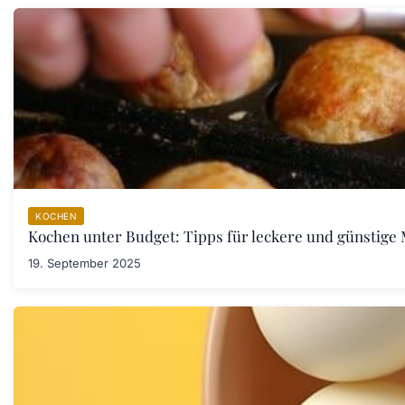
KOCHEN
Kochen unter Budget: Tipps für leckere und günstige 
19. September 2025