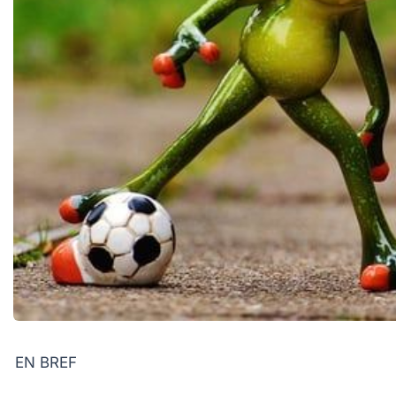
EN BREF