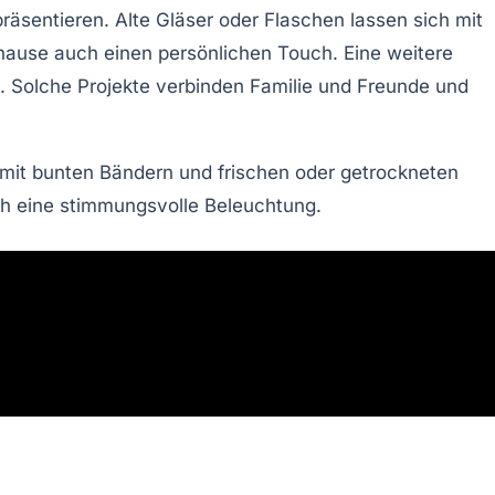
äsentieren. Alte Gläser oder Flaschen lassen sich mit
uhause auch einen persönlichen Touch. Eine weitere
. Solche Projekte verbinden Familie und Freunde und
 mit bunten Bändern und frischen oder getrockneten
ch eine stimmungsvolle Beleuchtung.