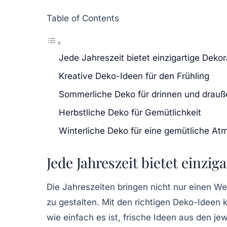
Table of Contents
Jede Jahreszeit bietet einzigartige Deko
Kreative Deko-Ideen für den Frühling
Sommerliche Deko für drinnen und drauß
Herbstliche Deko für Gemütlichkeit
Winterliche Deko für eine gemütliche At
Jede Jahreszeit bietet einzi
Die
Jahreszeiten
bringen nicht nur einen We
zu gestalten. Mit den richtigen
Deko-Ideen
k
wie einfach es ist, frische
Ideen
aus den jew