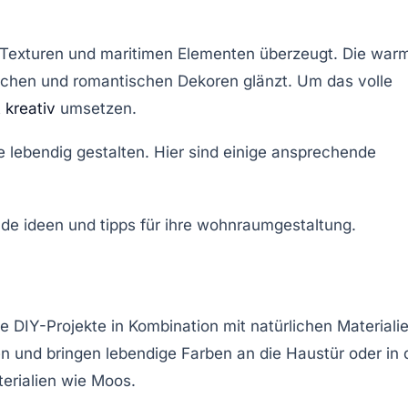
 Texturen und maritimen Elementen überzeugt. Die war
lichen und romantischen Dekoren glänzt. Um das volle
t
kreativ
umsetzen.
e lebendig gestalten. Hier sind einige ansprechende
 DIY-Projekte in Kombination mit natürlichen Materiali
n und bringen lebendige Farben an die Haustür oder in 
erialien wie Moos.