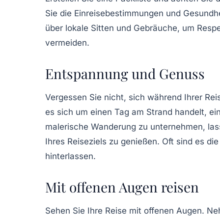
Sie die
Einreisebestimmungen
und Gesundhei
über lokale Sitten und Gebräuche, um Respe
vermeiden.
Entspannung und Genuss
Vergessen Sie nicht, sich während Ihrer R
es sich um einen Tag am Strand handelt, ei
malerische Wanderung zu unternehmen, lasse
Ihres Reiseziels zu genießen. Oft sind es di
hinterlassen.
Mit offenen Augen reisen
Sehen Sie Ihre Reise mit
offenen Augen
. Ne