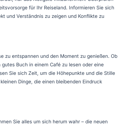
tsvorsorge für Ihr Reiseland. Informieren Sie sich
kt und Verständnis zu zeigen und Konflikte zu
eise zu entspannen und den
Moment zu genießen
. Ob
n gutes Buch in einem Café zu lesen oder eine
n Sie sich Zeit, um die Höhepunkte und die Stille
e kleinen Dinge, die einen bleibenden Eindruck
hmen Sie alles um sich herum wahr – die neuen