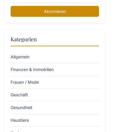
Abonnieren
Kategorien
Allgemein
Finanzen & Immobilien
Frauen / Mode
Geschäft
Gesundheit
Haustiere