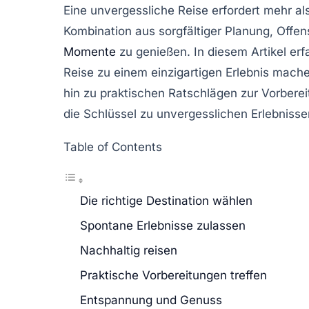
Eine unvergessliche Reise erfordert mehr als
Kombination aus sorgfältiger Planung, Offe
Momente
zu genießen. In diesem Artikel erf
Reise zu einem einzigartigen Erlebnis mache
hin zu praktischen Ratschlägen zur Vorbere
die Schlüssel zu unvergesslichen Erlebnisse
Table of Contents
Die richtige Destination wählen
Spontane Erlebnisse zulassen
Nachhaltig reisen
Praktische Vorbereitungen treffen
Entspannung und Genuss