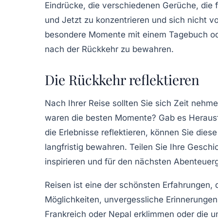
Eindrücke, die verschiedenen Gerüche, die 
und Jetzt zu konzentrieren und sich nicht v
besondere Momente mit einem Tagebuch oder
nach der Rückkehr zu bewahren.
Die Rückkehr reflektieren
Nach Ihrer Reise sollten Sie sich Zeit neh
waren die besten Momente? Gab es Herausf
die Erlebnisse reflektieren, können Sie dies
langfristig bewahren. Teilen Sie Ihre Gesch
inspirieren und für den nächsten Abenteuer
Reisen ist eine der
schönsten Erfahrungen
,
Möglichkeiten, unvergessliche Erinnerungen
Frankreich oder Nepal erklimmen oder die 