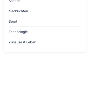
Kochen
Nachrichten
Sport
Technologie
Zuhause & Leben