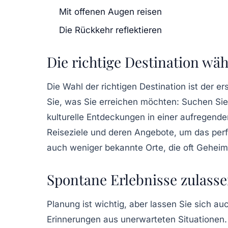
Mit offenen Augen reisen
Die Rückkehr reflektieren
Die richtige Destination wä
Die Wahl der
richtigen Destination
ist der er
Sie, was Sie erreichen möchten: Suchen Si
kulturelle Entdeckungen in einer aufregende
Reiseziele
und deren Angebote, um das perfe
auch weniger bekannte Orte, die oft Geheimt
Spontane Erlebnisse zulass
Planung ist wichtig, aber lassen Sie sich au
Erinnerungen aus unerwarteten Situationen. 