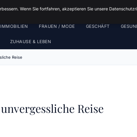
rbessern. Wenn Sie fortfahren, akzeptieren Sie unsere Datenschutzri
 IMMOBILIEN
FRAUEN / MODE
GESCHÄFT
GESUN
ZUHAUSE & LEBEN
sliche Reise
 unvergessliche Reise