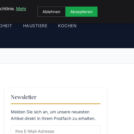
chtlinie.
Mehr
Ablehnen
Akzeptieren
DHEIT
HAUSTIERE
KOCHEN
Newsletter
Melden Sie sich an, um unsere neuesten
Artikel direkt in Ihrem Postfach zu erhalten.