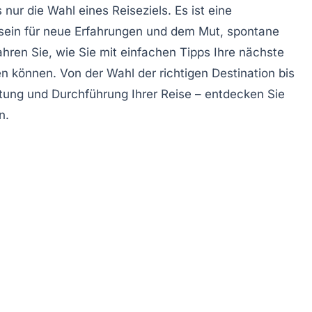
 nur die Wahl eines Reiseziels. Es ist eine
nsein für neue Erfahrungen und dem Mut, spontane
ahren Sie, wie Sie mit einfachen Tipps Ihre nächste
n können. Von der Wahl der richtigen Destination bis
itung und Durchführung Ihrer Reise – entdecken Sie
n.