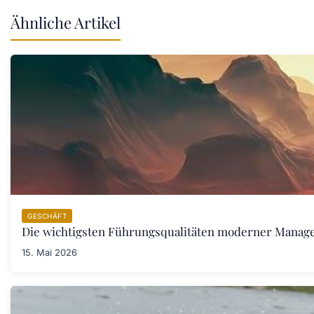
Ähnliche Artikel
GESCHÄFT
Die wichtigsten Führungsqualitäten moderner Manager
15. Mai 2026