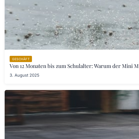
GESCHÄFT
Von 12 Monaten bis zum Schulalter: Warum der Mini Mic
3. August 2025