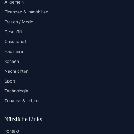
Allgemein
Finanzen & Immobilien
Frauen / Mode
Geschäft
Gesundheit
Haustiere
Kochen
Nachrichten
Sport
Technologie
Zuhause & Leben
Nützliche Links
Kontakt