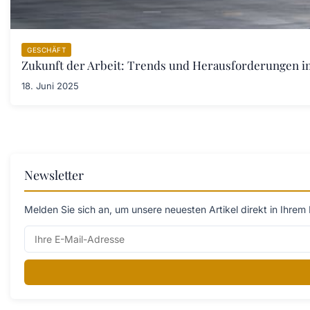
GESCHÄFT
Zukunft der Arbeit: Trends und Herausforderungen im 
18. Juni 2025
Newsletter
Melden Sie sich an, um unsere neuesten Artikel direkt in Ihrem 