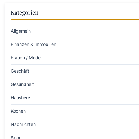
Kategorien
Allgemein
Finanzen & Immobilien
Frauen / Mode
Geschäft
Gesundheit
Haustiere
Kochen
Nachrichten
Sport