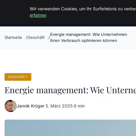
Malzminden
Wir verwenden Cookies, um Ihr Surferlebnis zu verbes
erfahren
Energie management: Wie Unternehmen
Startseite
Geschäft
ihren Verbrauch optimieren können
GESCHÄFT
Energie management: Wie Unterne
Jannik Krüger
·
5. März 2025
·
6 min