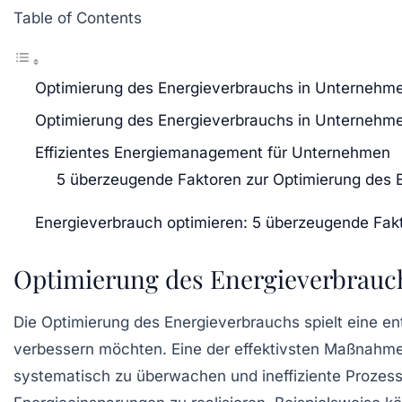
Table of Contents
Optimierung des Energieverbrauchs in Unternehm
Optimierung des Energieverbrauchs in Unternehm
Effizientes Energiemanagement für Unternehmen
5 überzeugende Faktoren zur Optimierung des 
Energieverbrauch optimieren: 5 überzeugende Fak
Optimierung des Energieverbrauc
Die
Optimierung des Energieverbrauchs
spielt eine e
verbessern
möchten. Eine der effektivsten Maßnahmen 
systematisch zu überwachen und ineffiziente Prozesse