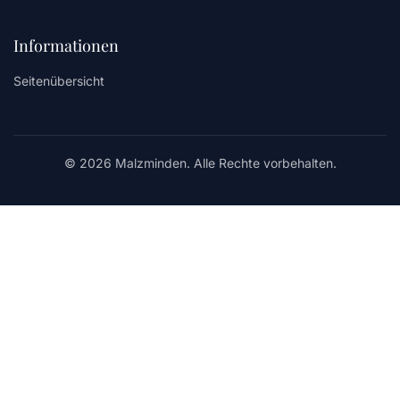
Informationen
Seitenübersicht
© 2026 Malzminden. Alle Rechte vorbehalten.