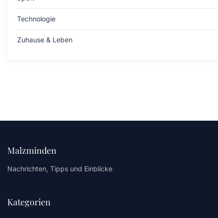
Technologie
Zuhause & Leben
Malzminden
Nachrichten, Tipps und Einblicke
Kategorien