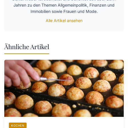
Jahren zu den Themen Allgemeinpolitik, Finanzen und
Immobilien sowie Frauen und Mode.
Alle Artikel ansehen
Ähnliche Artikel
KOCHEN