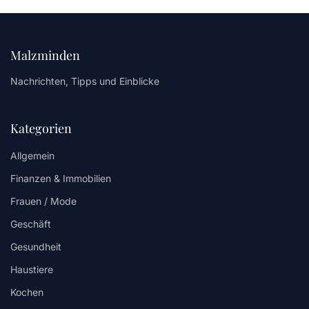
Malzminden
Nachrichten, Tipps und Einblicke
Kategorien
Allgemein
Finanzen & Immobilien
Frauen / Mode
Geschäft
Gesundheit
Haustiere
Kochen