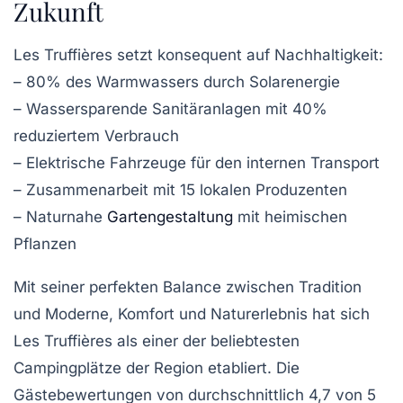
Zukunft
Les Truffières setzt konsequent auf Nachhaltigkeit:
– 80% des Warmwassers durch Solarenergie
– Wassersparende Sanitäranlagen mit 40%
reduziertem Verbrauch
– Elektrische Fahrzeuge für den internen Transport
– Zusammenarbeit mit 15 lokalen Produzenten
– Naturnahe
Gartengestaltung
mit heimischen
Pflanzen
Mit seiner perfekten Balance zwischen Tradition
und Moderne, Komfort und Naturerlebnis hat sich
Les Truffières als einer der beliebtesten
Campingplätze der Region etabliert. Die
Gästebewertungen von durchschnittlich 4,7 von 5