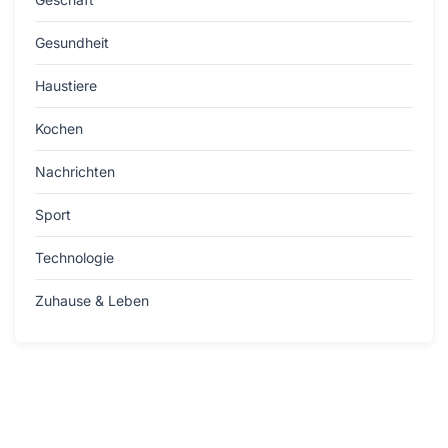
Gesundheit
Haustiere
Kochen
Nachrichten
Sport
Technologie
Zuhause & Leben