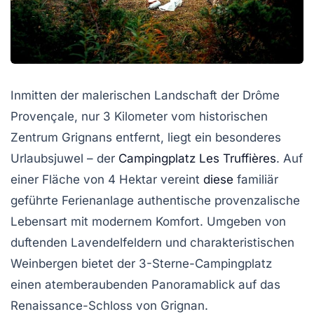
Inmitten der malerischen Landschaft der Drôme
Provençale, nur 3 Kilometer vom historischen
Zentrum Grignans entfernt, liegt ein besonderes
Urlaubsjuwel – der
Campingplatz Les Truffières
. Auf
einer Fläche von 4 Hektar vereint
diese
familiär
geführte Ferienanlage authentische provenzalische
Lebensart mit modernem Komfort. Umgeben von
duftenden Lavendelfeldern und charakteristischen
Weinbergen bietet der 3-Sterne-Campingplatz
einen atemberaubenden Panoramablick auf das
Renaissance-Schloss von Grignan.