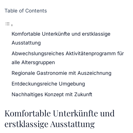
Table of Contents
Komfortable Unterkünfte und erstklassige
Ausstattung
Abwechslungsreiches Aktivitätenprogramm für
alle Altersgruppen
Regionale Gastronomie mit Auszeichnung
Entdeckungsreiche Umgebung
Nachhaltiges Konzept mit Zukunft
Komfortable Unterkünfte und
erstklassige Ausstattung