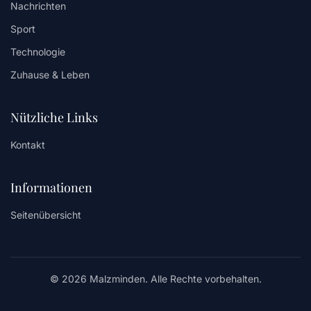
Nachrichten
Sport
Technologie
Zuhause & Leben
Nützliche Links
Kontakt
Informationen
Seitenübersicht
© 2026 Malzminden. Alle Rechte vorbehalten.