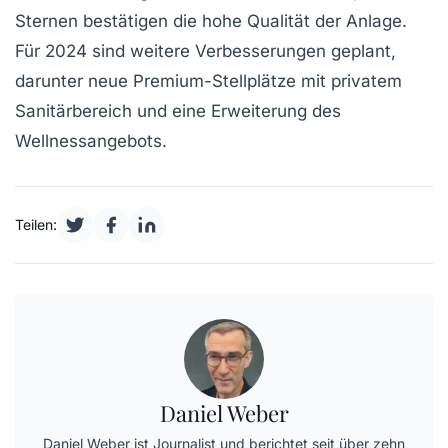
Sternen bestätigen die hohe Qualität der Anlage.
Für 2024 sind weitere Verbesserungen geplant,
darunter neue Premium-Stellplätze mit privatem
Sanitärbereich und eine Erweiterung des
Wellnessangebots.
Teilen:
Daniel Weber
Daniel Weber ist Journalist und berichtet seit über zehn