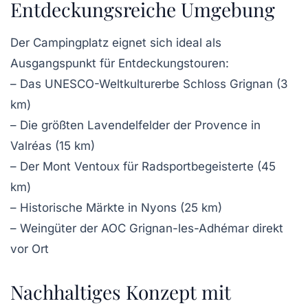
Entdeckungsreiche Umgebung
Der Campingplatz eignet sich ideal als
Ausgangspunkt für Entdeckungstouren:
– Das UNESCO-Weltkulturerbe Schloss Grignan (3
km)
– Die größten Lavendelfelder der Provence in
Valréas (15 km)
– Der Mont Ventoux für Radsportbegeisterte (45
km)
– Historische Märkte in Nyons (25 km)
– Weingüter der AOC Grignan-les-Adhémar direkt
vor Ort
Nachhaltiges Konzept mit