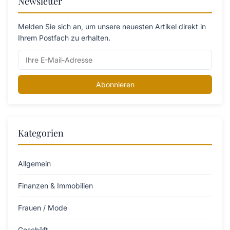
Newsletter
Melden Sie sich an, um unsere neuesten Artikel direkt in
Ihrem Postfach zu erhalten.
Abonnieren
Kategorien
Allgemein
Finanzen & Immobilien
Frauen / Mode
Geschäft