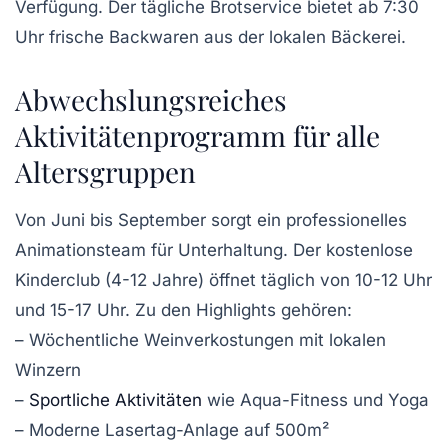
Verfügung. Der tägliche Brotservice bietet ab 7:30
Uhr frische Backwaren aus der lokalen Bäckerei.
Abwechslungsreiches
Aktivitätenprogramm für alle
Altersgruppen
Von Juni bis September sorgt ein professionelles
Animationsteam für Unterhaltung. Der kostenlose
Kinderclub (4-12 Jahre) öffnet täglich von 10-12 Uhr
und 15-17 Uhr. Zu den Highlights gehören:
– Wöchentliche Weinverkostungen mit lokalen
Winzern
–
Sportliche Aktivitäten
wie Aqua-Fitness und Yoga
– Moderne Lasertag-Anlage auf 500m²