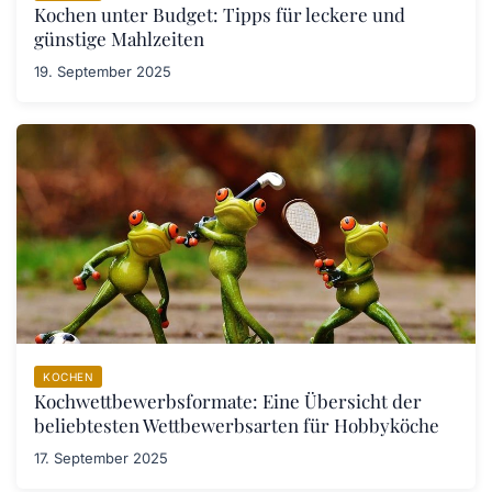
Kochen unter Budget: Tipps für leckere und
günstige Mahlzeiten
19. September 2025
KOCHEN
Kochwettbewerbsformate: Eine Übersicht der
beliebtesten Wettbewerbsarten für Hobbyköche
17. September 2025