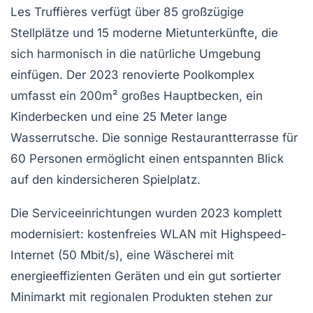
Les Truffières verfügt über 85 großzügige
Stellplätze und 15 moderne Mietunterkünfte, die
sich harmonisch in die natürliche Umgebung
einfügen. Der 2023 renovierte Poolkomplex
umfasst ein 200m² großes Hauptbecken, ein
Kinderbecken und eine 25 Meter lange
Wasserrutsche. Die sonnige Restaurantterrasse für
60 Personen ermöglicht einen entspannten Blick
auf den kindersicheren Spielplatz.
Die Serviceeinrichtungen wurden 2023 komplett
modernisiert: kostenfreies WLAN mit Highspeed-
Internet (50 Mbit/s), eine Wäscherei mit
energieeffizienten Geräten und ein gut sortierter
Minimarkt mit regionalen Produkten stehen zur