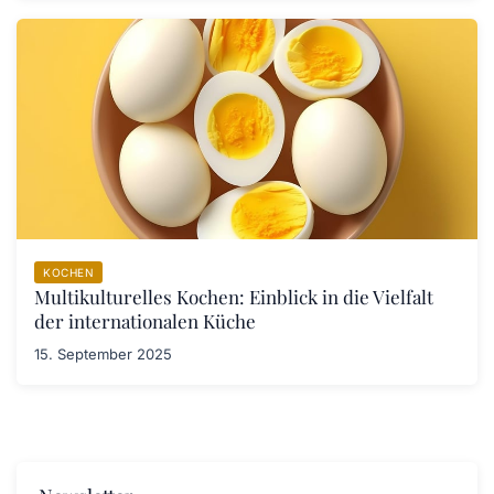
KOCHEN
Multikulturelles Kochen: Einblick in die Vielfalt
der internationalen Küche
15. September 2025