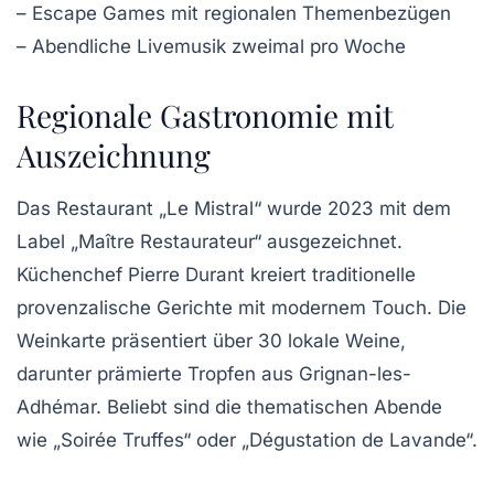
– Escape Games mit regionalen Themenbezügen
– Abendliche Livemusik zweimal pro Woche
Regionale Gastronomie mit
Auszeichnung
Das Restaurant „Le Mistral“ wurde 2023 mit dem
Label „Maître Restaurateur“ ausgezeichnet.
Küchenchef Pierre Durant kreiert traditionelle
provenzalische Gerichte mit modernem Touch. Die
Weinkarte präsentiert über 30 lokale Weine,
darunter prämierte Tropfen aus Grignan-les-
Adhémar. Beliebt sind die thematischen Abende
wie „Soirée Truffes“ oder „Dégustation de Lavande“.