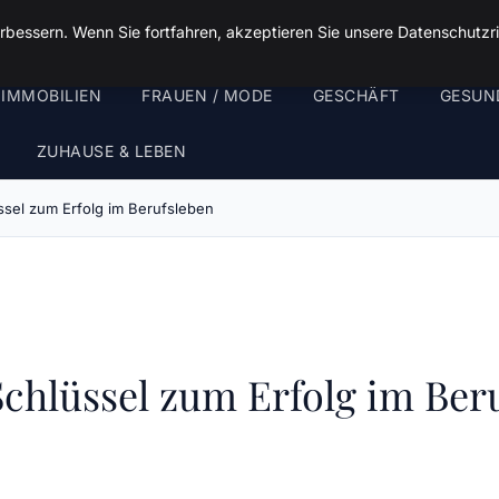
rbessern. Wenn Sie fortfahren, akzeptieren Sie unsere Datenschutzri
 IMMOBILIEN
FRAUEN / MODE
GESCHÄFT
GESUN
ZUHAUSE & LEBEN
ssel zum Erfolg im Berufsleben
Schlüssel zum Erfolg im Ber