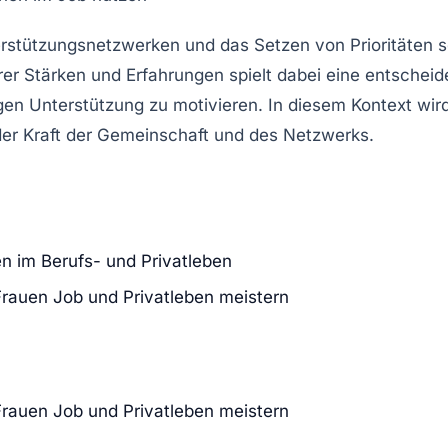
rstützungsnetzwerken und das Setzen von Prioritäten sc
rer Stärken und Erfahrungen spielt dabei eine entscheide
n Unterstützung zu motivieren. In diesem Kontext wird 
 der Kraft der Gemeinschaft und des Netzwerks.
en im Berufs- und Privatleben
Frauen Job und Privatleben meistern
Frauen Job und Privatleben meistern