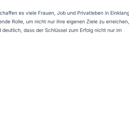
haffen es viele Frauen, Job und Privatleben in Einklan
nde Rolle, um nicht nur ihre eigenen Ziele zu erreichen
deutlich, dass der Schlüssel zum Erfolg nicht nur im