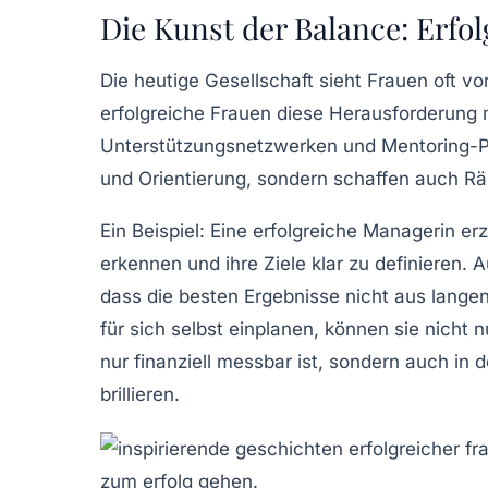
Die Kunst der Balance: Erfo
Die heutige Gesellschaft sieht Frauen oft v
erfolgreiche Frauen diese
Herausforderung
m
Unterstützungsnetzwerken
und Mentoring-Pr
und Orientierung, sondern schaffen auch R
Ein Beispiel: Eine erfolgreiche Managerin er
erkennen und ihre Ziele klar zu definieren. 
dass die besten Ergebnisse nicht aus langen
für sich selbst einplanen, können sie nicht n
nur finanziell messbar ist, sondern auch in 
brillieren.