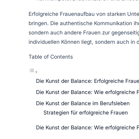
Erfolgreiche Frauen
aufbau von starken Unte
bringen. Die
authentische Kommunikation
ih
sondern auch andere Frauen zur gegenseitige
individuellen Können liegt, sondern auch in
Table of Contents
Die Kunst der Balance: Erfolgreiche Frau
Die Kunst der Balance: Wie erfolgreiche 
Die Kunst der Balance im Berufsleben
Strategien für erfolgreiche Frauen
Die Kunst der Balance: Wie erfolgreiche 