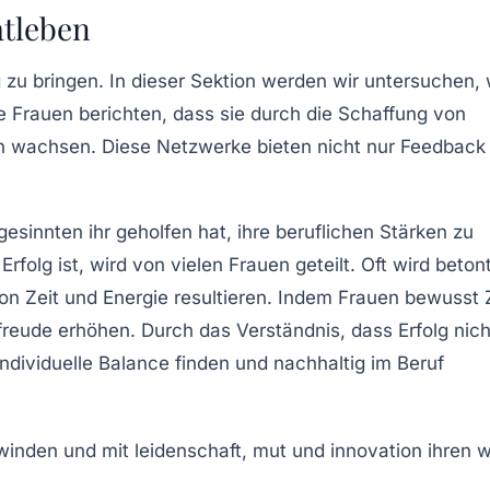
atleben
 zu bringen. In dieser Sektion werden wir untersuchen, 
e Frauen berichten, dass sie durch die Schaffung von
h wachsen. Diese Netzwerke bieten nicht nur Feedback
gesinnten ihr geholfen hat, ihre beruflichen Stärken zu
Erfolg ist, wird von vielen Frauen geteilt. Oft wird betont
on Zeit und Energie resultieren. Indem Frauen bewusst 
freude
erhöhen. Durch das Verständnis, dass Erfolg nich
 individuelle Balance finden und nachhaltig im Beruf