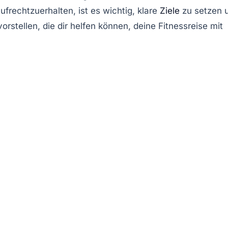
ufrechtzuerhalten, ist es wichtig,
klare
Ziele
zu setzen 
stellen, die dir helfen können, deine Fitnessreise mit