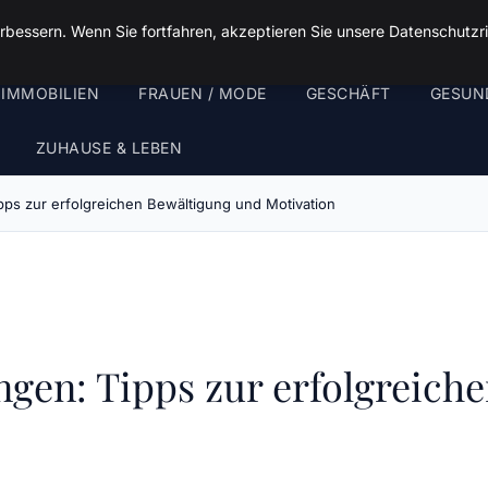
rbessern. Wenn Sie fortfahren, akzeptieren Sie unsere Datenschutzri
 IMMOBILIEN
FRAUEN / MODE
GESCHÄFT
GESUN
ZUHAUSE & LEBEN
pps zur erfolgreichen Bewältigung und Motivation
ngen: Tipps zur erfolgreich