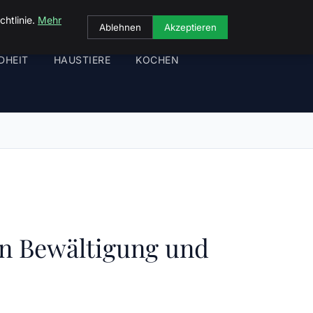
chtlinie.
Mehr
Ablehnen
Akzeptieren
DHEIT
HAUSTIERE
KOCHEN
en Bewältigung und