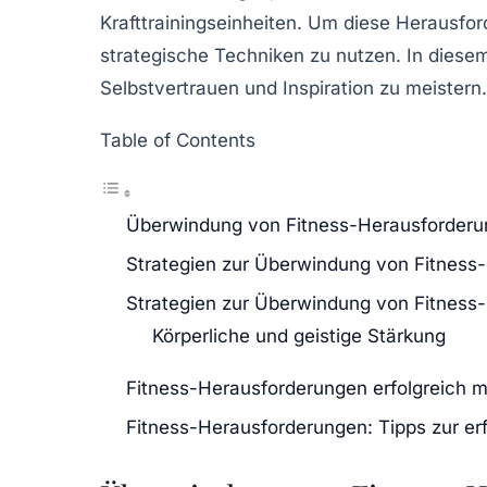
Krafttrainingseinheiten. Um diese Herausfor
strategische Techniken
zu nutzen. In diesem
Selbstvertrauen und Inspiration zu meistern.
Table of Contents
Überwindung von Fitness-Herausforder
Strategien zur Überwindung von Fitness
Strategien zur Überwindung von Fitness
Körperliche und geistige Stärkung
Fitness-Herausforderungen erfolgreich m
Fitness-Herausforderungen: Tipps zur er