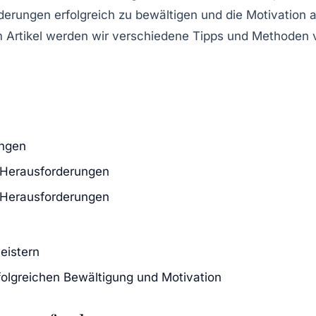
derungen erfolgreich zu bewältigen und die Motivation a
 Artikel werden wir verschiedene Tipps und Methoden vor
ungen
-Herausforderungen
-Herausforderungen
eistern
folgreichen Bewältigung und Motivation