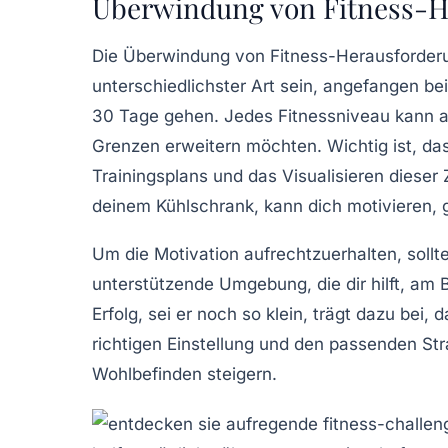
Überwindung von Fitness-H
Die
Überwindung von Fitness-Herausforder
unterschiedlichster Art sein, angefangen bei
30 Tage gehen. Jedes Fitnessniveau kann a
Grenzen erweitern möchten. Wichtig ist, das
Trainingsplans und das Visualisieren dieser
deinem Kühlschrank, kann dich motivieren,
Um die Motivation aufrechtzuerhalten, sollt
unterstützende Umgebung, die dir hilft, am 
Erfolg, sei er noch so klein, trägt dazu bei
richtigen Einstellung und den passenden Str
Wohlbefinden steigern.