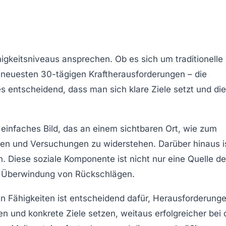
Fähigkeitsniveaus ansprechen. Ob es sich um
traditionelle
e neuesten
30-tägigen Kraftherausforderungen
– die
es entscheidend, dass man sich klare
Ziele
setzt und die
n einfaches Bild, das an einem sichtbaren Ort, wie zum
ren und Versuchungen zu widerstehen. Darüber hinaus i
. Diese soziale Komponente ist nicht nur eine Quelle de
 Überwindung von Rückschlägen.
en Fähigkeiten ist entscheidend dafür, Herausforderung
ren
und konkrete
Ziele
setzen, weitaus erfolgreicher bei 