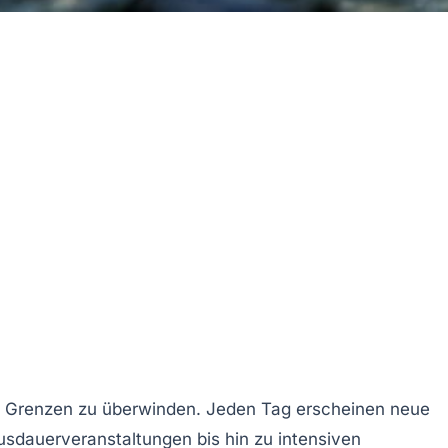
ige Grenzen zu überwinden. Jeden Tag erscheinen neue
usdauerveranstaltungen bis hin zu intensiven