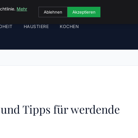
chtlinie.
Mehr
Ablehnen
Akzeptieren
DHEIT
HAUSTIERE
KOCHEN
und Tipps für werdende