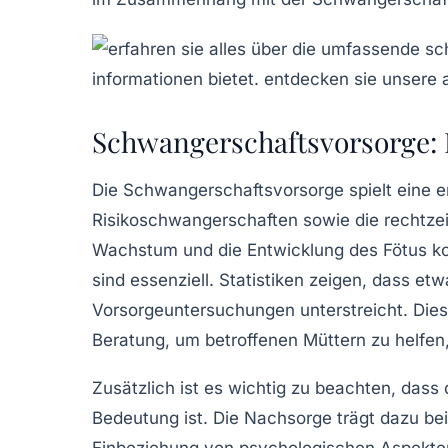
Schwangerschaftsvorsorge: 
Die
Schwangerschaftsvorsorge
spielt eine 
Risikoschwangerschaften
sowie die rechtze
Wachstum
und die
Entwicklung
des Fötus ko
sind essenziell. Statistiken zeigen, dass etw
Vorsorgeuntersuchungen unterstreicht. Diese
Beratung
, um betroffenen Müttern zu helfen,
Zusätzlich ist es wichtig zu beachten, das
Bedeutung ist. Die Nachsorge trägt dazu be