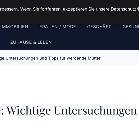
rbessern. Wenn Sie fortfahren, akzeptieren Sie unsere Datenschutzri
 IMMOBILIEN
FRAUEN / MODE
GESCHÄFT
GESUN
ZUHAUSE & LEBEN
ge Untersuchungen und Tipps für werdende Mütter
: Wichtige Untersuchungen 