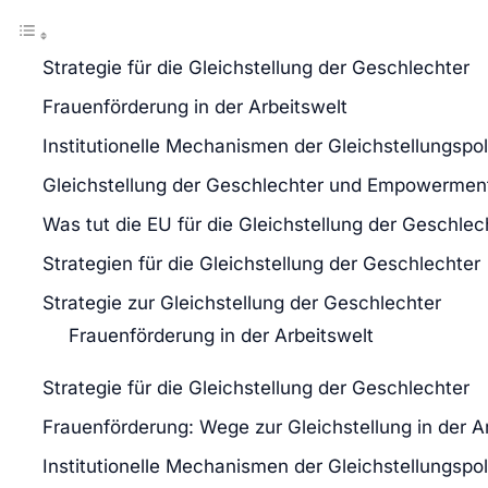
Strategie für die Gleichstellung der Geschlechter
Frauenförderung in der Arbeitswelt
Institutionelle Mechanismen der Gleichstellungspoli
Gleichstellung der Geschlechter und Empowermen
Was tut die EU für die Gleichstellung der Geschlec
Strategien für die Gleichstellung der Geschlechter
Strategie zur Gleichstellung der Geschlechter
Frauenförderung in der Arbeitswelt
Strategie für die Gleichstellung der Geschlechter
Frauenförderung: Wege zur Gleichstellung in der A
Institutionelle Mechanismen der Gleichstellungspoli