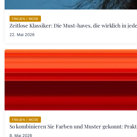
FRAUEN / MODE
Zeitlose Klassiker: Die Must-haves, die wirklich in j
22. Mai 2026
FRAUEN / MODE
So kombinieren Sie Farben und Muster gekonnt: Prakt
8. Mai 2026