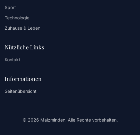
Sport
Technologie
Zuhause & Leben
Nützliche Links
Kontakt
Informationen
Seitenübersicht
© 2026 Malzminden. Alle Rechte vorbehalten.