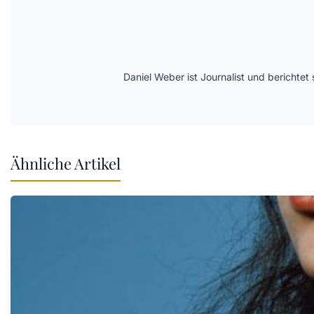
Daniel Weber ist Journalist und berichte
Ähnliche Artikel