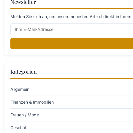
Newsletter
Melden Sie sich an, um unsere neuesten Artikel direkt in Ihrem 
Kategorien
Allgemein
Finanzen & Immobilien
Frauen / Mode
Geschäft