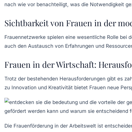
nach wie vor benachteiligt, was die Notwendigkeit ge
Sichtbarkeit von Frauen in der mo
Frauennetzwerke spielen eine wesentliche Rolle bei de
auch den Austausch von
Erfahrungen und Ressource
Frauen in der Wirtschaft: Heraus
Trotz der bestehenden Herausforderungen gibt es za
zu Innovation und Kreativität bietet Frauen neue Pers
Die
Frauenförderung
in der
Arbeitswelt
ist entscheide