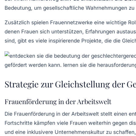
Bedeutung, um gesellschaftliche Wahrnehmungen zu
Zusätzlich spielen
Frauennetzwerke
eine wichtige Rol
denen Frauen sich unterstützen, Erfahrungen austaus
sind, gibt es viele inspirierende Projekte, die die Gl
Strategie zur Gleichstellung der G
Frauenförderung in der Arbeitswelt
Die
Frauenförderung
in der Arbeitswelt stellt einen 
Fortschritte kämpfen viele Frauen weiterhin gegen dis
und eine inklusivere Unternehmenskultur zu schaffen