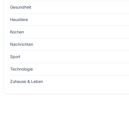
Gesundheit
Haustiere
Kochen
Nachrichten
Sport
Technologie
Zuhause & Leben