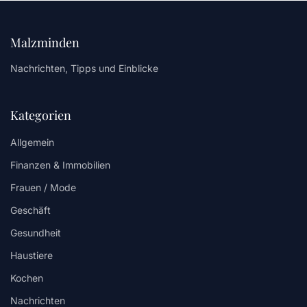
Malzminden
Nachrichten, Tipps und Einblicke
Kategorien
Allgemein
Finanzen & Immobilien
Frauen / Mode
Geschäft
Gesundheit
Haustiere
Kochen
Nachrichten