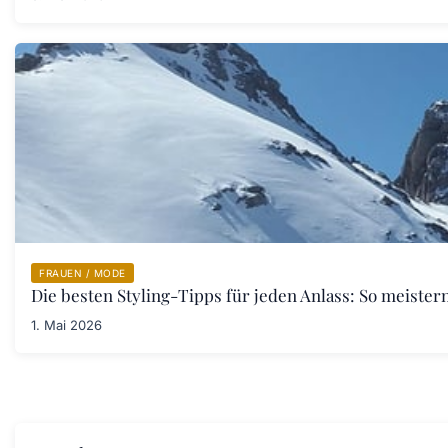
FRAUEN / MODE
Die besten Styling-Tipps für jeden Anlass: So meister
1. Mai 2026