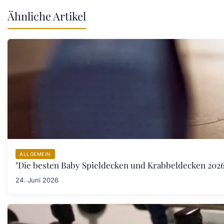
Ähnliche Artikel
ALLGEMEIN
"Die besten Baby Spieldecken und Krabbeldecken 2026:
24. Juni 2026