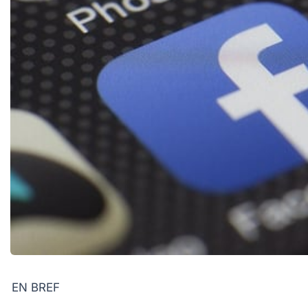
EN BREF