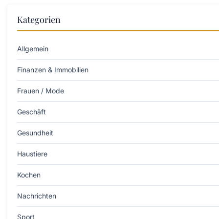
Kategorien
Allgemein
Finanzen & Immobilien
Frauen / Mode
Geschäft
Gesundheit
Haustiere
Kochen
Nachrichten
Sport