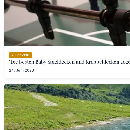
ALLGEMEIN
"Die besten Baby Spieldecken und Krabbeldecken 2026:
24. Juni 2026