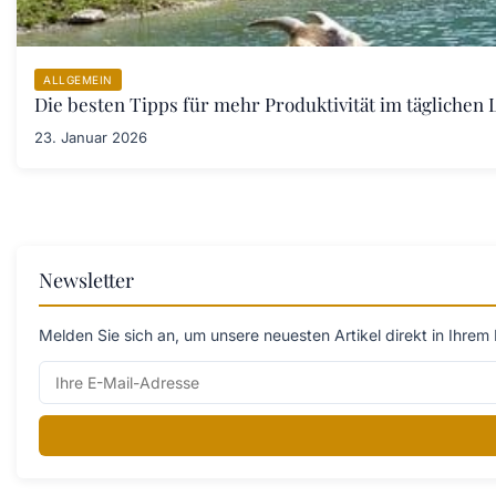
ALLGEMEIN
Die besten Tipps für mehr Produktivität im täglichen L
23. Januar 2026
Newsletter
Melden Sie sich an, um unsere neuesten Artikel direkt in Ihrem 