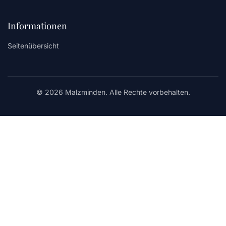
Informationen
Seitenübersicht
© 2026 Malzminden. Alle Rechte vorbehalten.