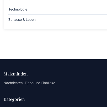
Technologie
Zuhause & Leben
Malzminden
Nachrichten, Tipps und Einblicke
Kategorien