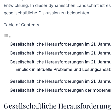
Entwicklung
. In dieser dynamischen Landschaft ist e
gesellschaftliche
Diskussion
zu beleuchten.
Table of Contents
Gesellschaftliche Herausforderungen im 21. Jahrh
Gesellschaftliche Herausforderungen im 21. Jahrh
Gesellschaftliche Herausforderungen im 21. Jahrh
Einblick in aktuelle Probleme und Lösungsansät
Gesellschaftliche Herausforderungen im 21. Jahrh
Gesellschaftliche Herausforderungen der moderne
Gesellschaftliche Herausforderung