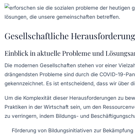
Gesellschaftliche Herausforderung
Einblick in aktuelle Probleme und Lösungsa
Die modernen Gesellschaften stehen vor einer Vielza
drängendsten Probleme sind durch die
COVID-19-Pan
gekennzeichnet. Es ist entscheidend, dass wir über 
Um die Komplexität dieser Herausforderungen zu bewä
Praktiken
in der Wirtschaft sein, um den
Ressourcenv
zu verringern, indem Bildungs- und Beschäftigungsch
Förderung von
Bildungsinitiativen
zur Bekämpfung d