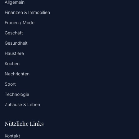
Allgemein
Finanzen & Immobilien
Frauen / Mode
Geschäft
Gesundheit
Haustiere
Kochen
Nachrichten
Sport
Technologie
Zuhause & Leben
Nützliche Links
Kontakt