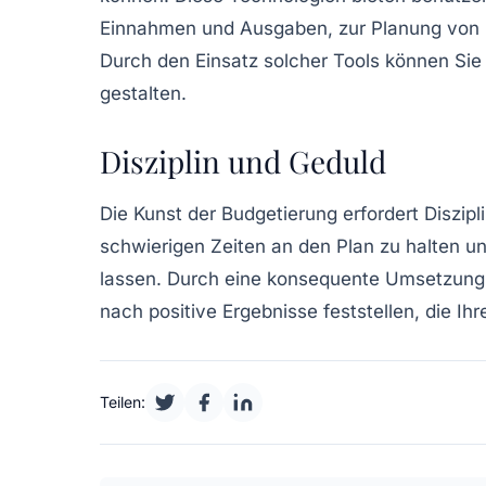
Einnahmen und Ausgaben, zur Planung von Bu
Durch den Einsatz solcher Tools können Sie
gestalten.
Disziplin und Geduld
Die Kunst der
Budgetierung
erfordert Diszipl
schwierigen Zeiten an den Plan zu halten u
lassen. Durch eine konsequente Umsetzung I
nach positive Ergebnisse feststellen, die Ihr
Teilen: