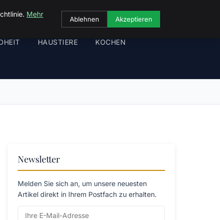
chtlinie.
Mehr
Ablehnen
Akzeptieren
DHEIT
HAUSTIERE
KOCHEN
Newsletter
Melden Sie sich an, um unsere neuesten
Artikel direkt in Ihrem Postfach zu erhalten.