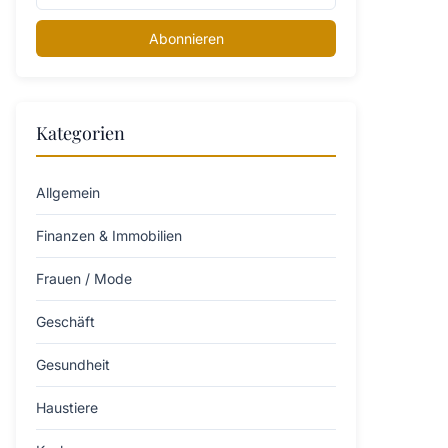
Abonnieren
Kategorien
Allgemein
Finanzen & Immobilien
Frauen / Mode
Geschäft
Gesundheit
Haustiere