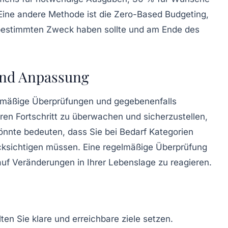
Eine andere Methode ist die
Zero-Based Budgeting
,
 bestimmten Zweck haben sollte und am Ende des
und Anpassung
elmäßige Überprüfungen und gegebenenfalls
ren Fortschritt zu überwachen und sicherzustellen,
önnte bedeuten, dass Sie bei Bedarf Kategorien
ksichtigen müssen. Eine regelmäßige Überprüfung
nd auf Veränderungen in Ihrer Lebenslage zu reagieren.
lten Sie klare und erreichbare
ziele setzen
.