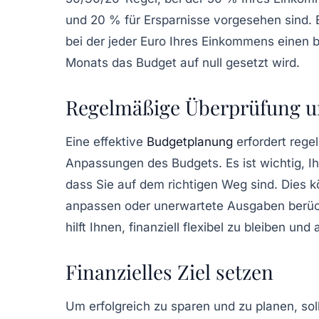
und 20 % für Ersparnisse vorgesehen sind. 
bei der jeder Euro Ihres Einkommens einen
Monats das Budget auf null gesetzt wird.
Regelmäßige Überprüfung 
Eine
effektive
Budgetplanung
erfordert reg
Anpassungen des Budgets. Es ist wichtig, Ih
dass Sie auf dem richtigen Weg sind. Dies k
anpassen oder unerwartete Ausgaben berüc
hilft Ihnen, finanziell flexibel zu bleiben u
Finanzielles Ziel setzen
Um erfolgreich zu sparen und zu planen, sol