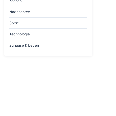
Kochen
Nachrichten
Sport
Technologie
Zuhause & Leben