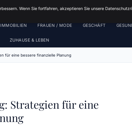
rbessern. Wenn Sie fortfahren, akzeptieren Sie unsere Datenschutzri
 IMMOBILIEN
FRAUEN / MODE
GESCHÄFT
GESUN
ZUHAUSE & LEBEN
en für eine bessere finanzielle Planung
: Strategien für eine
anung