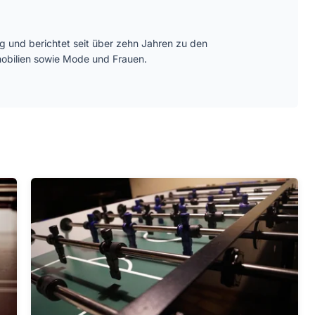
ätig und berichtet seit über zehn Jahren zu den
bilien sowie Mode und Frauen.