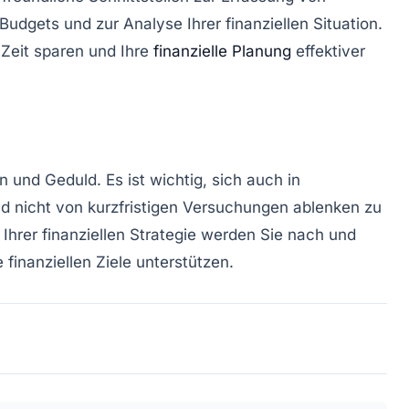
dgets und zur Analyse Ihrer finanziellen Situation.
 Zeit sparen und Ihre
finanzielle Planung
effektiver
in und Geduld. Es ist wichtig, sich auch in
nd nicht von kurzfristigen Versuchungen ablenken zu
hrer finanziellen Strategie werden Sie nach und
e finanziellen Ziele unterstützen.