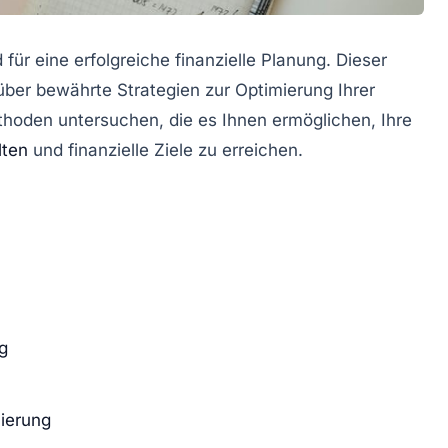
für eine erfolgreiche finanzielle Planung. Dieser
über bewährte Strategien zur Optimierung Ihrer
hoden untersuchen, die es Ihnen ermöglichen, Ihre
lten
und finanzielle Ziele zu erreichen.
g
ierung