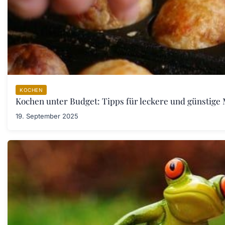
KOCHEN
Kochen unter Budget: Tipps für leckere und günstige 
19. September 2025