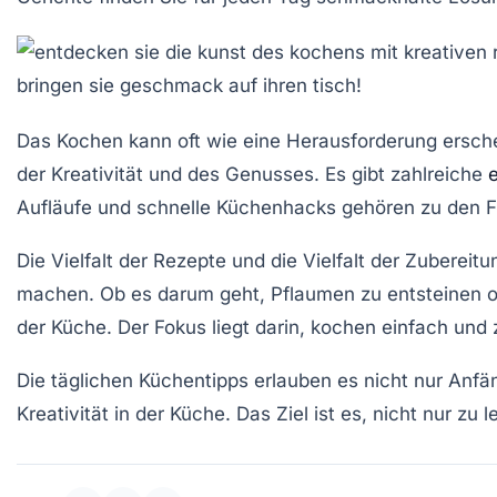
Das Kochen kann oft wie eine Herausforderung ersche
der Kreativität und des Genusses. Es gibt zahlreiche
Aufläufe und schnelle Küchenhacks gehören zu den Fav
Die Vielfalt der
Rezepte
und die Vielfalt der Zubereit
machen. Ob es darum geht,
Pflaumen
zu entsteinen o
der Küche. Der Fokus liegt darin,
kochen
einfach und 
Die täglichen
Küchentipps
erlauben es nicht nur Anfän
Kreativität
in der Küche. Das Ziel ist es, nicht nur z