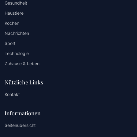
Gesundheit
Haustiere
Kochen
Nachrichten
Sport
Technologie
Zuhause & Leben
Nützliche Links
Kontakt
Informationen
Seitenübersicht