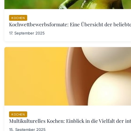
KOCHEN
Kochwettbewerbsformate: Eine Übersicht der belieb
17. September 2025
KOCHEN
Multikulturelles Kochen: Einblick in die Vielfalt der i
15. September 2025