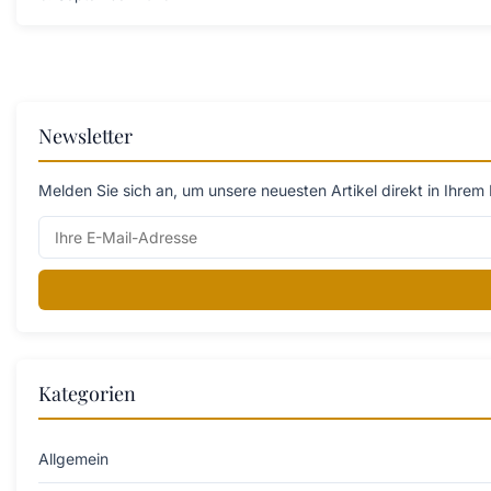
Newsletter
Melden Sie sich an, um unsere neuesten Artikel direkt in Ihrem 
Kategorien
Allgemein