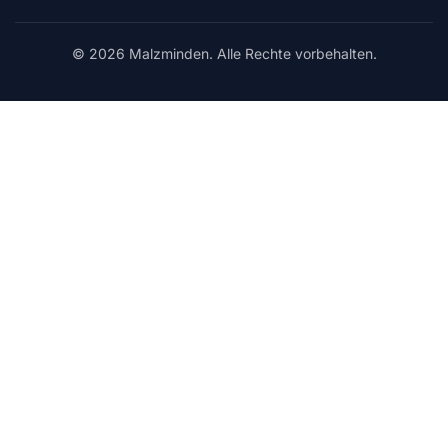
© 2026 Malzminden. Alle Rechte vorbehalten.