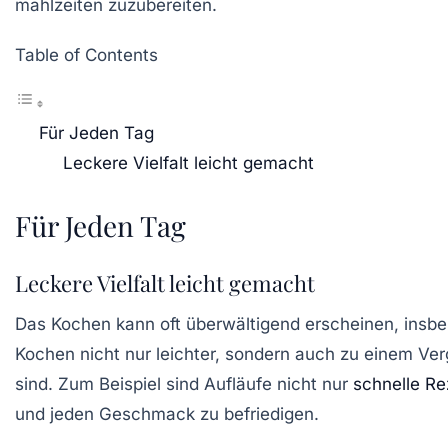
Table of Contents
Für Jeden Tag
Leckere Vielfalt leicht gemacht
Für Jeden Tag
Leckere Vielfalt leicht gemacht
Das Kochen kann oft überwältigend erscheinen, insbe
Kochen nicht nur leichter, sondern auch zu einem Verg
sind. Zum Beispiel sind
Aufläufe
nicht nur
schnelle Re
und jeden Geschmack zu befriedigen.