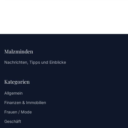
Malzminden
Nachrichten, Tipps und Einblicke
Kategorien
Allgemein
Finanzen & Immobilien
Frauen / Mode
Geschäft