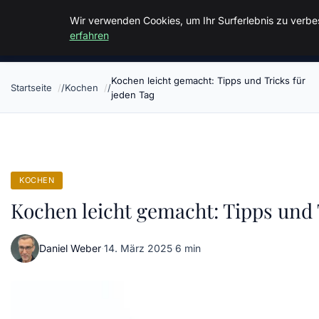
Malzminden
Wir verwenden Cookies, um Ihr Surferlebnis zu verbes
erfahren
Kochen leicht gemacht: Tipps und Tricks für
Startseite
Kochen
jeden Tag
KOCHEN
Kochen leicht gemacht: Tipps und 
Daniel Weber
·
14. März 2025
·
6 min