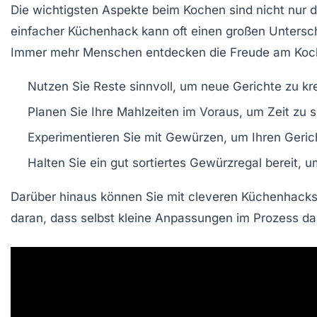
Die wichtigsten Aspekte beim Kochen sind nicht nur 
einfacher Küchenhack kann oft einen großen Untersch
Immer mehr Menschen entdecken die Freude am Koche
Nutzen Sie Reste sinnvoll, um neue Gerichte zu kre
Planen Sie Ihre Mahlzeiten im Voraus, um Zeit zu 
Experimentieren Sie mit Gewürzen, um Ihren Geric
Halten Sie ein gut sortiertes Gewürzregal bereit, um
Darüber hinaus können Sie mit cleveren
Küchenhack
daran, dass selbst kleine Anpassungen im Prozess dazu