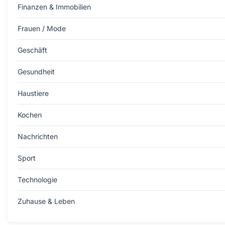
Finanzen & Immobilien
Frauen / Mode
Geschäft
Gesundheit
Haustiere
Kochen
Nachrichten
Sport
Technologie
Zuhause & Leben