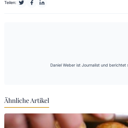
Teilen:
Daniel Weber ist Journalist und berichte
Ähnliche Artikel