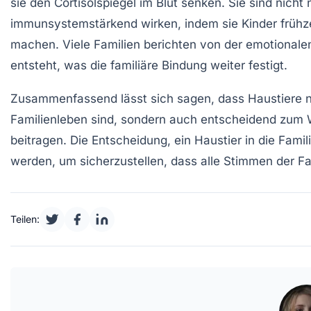
sie den Cortisolspiegel im Blut senken. Sie sind nich
immunsystemstärkend wirken, indem sie Kinder frühzei
machen. Viele Familien berichten von der
emotionale
entsteht, was die familiäre
Bindung
weiter festigt.
Zusammenfassend lässt sich sagen, dass Haustiere n
Familienleben sind, sondern auch entscheidend zum
beitragen. Die Entscheidung, ein Haustier in die Fami
werden, um sicherzustellen, dass alle Stimmen der Fa
Teilen: