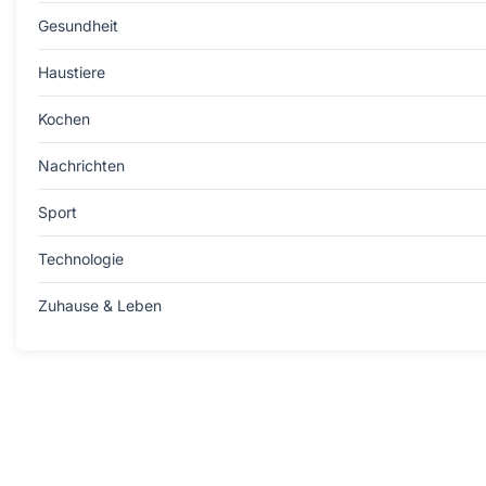
Gesundheit
Haustiere
Kochen
Nachrichten
Sport
Technologie
Zuhause & Leben