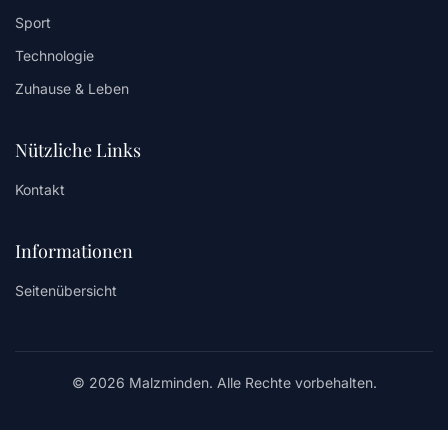
Sport
Technologie
Zuhause & Leben
Nützliche Links
Kontakt
Informationen
Seitenübersicht
© 2026 Malzminden. Alle Rechte vorbehalten.