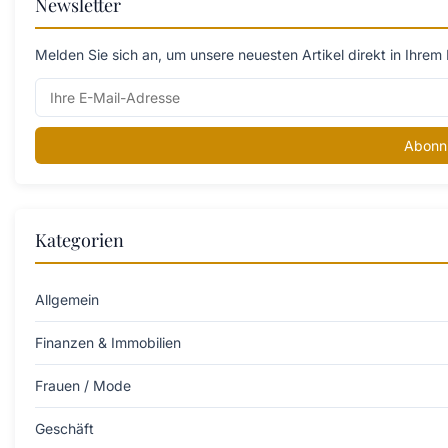
Newsletter
Melden Sie sich an, um unsere neuesten Artikel direkt in Ihrem 
Abonn
Kategorien
Allgemein
Finanzen & Immobilien
Frauen / Mode
Geschäft