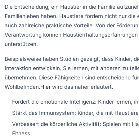
Die Entscheidung, ein
Haustier
in die Familie aufzune
Familienleben haben. Haustiere fördern nicht nur die
auch zahlreiche praktische Vorteile. Von der Förderu
Verantwortung
können Haustierrhaltungserfahrungen 
unterstützen.
Beispielsweise haben Studien gezeigt, dass Kinder, d
Interaktion
entwickeln. Sie lernen, mit anderen zu tei
übernehmen. Diese Fähigkeiten sind entscheidend für
Wohlbefinden
.
Hier
wird das näher erläutert.
Fördert die
emotionale Intelligenz
: Kinder lernen, i
Stärkt das
Immunsystem
: Kinder, die mit Haustier
Verbessert die
körperliche Aktivität
: Spielen mit Ha
Fitness.