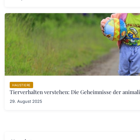
HAUSTIERE
Tierverhalten verstehen: Die Geheimnisse der anima
29. August 2025