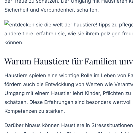
der Treue
zu schätzen. Der Umgang mit Haustieren 
Sicherheit
und
Verbundenheit
schaffen.
Warum Haustiere für Familien unv
Haustiere spielen eine
wichtige Rolle
im Leben von Fam
fördern auch die Entwicklung von
Werten
wie Verantw
Umgang mit einem Haustier lehrt Kinder, Pflichten 
schätzen. Diese Erfahrungen sind besonders wertvoll
Kompetenzen zu stärken.
Darüber hinaus können Haustiere in
Stresssituationen