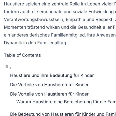
Haustiere
spielen eine zentrale Rolle im Leben vieler F
fördern auch die
emotionale
und
soziale
Entwicklung d
Verantwortungsbewusstsein, Empathie und Respekt
Momenten tröstend wirken und die Gesundheit aller F
ein anderes tierisches Familienmitglied, ihre Anwesen
Dynamik in den Familienalltag.
Table of Contents
Haustiere und ihre Bedeutung für Kinder
Die Vorteile von Haustieren für Kinder
Die Vorteile von Haustieren für Kinder
Warum Haustiere eine Bereicherung für die Fami
Die Bedeutung von Haustieren für Kinder und Fami