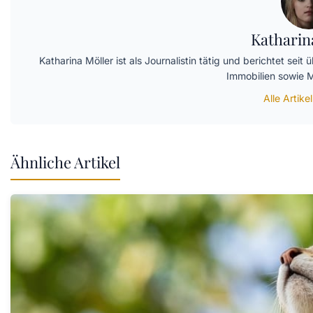
Katharin
Katharina Möller ist als Journalistin tätig und berichtet 
Immobilien sowie 
Alle Artike
Ähnliche Artikel