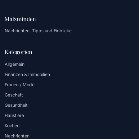
Malzminden
Nachrichten, Tipps und Einblicke
Kategorien
Allgemein
Finanzen & Immobilien
Frauen / Mode
Geschäft
Gesundheit
Haustiere
Kochen
Nachrichten