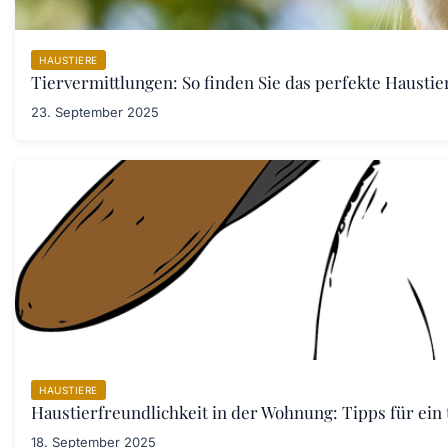
HAUSTIERE
Tiervermittlungen: So finden Sie das perfekte Haustier
23. September 2025
HAUSTIERE
Haustierfreundlichkeit in der Wohnung: Tipps für ein
18. September 2025