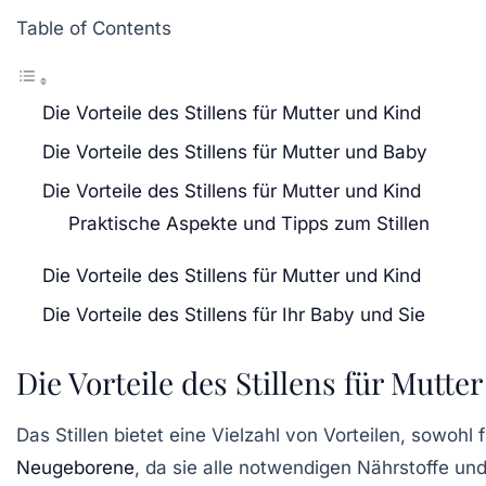
Table of Contents
Die Vorteile des Stillens für Mutter und Kind
Die Vorteile des Stillens für Mutter und Baby
Die Vorteile des Stillens für Mutter und Kind
Praktische Aspekte und Tipps zum Stillen
Die Vorteile des Stillens für Mutter und Kind
Die Vorteile des Stillens für Ihr Baby und Sie
Die Vorteile des Stillens für Mutte
Das Stillen bietet eine Vielzahl von
Vorteilen
, sowohl 
Neugeborene
, da sie alle notwendigen
Nährstoffe
un