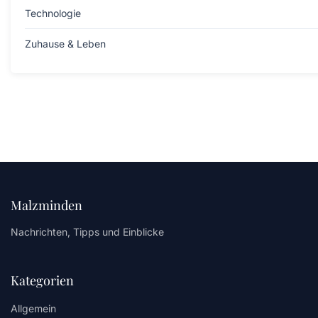
Technologie
Zuhause & Leben
Malzminden
Nachrichten, Tipps und Einblicke
Kategorien
Allgemein