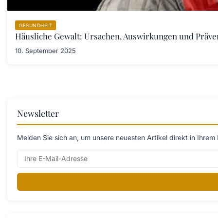
GESUNDHEIT
Häusliche Gewalt: Ursachen, Auswirkungen und Prä
10. September 2025
Newsletter
Melden Sie sich an, um unsere neuesten Artikel direkt in Ihrem 