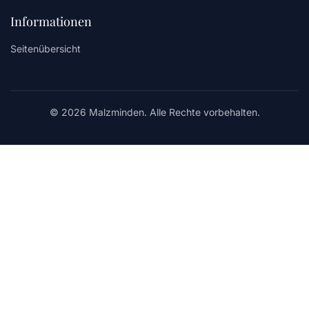
Informationen
Seitenübersicht
© 2026 Malzminden. Alle Rechte vorbehalten.