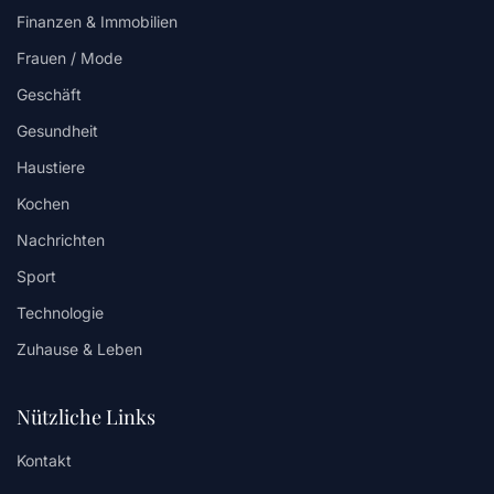
Finanzen & Immobilien
Frauen / Mode
Geschäft
Gesundheit
Haustiere
Kochen
Nachrichten
Sport
Technologie
Zuhause & Leben
Nützliche Links
Kontakt