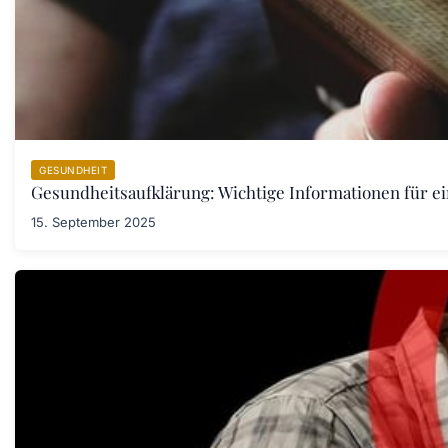
GESUNDHEIT
Gesundheitsaufklärung: Wichtige Informationen für e
15. September 2025