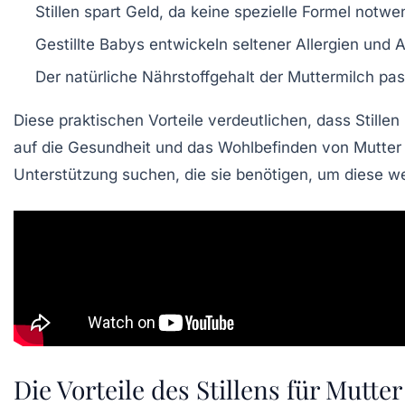
Stillen spart Geld, da keine spezielle Formel notwen
Gestillte Babys entwickeln seltener Allergien und 
Der
natürliche Nährstoffgehalt
der Muttermilch pass
Diese praktischen Vorteile verdeutlichen, dass Stille
auf die Gesundheit und das Wohlbefinden von Mutter u
Unterstützung suchen, die sie benötigen, um diese we
Die Vorteile des Stillens für Mutte