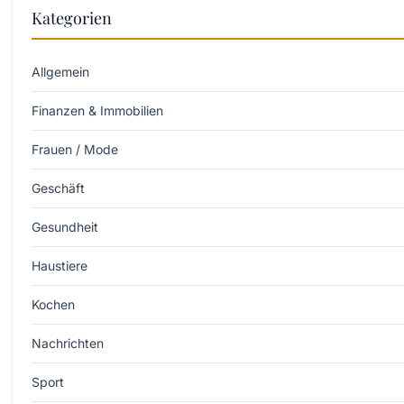
Kategorien
Allgemein
Finanzen & Immobilien
Frauen / Mode
Geschäft
Gesundheit
Haustiere
Kochen
Nachrichten
Sport