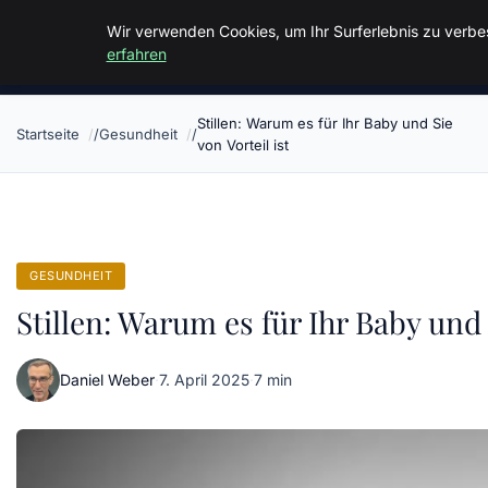
Malzminden
Wir verwenden Cookies, um Ihr Surferlebnis zu verbes
erfahren
Stillen: Warum es für Ihr Baby und Sie
Startseite
Gesundheit
von Vorteil ist
GESUNDHEIT
Stillen: Warum es für Ihr Baby und 
Daniel Weber
·
7. April 2025
·
7 min