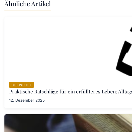
Ähnliche Artikel
GESUNDHEIT
Praktische Ratschläge für ein erfüllteres Leben: Allta
12. Dezember 2025